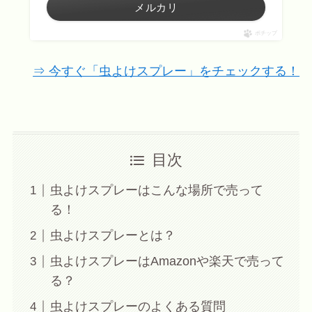
メルカリ
ポチップ
⇒ 今すぐ「虫よけスプレー」をチェックする！
目次
虫よけスプレーはこんな場所で売って
る！
虫よけスプレーとは？
虫よけスプレーはAmazonや楽天で売って
る？
虫よけスプレーのよくある質問