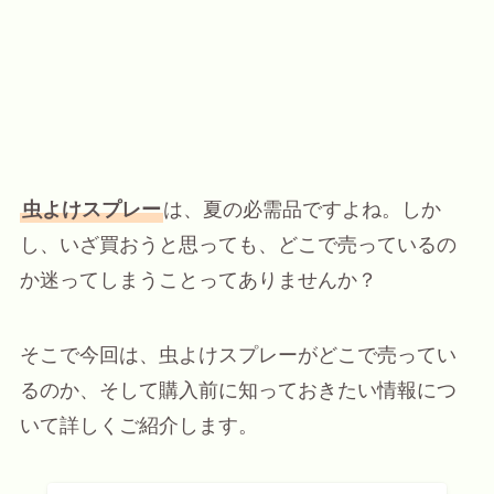
虫よけスプレー
は、夏の必需品ですよね。しか
し、いざ買おうと思っても、どこで売っているの
か迷ってしまうことってありませんか？
そこで今回は、虫よけスプレーがどこで売ってい
るのか、そして購入前に知っておきたい情報につ
いて詳しくご紹介します。