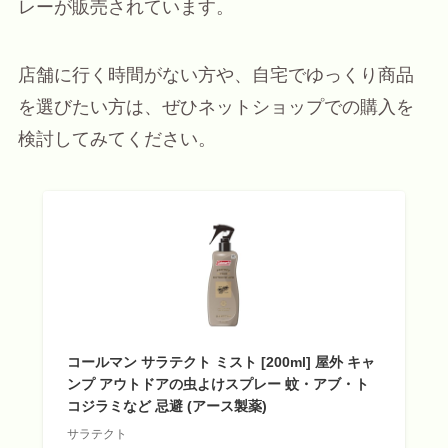
レーが販売されています。
店舗に行く時間がない方や、自宅でゆっくり商品
を選びたい方は、ぜひネットショップでの購入を
検討してみてください。
コールマン サラテクト ミスト [200ml] 屋外 キャ
ンプ アウトドアの虫よけスプレー 蚊・アブ・ト
コジラミなど 忌避 (アース製薬)
サラテクト