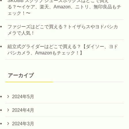
SKUBB スクッブ シューズボックスはどこで買え
る？〜イケア、楽天、Amazon、ニトリ、無印良品もチ
ェック！〜
ファジーズはどこで買える？トイザらスやヨドバシカ
メラで人気！
組立式グライダーはどこで買える？【ダイソー、ヨド
バシカメラ、Amazonもチェック！】
アーカイブ
2024年5月
2024年4月
2024年3月