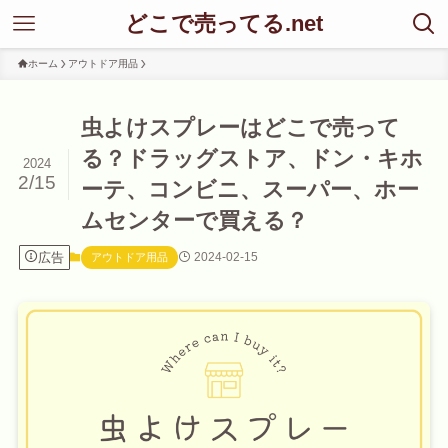
どこで売ってる.net
ホーム
アウトドア用品
虫よけスプレーはどこで売って
る？ドラッグストア、ドン・キホ
2024
2/15
ーテ、コンビニ、スーパー、ホー
ムセンターで買える？
広告
2024-02-15
アウトドア用品