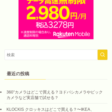
最近の投稿
360°カメラはどこで買える？ヨドバシカメラやビック
カメラなど実店舗で試せる？
KLOCKIS クロッキスはどこで買える？〜IKEA、