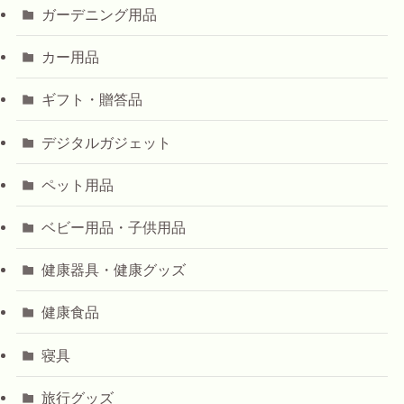
ガーデニング用品
カー用品
ギフト・贈答品
デジタルガジェット
ペット用品
ベビー用品・子供用品
健康器具・健康グッズ
健康食品
寝具
旅行グッズ