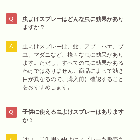
虫よけスプレーはどんな虫に効果があり
ますか？
虫よけスプレーは、蚊、アブ、ハエ、ブ
ユ、マダニなど、様々な虫に効果があり
ます。ただし、すべての虫に効果がある
わけではありません。商品によって効き
目が異なるので、購入前に確認すること
をおすすめします。
子供に使える虫よけスプレーはあります
か？
はい、子供用の虫よけスプレーも販売さ