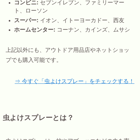
コンビニ:
セブンイレブン、ファミリーマー
ト、ローソン
スーパー:
イオン、イトーヨーカドー、西友
ホームセンター:
コーナン、カインズ、ムサシ
上記以外にも、アウトドア用品店やネットショッ
プでも購入可能です。
⇒ 今すぐ「虫よけスプレー」をチェックする！
虫よけスプレーとは？