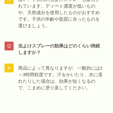
れています。ディート濃度が低いもの
や、天然成分を使用したものがおすすめ
です。子供の年齢や肌質に合ったものを
選びましょう。
虫よけスプレーの効果はどのくらい持続
しますか？
商品によって異なりますが、一般的には2
～3時間程度です。汗をかいたり、水に濡
れたりした場合は、効果が短くなるの
で、こまめに塗り直してください。