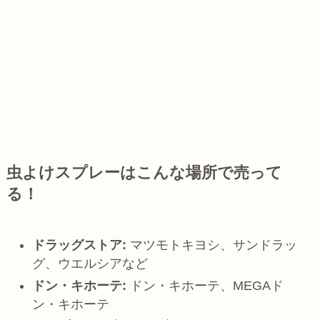
虫よけスプレーはこんな場所で売って
る！
ドラッグストア:
マツモトキヨシ、サンドラッ
グ、ウエルシアなど
ドン・キホーテ:
ドン・キホーテ、MEGAド
ン・キホーテ