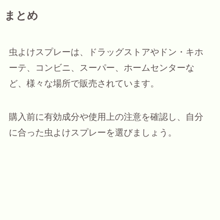
まとめ
虫よけスプレーは、ドラッグストアやドン・キホ
ーテ、コンビニ、スーパー、ホームセンターな
ど、様々な場所で販売されています。
購入前に有効成分や使用上の注意を確認し、自分
に合った虫よけスプレーを選びましょう。