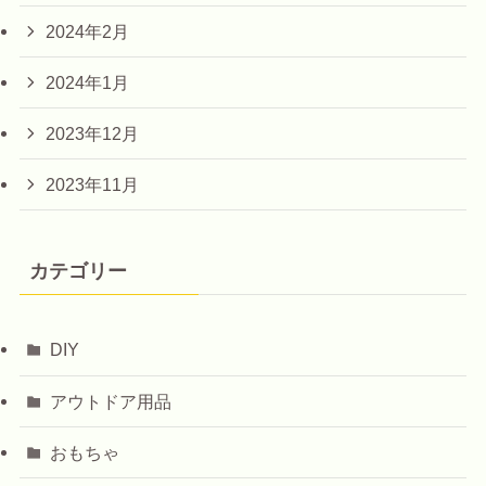
2024年2月
2024年1月
2023年12月
2023年11月
カテゴリー
DIY
アウトドア用品
おもちゃ