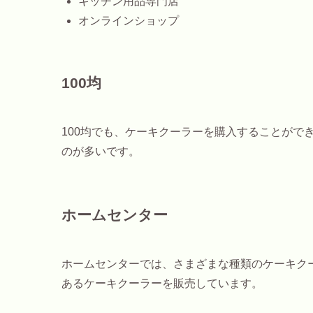
キッチン用品専門店
オンラインショップ
100均
100均でも、ケーキクーラーを購入することがで
のが多いです。
ホームセンター
ホームセンターでは、さまざまな種類のケーキクー
あるケーキクーラーを販売しています。