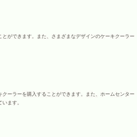
ことができます。また、さまざまなデザインのケーキクーラー
キクーラーを購入することができます。また、ホームセンター
ています。