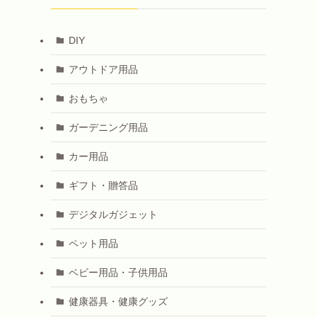
DIY
アウトドア用品
おもちゃ
ガーデニング用品
カー用品
ギフト・贈答品
デジタルガジェット
ペット用品
ベビー用品・子供用品
健康器具・健康グッズ