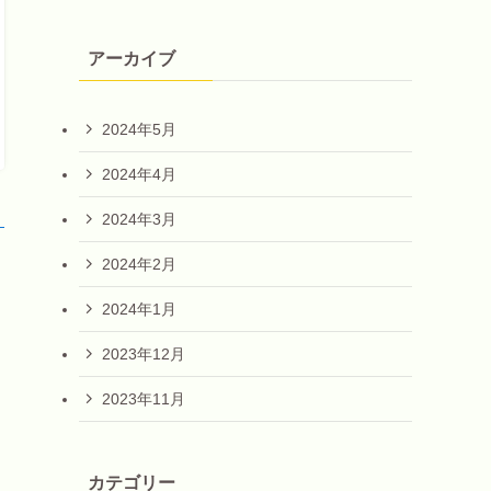
アーカイブ
2024年5月
2024年4月
2024年3月
！
2024年2月
2024年1月
2023年12月
2023年11月
カテゴリー