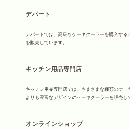
デパート
デパートでは、高級なケーキクーラーを購入する
を販売しています。
キッチン用品専門店
キッチン用品専門店では、さまざまな種類のケー
よりも豊富なデザインのケーキクーラーを販売し
オンラインショップ