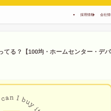
採用情報
会社情
ってる？【100均・ホームセンター・デパ