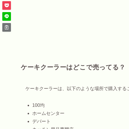
ケーキクーラーはどこで売ってる？
ケーキクーラーは、以下のような場所で購入する
100均
ホームセンター
デパート