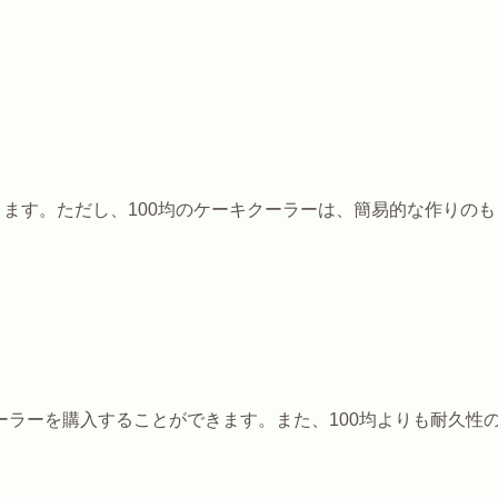
きます。ただし、100均のケーキクーラーは、簡易的な作りのも
ラーを購入することができます。また、100均よりも耐久性