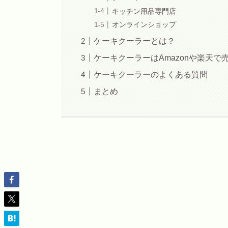
キッチン用品専門店
オンラインショップ
ケーキクーラーとは？
ケーキクーラーはAmazonや楽天で
ケーキクーラーのよくある質問
まとめ