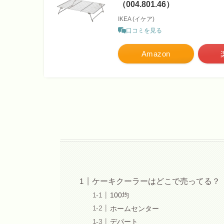
（004.801.46）
IKEA (イケア)
口コミを見る
Amazon
ケーキクーラーはどこで売ってる？
100均
ホームセンター
デパート