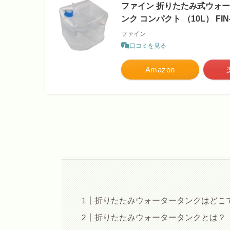
ファイン 折りたたみ式ウォータ
ンク コンパクト （10L） FIN-
ファイン
口コミを見る
Amazon
折りたたみウォータータンクはどこ
折りたたみウォータータンクとは？