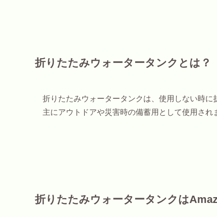
折りたたみウォータータンクとは？
折りたたみウォータータンクは、使用しない時に
主にアウトドアや災害時の備蓄用として使用され
折りたたみウォータータンクはAma