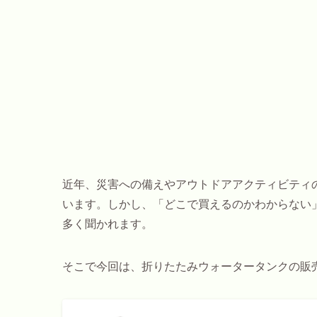
近年、災害への備えやアウトドアアクティビティ
います。しかし、「どこで買えるのかわからない
多く聞かれます。
そこで今回は、折りたたみウォータータンクの販