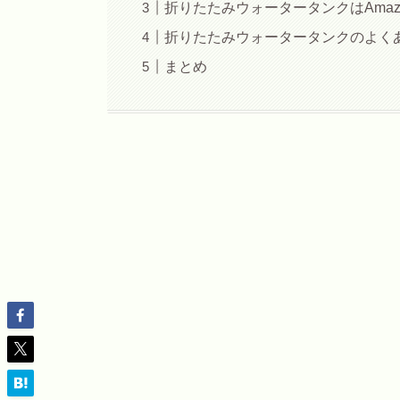
折りたたみウォータータンクはAma
折りたたみウォータータンクのよく
まとめ