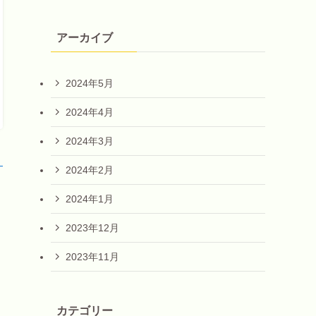
アーカイブ
2024年5月
2024年4月
2024年3月
！
2024年2月
2024年1月
2023年12月
2023年11月
カテゴリー