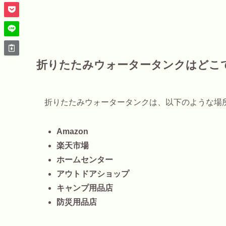
折りたたみウォータータンクはどこ
折りたたみウォータータンクは、以下のような場
Amazon
楽天市場
ホームセンター
アウトドアショップ
キャンプ用品店
防災用品店