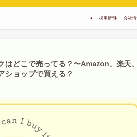
採用情報
会社情
はどこで売ってる？〜Amazon、楽天
アショップで買える？