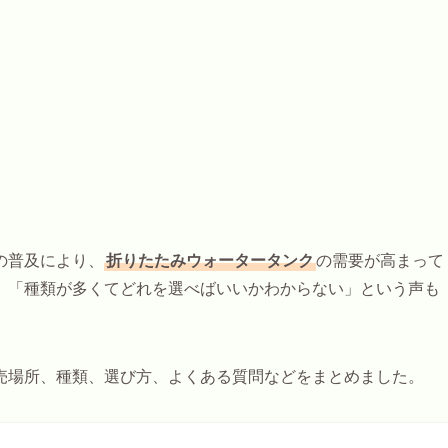
の普及により、
折りたたみウォータータンク
の需要が高まって
」「種類が多くてどれを選べばいいかわからない」という声も
売場所、種類、選び方、よくある質問などをまとめました。