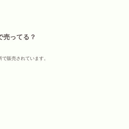
で売ってる？
所で販売されています。