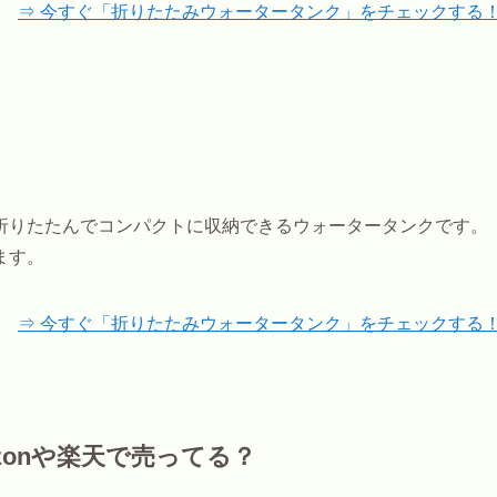
⇒ 今すぐ「折りたたみウォータータンク」をチェックする
折りたたんでコンパクトに収納できるウォータータンクです。
ます。
⇒ 今すぐ「折りたたみウォータータンク」をチェックする
zonや楽天で売ってる？