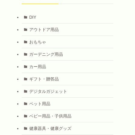
DIY
アウトドア用品
おもちゃ
ガーデニング用品
カー用品
ギフト・贈答品
デジタルガジェット
ペット用品
ベビー用品・子供用品
健康器具・健康グッズ