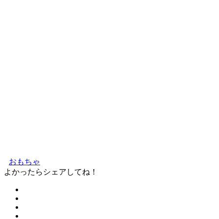
おもちゃ
よかったらシェアしてね！