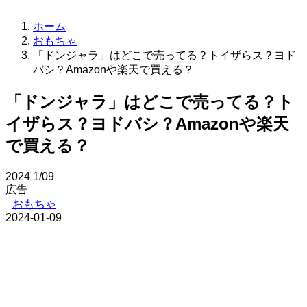
ホーム
おもちゃ
「ドンジャラ」はどこで売ってる？トイザらス？ヨド
バシ？Amazonや楽天で買える？
「ドンジャラ」はどこで売ってる？ト
イザらス？ヨドバシ？Amazonや楽天
で買える？
2024
1/09
広告
おもちゃ
2024-01-09