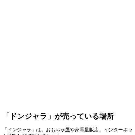
「ドンジャラ」が売っている場所
「ドンジャラ」は、おもちゃ屋や家電量販店、インターネッ