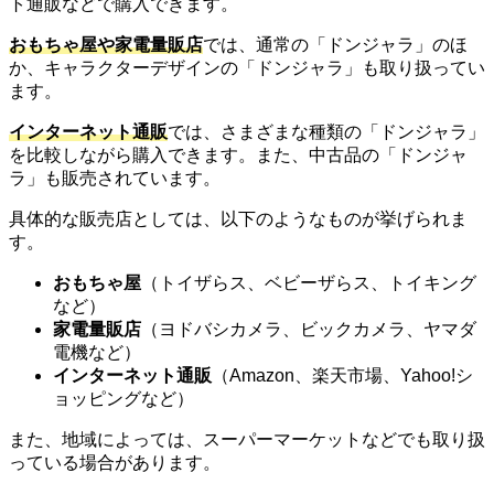
ト通販などで購入できます。
おもちゃ屋や家電量販店
では、通常の「ドンジャラ」のほ
か、キャラクターデザインの「ドンジャラ」も取り扱ってい
ます。
インターネット通販
では、さまざまな種類の「ドンジャラ」
を比較しながら購入できます。また、中古品の「ドンジャ
ラ」も販売されています。
具体的な販売店としては、以下のようなものが挙げられま
す。
おもちゃ屋
（トイザらス、ベビーザらス、トイキング
など）
家電量販店
（ヨドバシカメラ、ビックカメラ、ヤマダ
電機など）
インターネット通販
（Amazon、楽天市場、Yahoo!シ
ョッピングなど）
また、地域によっては、スーパーマーケットなどでも取り扱
っている場合があります。