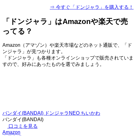
⇒ 今すぐ「ドンジャラ」を購入する！
「ドンジャラ」はAmazonや楽天で売
ってる？
Amazon（アマゾン）や楽天市場などのネット通販で、「ド
ンジャラ」が見つかります。
「ドンジャラ」も各種オンラインショップで販売されていま
すので、好みにあったものを選でみましょう。
バンダイ(BANDAI) ドンジャラNEO ちいかわ
バンダイ(BANDAI)
口コミを見る
Amazon