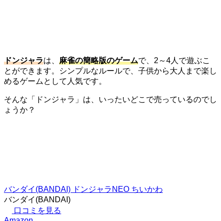
ドンジャラ
は、
麻雀の簡略版のゲーム
で、2～4人で遊ぶこ
とができます。シンプルなルールで、子供から大人まで楽し
めるゲームとして人気です。
そんな「ドンジャラ」は、いったいどこで売っているのでし
ょうか？
バンダイ(BANDAI) ドンジャラNEO ちいかわ
バンダイ(BANDAI)
口コミを見る
Amazon