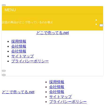
MENU
話題の商品がどこで売っているのか教えます！
どこで売ってる.net
採用情報
会社情報
会社情報
サイトマップ
プライバシーポリシー
採用情報
会社情報
会社情報
どこで売ってる.net
サイトマップ
プライバシーポリシー