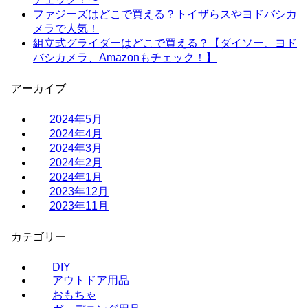
ファジーズはどこで買える？トイザらスやヨドバシカ
メラで人気！
組立式グライダーはどこで買える？【ダイソー、ヨド
バシカメラ、Amazonもチェック！】
アーカイブ
2024年5月
2024年4月
2024年3月
2024年2月
2024年1月
2023年12月
2023年11月
カテゴリー
DIY
アウトドア用品
おもちゃ