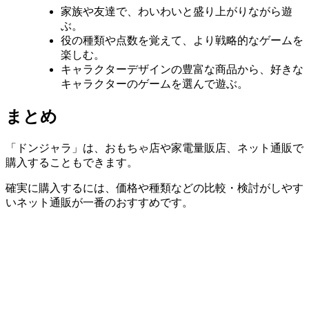
家族や友達で、わいわいと盛り上がりながら遊
ぶ。
役の種類や点数を覚えて、より戦略的なゲームを
楽しむ。
キャラクターデザインの豊富な商品から、好きな
キャラクターのゲームを選んで遊ぶ。
まとめ
「ドンジャラ」は、おもちゃ店や家電量販店、ネット通販で
購入することもできます。
確実に購入するには、価格や種類などの比較・検討がしやす
いネット通販が一番のおすすめです。