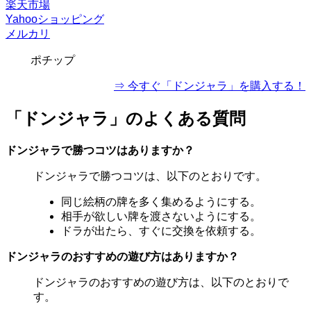
楽天市場
Yahooショッピング
メルカリ
ポチップ
⇒ 今すぐ「ドンジャラ」を購入する！
「ドンジャラ」のよくある質問
ドンジャラで勝つコツはありますか？
ドンジャラで勝つコツは、以下のとおりです。
同じ絵柄の牌を多く集めるようにする。
相手が欲しい牌を渡さないようにする。
ドラが出たら、すぐに交換を依頼する。
ドンジャラのおすすめの遊び方はありますか？
ドンジャラのおすすめの遊び方は、以下のとおりで
す。