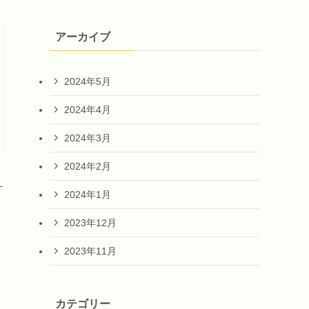
アーカイブ
2024年5月
2024年4月
2024年3月
2024年2月
！
2024年1月
2023年12月
2023年11月
カテゴリー