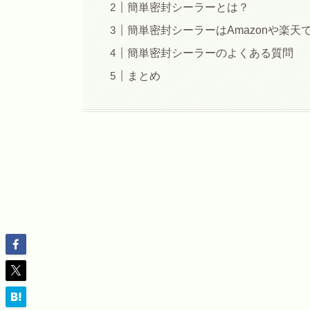
簡単密封シーラーとは？
簡単密封シーラーはAmazonや楽天
簡単密封シーラーのよくある質問
まとめ