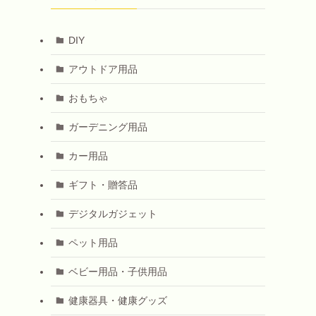
DIY
アウトドア用品
おもちゃ
ガーデニング用品
カー用品
ギフト・贈答品
デジタルガジェット
ペット用品
ベビー用品・子供用品
健康器具・健康グッズ