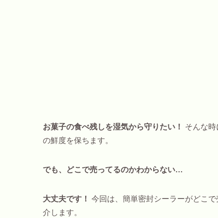
お菓子の食べ残しを湿気から守りたい！
そんな時
の鮮度を保ちます。
でも、どこで売ってるのかわからない…
大丈夫です！
今回は、簡単密封シーラーがどこで
介します。