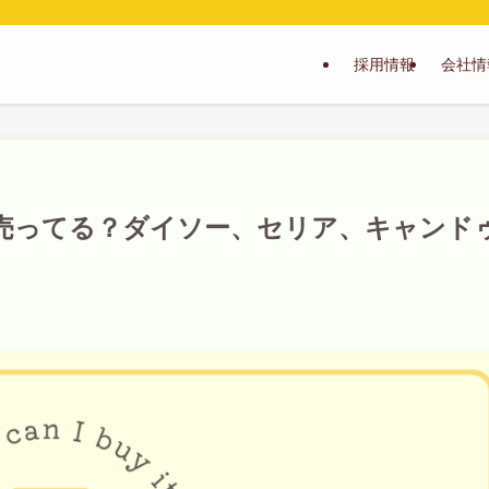
採用情報
会社情
売ってる？ダイソー、セリア、キャンド