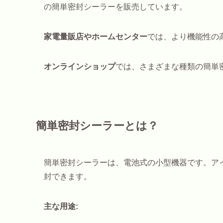
の簡単密封シーラーを販売しています。
家電量販店やホームセンター
では、より機能性の
オンラインショップ
では、さまざまな種類の簡単
簡単密封シーラーとは？
簡単密封シーラーは、電池式の小型機器です。ア
封できます。
主な用途: