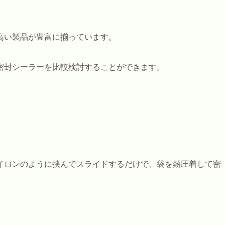
高い製品が豊富に揃っています。
密封シーラーを比較検討することができます。
イロンのように挟んでスライドするだけで、袋を熱圧着して密