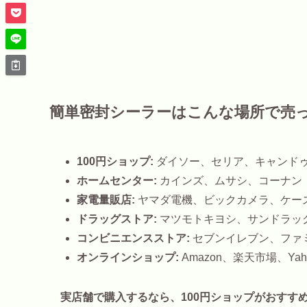
簡単密封シーラーはこんな場所で売
100円ショップ:
ダイソー、セリア、キャンド
ホームセンター:
カインズ、ムサシ、コーナン
家電量販店:
ヤマダ電機、ビックカメラ、ケー
ドラッグストア:
マツモトキヨシ、サンドラッ
コンビニエンスストア:
セブンイレブン、ファ
オンラインショップ:
Amazon、楽天市場、Ya
実店舗で購入するなら、100円ショップがおすす