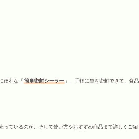
に便利な「
簡単密封シーラー
」。手軽に袋を密封できて、食品
売っているのか、そして使い方やおすすめ商品まで詳しくご紹