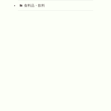
食料品・飲料