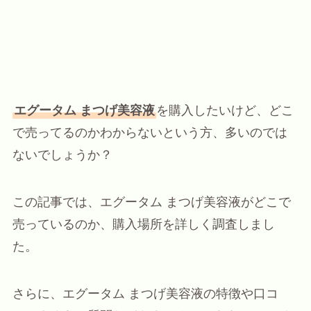
エグータム まつげ美容液
を購入したいけど、どこ
で売ってるのかわからないという方、多いのでは
ないでしょうか？
この記事では、エグータム まつげ美容液がどこで
売っているのか、購入場所を詳しく調査しまし
た。
さらに、エグータム まつげ美容液の特徴や口コ