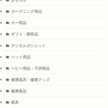
ガーデニング用品
カー用品
ギフト・贈答品
デジタルガジェット
ペット用品
ベビー用品・子供用品
健康器具・健康グッズ
健康食品
寝具