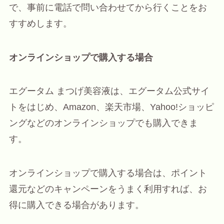
で、事前に電話で問い合わせてから行くことをお
すすめします。
オンラインショップで購入する場合
エグータム まつげ美容液は、エグータム公式サイ
トをはじめ、Amazon、楽天市場、Yahoo!ショッピ
ングなどのオンラインショップでも購入できま
す。
オンラインショップで購入する場合は、ポイント
還元などのキャンペーンをうまく利用すれば、お
得に購入できる場合があります。