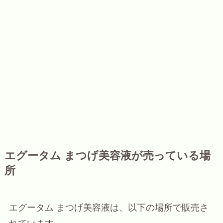
エグータム まつげ美容液が売っている場
所
エグータム まつげ美容液は、以下の場所で販売さ