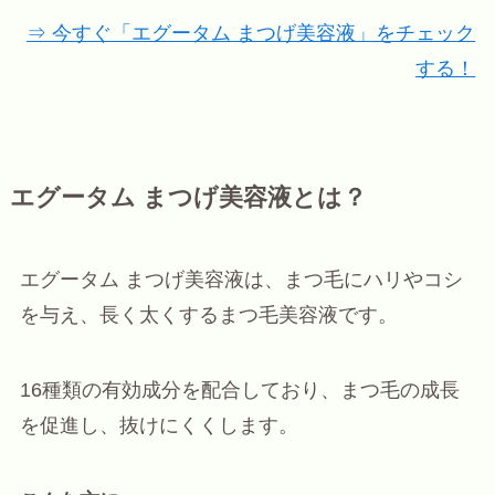
⇒ 今すぐ「エグータム まつげ美容液」をチェック
する！
エグータム まつげ美容液とは？
エグータム まつげ美容液は、まつ毛にハリやコシ
を与え、長く太くするまつ毛美容液です。
16種類の有効成分を配合しており、まつ毛の成長
を促進し、抜けにくくします。