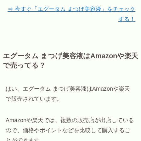
⇒ 今すぐ「エグータム まつげ美容液」をチェック
する！
エグータム まつげ美容液はAmazonや楽天
で売ってる？
はい、エグータム まつげ美容液はAmazonや楽天
で販売されています。
Amazonや楽天では、複数の販売店が出店している
ので、価格やポイントなどを比較して購入するこ
とができます。