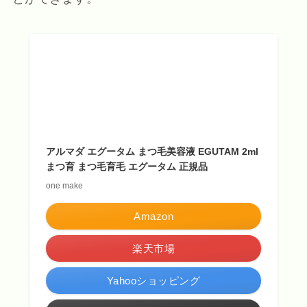
アルマダ エグータム まつ毛美容液 EGUTAM 2ml
まつ育 まつ毛育毛 エグータム 正規品
one make
Amazon
楽天市場
Yahooショッピング