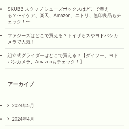
SKUBB スクッブ シューズボックスはどこで買え
る？〜イケア、楽天、Amazon、ニトリ、無印良品もチ
ェック！〜
ファジーズはどこで買える？トイザらスやヨドバシカ
メラで人気！
組立式グライダーはどこで買える？【ダイソー、ヨド
バシカメラ、Amazonもチェック！】
アーカイブ
2024年5月
2024年4月