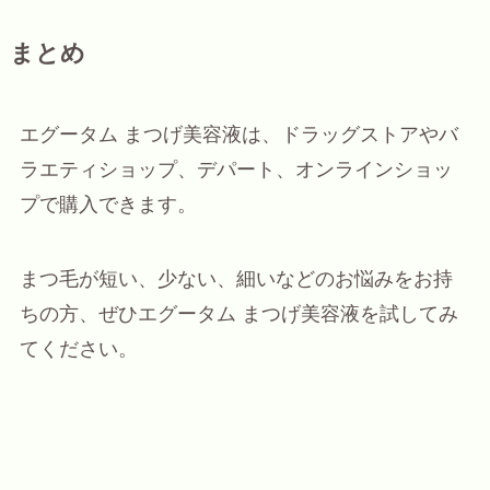
まとめ
エグータム まつげ美容液は、ドラッグストアやバ
ラエティショップ、デパート、オンラインショッ
プで購入できます。
まつ毛が短い、少ない、細いなどのお悩みをお持
ちの方、ぜひエグータム まつげ美容液を試してみ
てください。