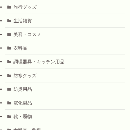
旅行グッズ
生活雑貨
美容・コスメ
衣料品
調理器具・キッチン用品
防寒グッズ
防災用品
電化製品
靴・履物