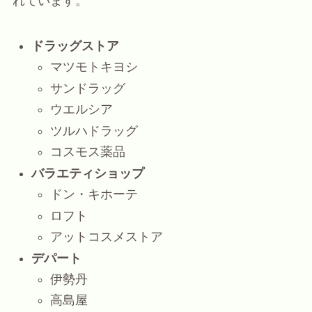
れています。
ドラッグストア
マツモトキヨシ
サンドラッグ
ウエルシア
ツルハドラッグ
コスモス薬品
バラエティショップ
ドン・キホーテ
ロフト
アットコスメストア
デパート
伊勢丹
高島屋