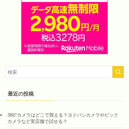
最近の投稿
360°カメラはどこで買える？ヨドバシカメラやビック
カメラなど実店舗で試せる？