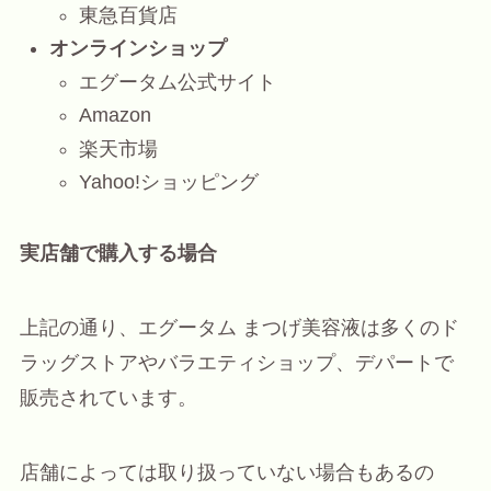
東急百貨店
オンラインショップ
エグータム公式サイト
Amazon
楽天市場
Yahoo!ショッピング
実店舗で購入する場合
上記の通り、エグータム まつげ美容液は多くのド
ラッグストアやバラエティショップ、デパートで
販売されています。
店舗によっては取り扱っていない場合もあるの