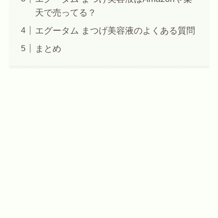
天で売ってる？
エグータム まつげ美容液のよくある質問
まとめ