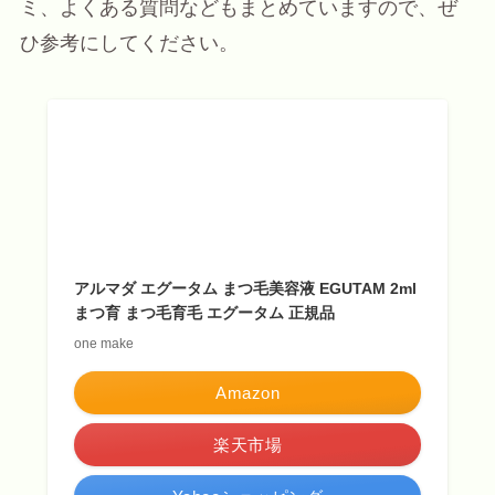
ミ、よくある質問などもまとめていますので、ぜ
ひ参考にしてください。
アルマダ エグータム まつ毛美容液 EGUTAM 2ml
まつ育 まつ毛育毛 エグータム 正規品
one make
Amazon
楽天市場