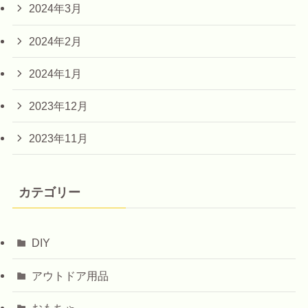
2024年3月
2024年2月
2024年1月
2023年12月
2023年11月
カテゴリー
DIY
アウトドア用品
おもちゃ