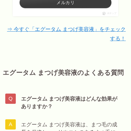
メルカリ
ポチップ
⇒ 今すぐ「エグータム まつげ美容液」をチェック
する！
エグータム まつげ美容液のよくある質問
エグータム まつげ美容液はどんな効果が
ありますか？
エグータム まつげ美容液は、まつ毛の成