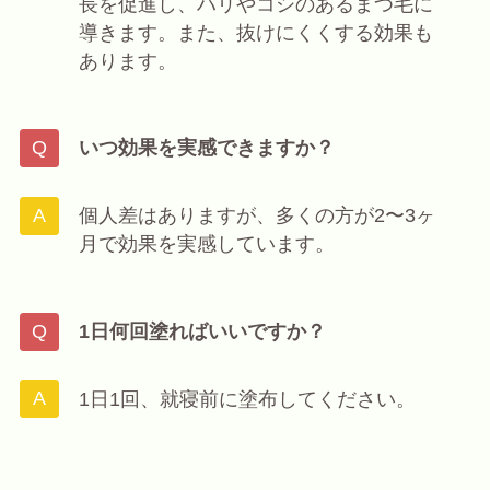
長を促進し、ハリやコシのあるまつ毛に
導きます。また、抜けにくくする効果も
あります。
いつ効果を実感できますか？
個人差はありますが、多くの方が2〜3ヶ
月で効果を実感しています。
1日何回塗ればいいですか？
1日1回、就寝前に塗布してください。