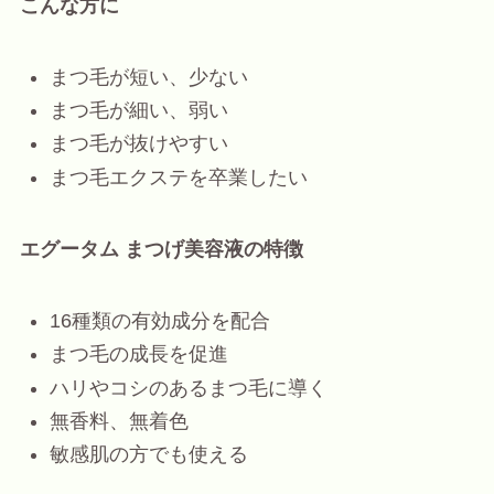
こんな方に
まつ毛が短い、少ない
まつ毛が細い、弱い
まつ毛が抜けやすい
まつ毛エクステを卒業したい
エグータム まつげ美容液の特徴
16種類の有効成分を配合
まつ毛の成長を促進
ハリやコシのあるまつ毛に導く
無香料、無着色
敏感肌の方でも使える