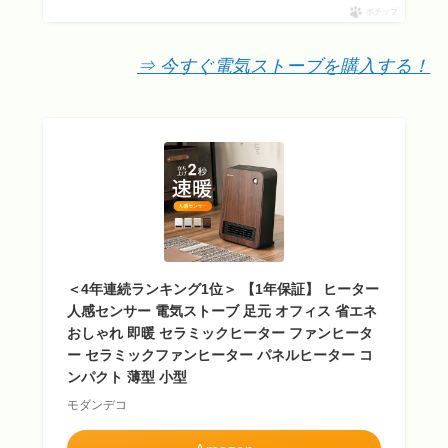
ポチップ
⇒ 今すぐ電気ストーブを購入する！
＜4年連続ランキング1位＞ 【1年保証】 ヒーター
人感センサー 電気ストーブ 足元 オフィス 省エネ
おしゃれ 即暖 セラミックヒーター ファンヒータ
ー セラミックファンヒーター パネルヒーター コ
ンパクト 薄型 小型
モダンデコ