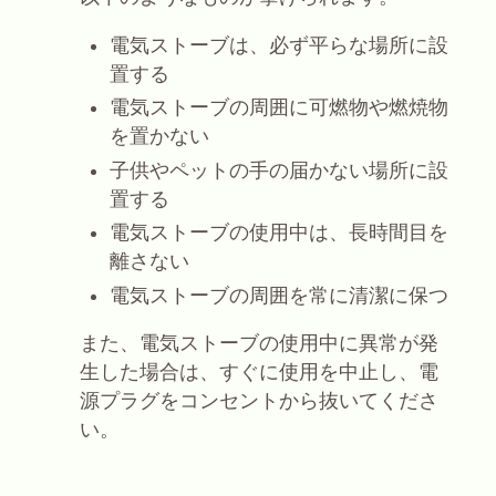
電気ストーブは、必ず平らな場所に設
置する
電気ストーブの周囲に可燃物や燃焼物
を置かない
子供やペットの手の届かない場所に設
置する
電気ストーブの使用中は、長時間目を
離さない
電気ストーブの周囲を常に清潔に保つ
また、電気ストーブの使用中に異常が発
生した場合は、すぐに使用を中止し、電
源プラグをコンセントから抜いてくださ
い。