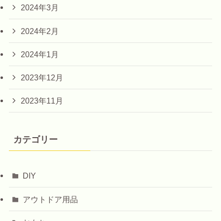
2024年3月
2024年2月
2024年1月
2023年12月
2023年11月
カテゴリー
DIY
アウトドア用品