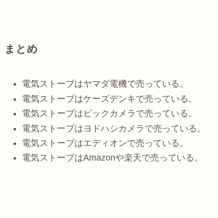
まとめ
電気ストーブはヤマダ電機で売っている。
電気ストーブはケーズデンキで売っている。
電気ストーブはビックカメラで売っている。
電気ストーブはヨドハシカメラで売っている。
電気ストーブはエディオンで売っている。
電気ストーブはAmazonや楽天で売っている。