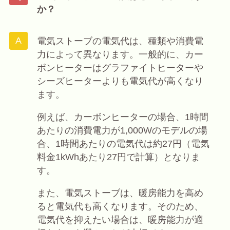
か？
電気ストーブの電気代は、種類や消費電
力によって異なります。一般的に、カー
ボンヒーターはグラファイトヒーターや
シーズヒーターよりも電気代が高くなり
ます。
例えば、カーボンヒーターの場合、1時間
あたりの消費電力が1,000Wのモデルの場
合、1時間あたりの電気代は約27円（電気
料金1kWhあたり27円で計算）となりま
す。
また、電気ストーブは、暖房能力を高め
ると電気代も高くなります。そのため、
電気代を抑えたい場合は、暖房能力が適