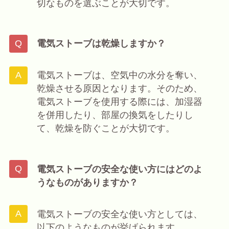
切なものを選ぶことが大切です。
電気ストーブは乾燥しますか？
電気ストーブは、空気中の水分を奪い、
乾燥させる原因となります。そのため、
電気ストーブを使用する際には、加湿器
を併用したり、部屋の換気をしたりし
て、乾燥を防ぐことが大切です。
電気ストーブの安全な使い方にはどのよ
うなものがありますか？
電気ストーブの安全な使い方としては、
以下のようなものが挙げられます。