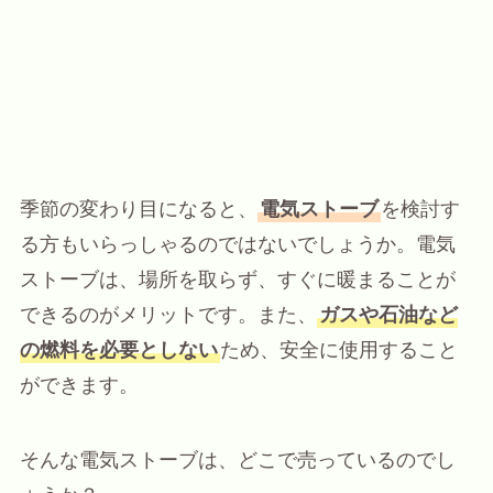
季節の変わり目になると、
電気ストーブ
を検討す
る方もいらっしゃるのではないでしょうか。電気
ストーブは、場所を取らず、すぐに暖まることが
できるのがメリットです。また、
ガスや石油など
の燃料を必要としない
ため、安全に使用すること
ができます。
そんな電気ストーブは、どこで売っているのでし