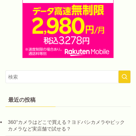
最近の投稿
360°カメラはどこで買える？ヨドバシカメラやビック
カメラなど実店舗で試せる？