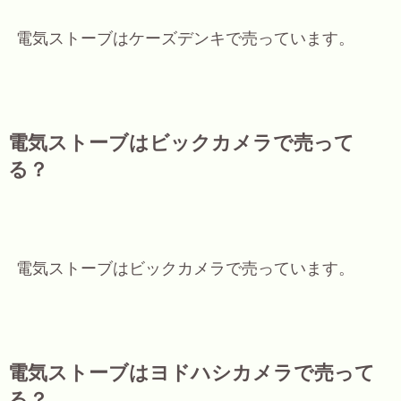
電気ストーブはケーズデンキで売っています。
電気ストーブはビックカメラで売って
る？
電気ストーブはビックカメラで売っています。
電気ストーブはヨドハシカメラで売って
る？