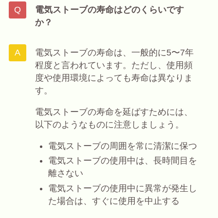
電気ストーブの寿命はどのくらいです
か？
電気ストーブの寿命は、一般的に5〜7年
程度と言われています。ただし、使用頻
度や使用環境によっても寿命は異なりま
す。
電気ストーブの寿命を延ばすためには、
以下のようなものに注意しましょう。
電気ストーブの周囲を常に清潔に保つ
電気ストーブの使用中は、長時間目を
離さない
電気ストーブの使用中に異常が発生し
た場合は、すぐに使用を中止する