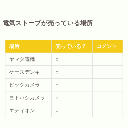
電気ストーブが売っている場所
場所
売っている？
コメント
ヤマダ電機
○
ケーズデンキ
○
ビックカメラ
○
ヨドハシカメラ
○
エディオン
○