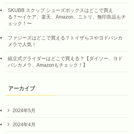
SKUBB スクッブ シューズボックスはどこで買え
る？〜イケア、楽天、Amazon、ニトリ、無印良品もチ
ェック！〜
ファジーズはどこで買える？トイザらスやヨドバシカ
メラで人気！
組立式グライダーはどこで買える？【ダイソー、ヨド
バシカメラ、Amazonもチェック！】
アーカイブ
2024年5月
2024年4月