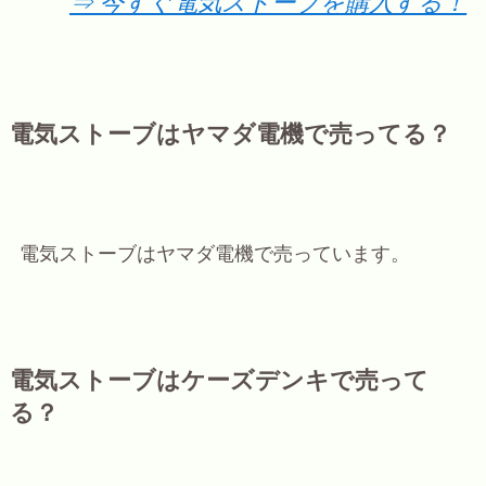
⇒ 今すぐ電気ストーブを購入する！
電気ストーブはヤマダ電機で売ってる？
電気ストーブはヤマダ電機で売っています。
電気ストーブはケーズデンキで売って
る？