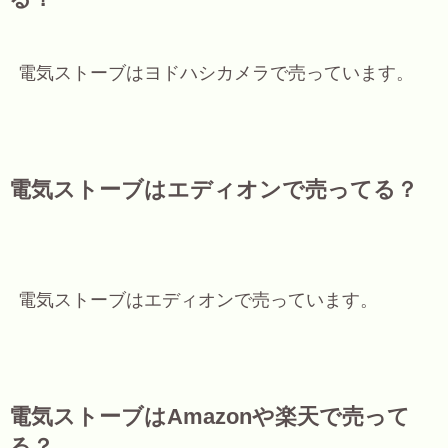
電気ストーブはヨドハシカメラで売っています。
電気ストーブはエディオンで売ってる？
電気ストーブはエディオンで売っています。
電気ストーブはAmazonや楽天で売って
る？