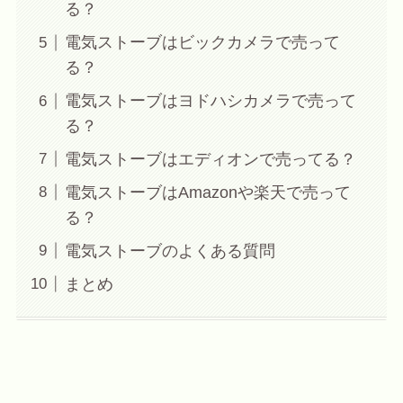
る？
電気ストーブはビックカメラで売って
る？
電気ストーブはヨドハシカメラで売って
る？
電気ストーブはエディオンで売ってる？
電気ストーブはAmazonや楽天で売って
る？
電気ストーブのよくある質問
まとめ