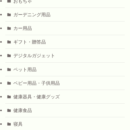
おもちゃ
ガーデニング用品
カー用品
ギフト・贈答品
デジタルガジェット
ペット用品
ベビー用品・子供用品
健康器具・健康グッズ
健康食品
寝具