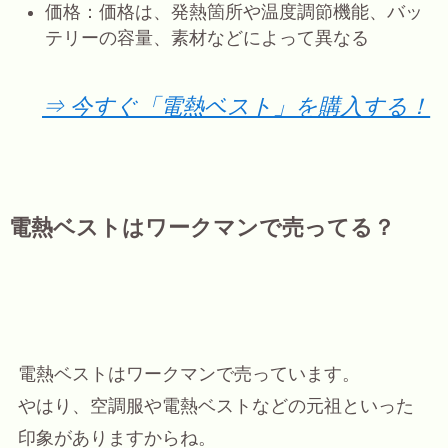
価格：価格は、発熱箇所や温度調節機能、バッ
テリーの容量、素材などによって異なる
⇒ 今すぐ「電熱ベスト」を購入する！
電熱ベストはワークマンで売ってる？
電熱ベストはワークマンで売っています。
やはり、空調服や電熱ベストなどの元祖といった
印象がありますからね。