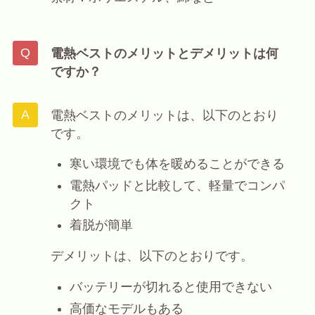
電熱ベストのメリットとデメリットは何
ですか？
電熱ベストのメリットは、以下のとおり
です。
寒い環境でも体を暖めることができる
電熱パッドと比較して、軽量でコンパ
クト
着脱が簡単
デメリットは、以下のとおりです。
バッテリーが切れると使用できない
高価なモデルもある