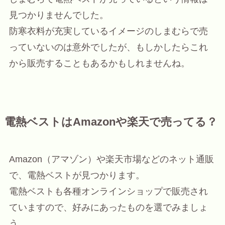
見つかりませんでした。
防寒衣料が充実しているイメージのしまむらで売
っていないのは意外でしたが、もしかしたらこれ
から販売することもあるかもしれませんね。
電熱ベストはAmazonや楽天で売ってる？
Amazon（アマゾン）や楽天市場などのネット通販
で、電熱ベストが見つかります。
電熱ベストも各種オンラインショップで販売され
ていますので、好みにあったものを選でみましょ
う。