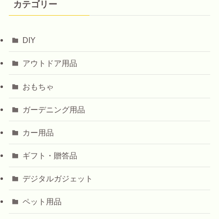
カテゴリー
DIY
アウトドア用品
おもちゃ
ガーデニング用品
カー用品
ギフト・贈答品
デジタルガジェット
ペット用品