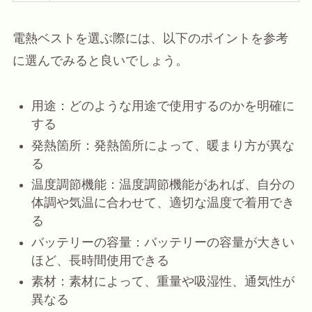
電熱ベストを選ぶ際には、以下のポイントを参考
に選んでみると良いでしょう。
用途：どのような用途で使用するのかを明確に
する
発熱箇所：発熱箇所によって、暖まり方が異な
る
温度調節機能：温度調節機能があれば、自分の
体調や気温に合わせて、適切な温度で着用でき
る
バッテリーの容量：バッテリーの容量が大きい
ほど、長時間使用できる
素材：素材によって、重量や吸湿性、通気性が
異なる