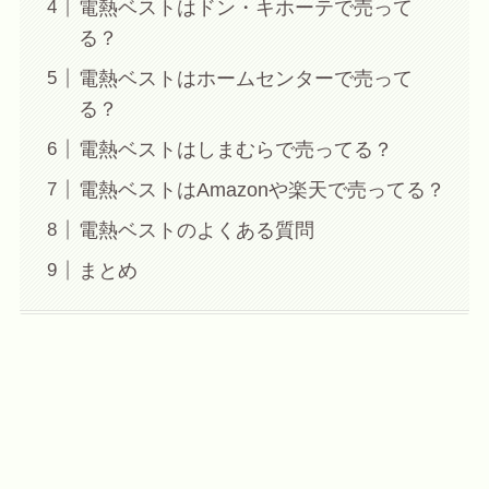
電熱ベストはドン・キホーテで売って
る？
電熱ベストはホームセンターで売って
る？
電熱ベストはしまむらで売ってる？
電熱ベストはAmazonや楽天で売ってる？
電熱ベストのよくある質問
まとめ