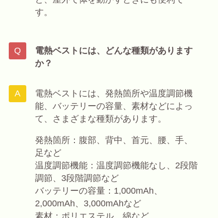
す。
電熱ベストには、どんな種類があります
か？
電熱ベストには、発熱箇所や温度調節機
能、バッテリーの容量、素材などによっ
て、さまざまな種類があります。
発熱箇所：腹部、背中、首元、腰、手、
足など
温度調節機能：温度調節機能なし、2段階
調節、3段階調節など
バッテリーの容量：1,000mAh、
2,000mAh、3,000mAhなど
素材：ポリエステル、綿など