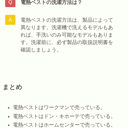
電熱ベストの洗濯方法は？
電熱ベストの洗濯方法は、製品によって
異なります。洗濯機で洗えるモデルもあ
れば、手洗いのみ可能なモデルもありま
す。洗濯前に、必ず製品の取扱説明書を
確認しましょう。
まとめ
電熱ベストはワークマンで売っている。
電熱ベストはドン・キホーテで売っている。
電熱ベストはホームセンターで売っている。