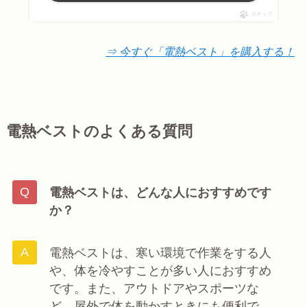
ポチップ
⇒ 今すぐ「電熱ベスト」を購入する！
電熱ベストのよくある質問
電熱ベストは、どんな人におすすめです
か？
電熱ベストは、寒い環境で作業をする人
や、体を冷やすことが多い人におすすめ
です。また、アウトドアやスポーツな
ど、屋外で体を動かすときにも便利で