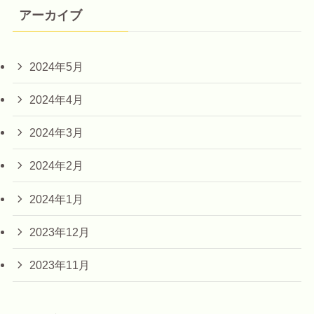
アーカイブ
2024年5月
2024年4月
2024年3月
2024年2月
2024年1月
2023年12月
2023年11月