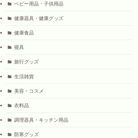
ベビー用品・子供用品
健康器具・健康グッズ
健康食品
寝具
旅行グッズ
生活雑貨
美容・コスメ
衣料品
調理器具・キッチン用品
防寒グッズ