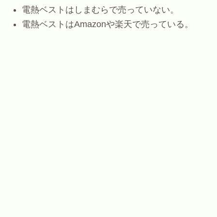
電熱ベストはしまむらで売っていない。
電熱ベストはAmazonや楽天で売っている。