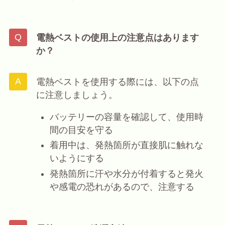
電熱ベストの使用上の注意点はあります
か？
電熱ベストを使用する際には、以下の点
に注意しましょう。
バッテリーの容量を確認して、使用時
間の目安を守る
着用中は、発熱箇所が直接肌に触れな
いようにする
発熱箇所に汗や水分が付着すると発火
や感電の恐れがあるので、注意する