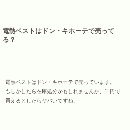
電熱ベストはドン・キホーテで売って
る？
電熱ベストはドン・キホーテで売っています。
もしかしたら在庫処分かもしれませんが、千円で
買えるとしたらヤバいですね。