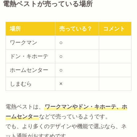
電熱ベストが売っている場所
場所
売っている？
コメント
ワークマン
○
ドン・キホーテ
○
ホームセンター
○
しまむら
×
電熱ベストは、
ワークマンやドン・キホーテ、ホ
ームセンター
などで売っているようです。
でも、より多くのデザインや機能で選ぶなら、ネ
ット通販がおすすめです。