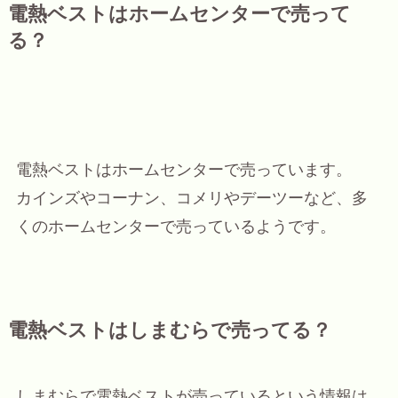
電熱ベストはホームセンターで売って
る？
電熱ベストはホームセンターで売っています。
カインズやコーナン、コメリやデーツーなど、多
くのホームセンターで売っているようです。
電熱ベストはしまむらで売ってる？
しまむらで電熱ベストが売っているという情報は