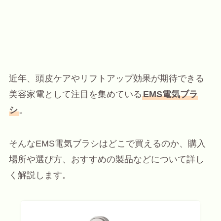
近年、頭皮ケアやリフトアップ効果が期待できる
美容家電として注目を集めている
EMS電気ブラ
シ
。
そんなEMS電気ブラシはどこで買えるのか、購入
場所や選び方、おすすめの製品などについて詳し
く解説します。