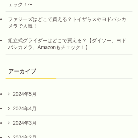
ェック！〜
ファジーズはどこで買える？トイザらスやヨドバシカ
メラで人気！
組立式グライダーはどこで買える？【ダイソー、ヨド
バシカメラ、Amazonもチェック！】
アーカイブ
2024年5月
2024年4月
2024年3月
2024年2月