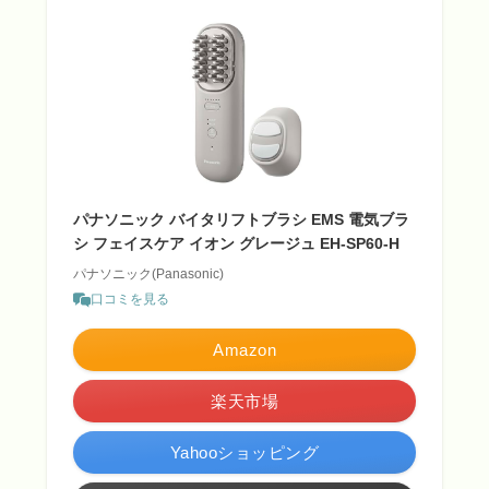
パナソニック バイタリフトブラシ EMS 電気ブラ
シ フェイスケア イオン グレージュ EH-SP60-H
パナソニック(Panasonic)
口コミを見る
Amazon
楽天市場
Yahooショッピング