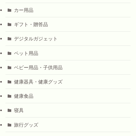
カー用品
ギフト・贈答品
デジタルガジェット
ペット用品
ベビー用品・子供用品
健康器具・健康グッズ
健康食品
寝具
旅行グッズ