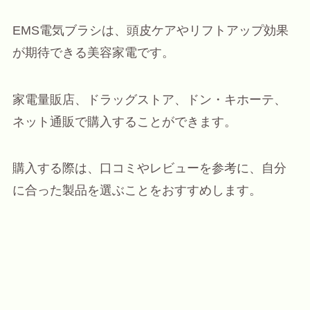
EMS電気ブラシは、頭皮ケアやリフトアップ効果
が期待できる美容家電です。
家電量販店、ドラッグストア、ドン・キホーテ、
ネット通販で購入することができます。
購入する際は、口コミやレビューを参考に、自分
に合った製品を選ぶことをおすすめします。