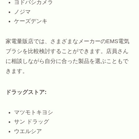
ヨドバシカメラ
ノジマ
ケーズデンキ
家電量販店では、さまざまなメーカーのEMS電気
ブラシを比較検討することができます。店員さん
に相談しながら自分に合った製品を選ぶこともで
きます。
ドラッグストア:
マツモトキヨシ
サン ドラッグ
ウエルシア