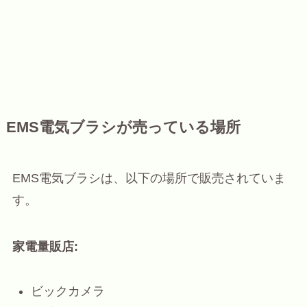
EMS電気ブラシが売っている場所
EMS電気ブラシは、以下の場所で販売されていま
す。
家電量販店:
ビックカメラ