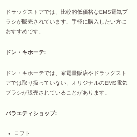
ドラッグストアでは、比較的低価格なEMS電気ブ
ラシが販売されています。手軽に購入したい方に
おすすめです。
ドン・キホーテ:
ドン・キホーテでは、家電量販店やドラッグスト
アでは取り扱っていない、オリジナルのEMS電気
ブラシが販売されていることがあります。
バラエティショップ:
ロフト