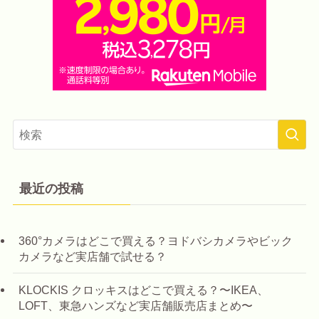
最近の投稿
360°カメラはどこで買える？ヨドバシカメラやビック
カメラなど実店舗で試せる？
KLOCKIS クロッキスはどこで買える？〜IKEA、
LOFT、東急ハンズなど実店舗販売店まとめ〜