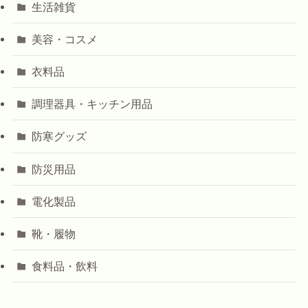
生活雑貨
美容・コスメ
衣料品
調理器具・キッチン用品
防寒グッズ
防災用品
電化製品
靴・履物
食料品・飲料