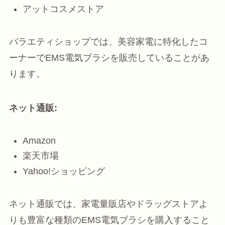
アットコスメストア
バラエティショップでは、美容家電に特化したコ
ーナーでEMS電気ブラシを販売していることがあ
ります。
ネット通販:
Amazon
楽天市場
Yahoo!ショッピング
ネット通販では、家電量販店やドラッグストアよ
りも豊富な種類のEMS電気ブラシを購入すること