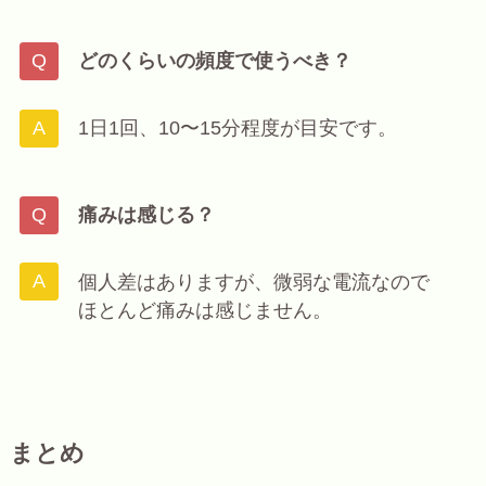
どのくらいの頻度で使うべき？
1日1回、10〜15分程度が目安です。
痛みは感じる？
個人差はありますが、微弱な電流なので
ほとんど痛みは感じません。
まとめ