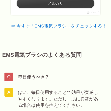
メルカリ
ポチップ
⇒ 今すぐ「EMS電気ブラシ」をチェックする！
EMS電気ブラシのよくある質問
毎日使うべき？
はい、毎日使用することで効果が実感し
やすくなります。ただし、肌に異常があ
る場合は使用を控えてください。