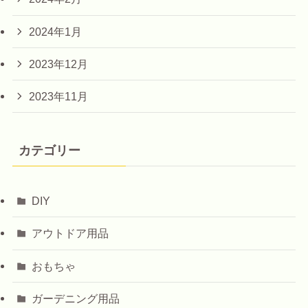
2024年1月
2023年12月
2023年11月
カテゴリー
DIY
アウトドア用品
おもちゃ
ガーデニング用品