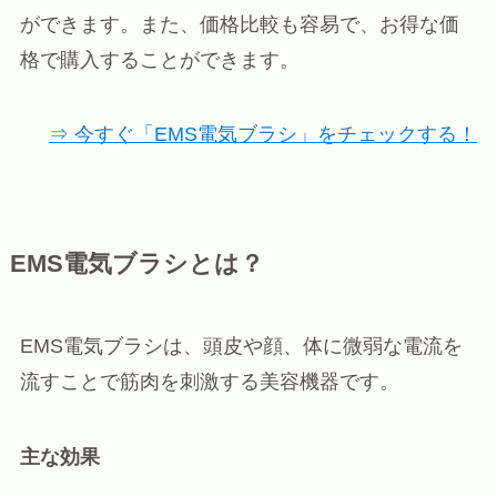
ができます。また、価格比較も容易で、お得な価
格で購入することができます。
⇒ 今すぐ「EMS電気ブラシ」をチェックする！
EMS電気ブラシとは？
EMS電気ブラシは、頭皮や顔、体に微弱な電流を
流すことで筋肉を刺激する美容機器です。
主な効果