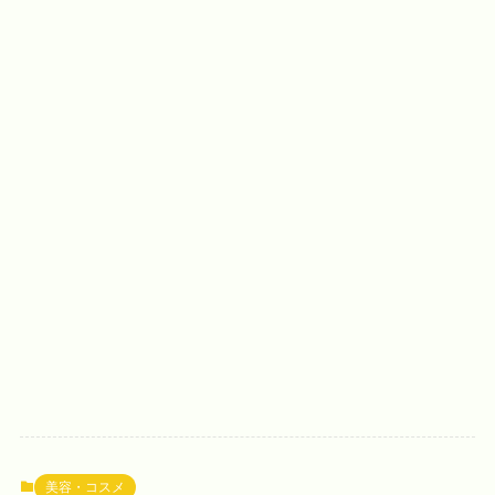
美容・コスメ