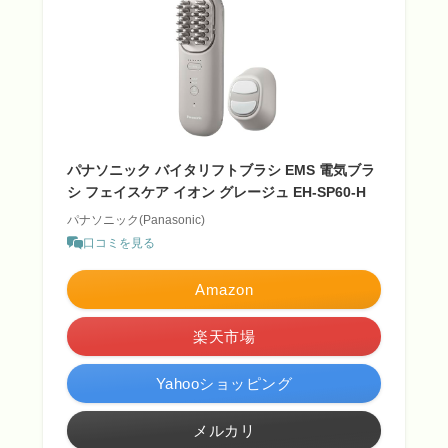
パナソニック バイタリフトブラシ EMS 電気ブラ
シ フェイスケア イオン グレージュ EH-SP60-H
パナソニック(Panasonic)
口コミを見る
Amazon
楽天市場
Yahooショッピング
メルカリ