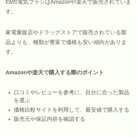
EMS電気ブラシはAmazonや楽天で販売されていま
す。
家電量販店やドラッグストアで販売されている製
品よりも、種類が豊富で価格も安い傾向がありま
す。
Amazonや楽天で購入する際のポイント
口コミやレビューを参考に、自分に合った製品
を選ぶ
価格比較サイトを利用して、最安値で購入する
販売元や保証内容を確認する