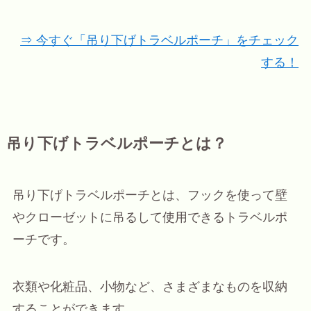
⇒ 今すぐ「吊り下げトラベルポーチ」をチェック
する！
吊り下げトラベルポーチとは？
吊り下げトラベルポーチとは、フックを使って壁
やクローゼットに吊るして使用できるトラベルポ
ーチです。
衣類や化粧品、小物など、さまざまなものを収納
することができます。