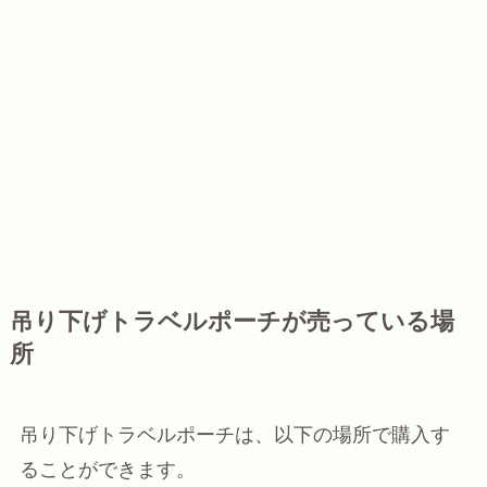
吊り下げトラベルポーチが売っている場
所
吊り下げトラベルポーチは、以下の場所で購入す
ることができます。