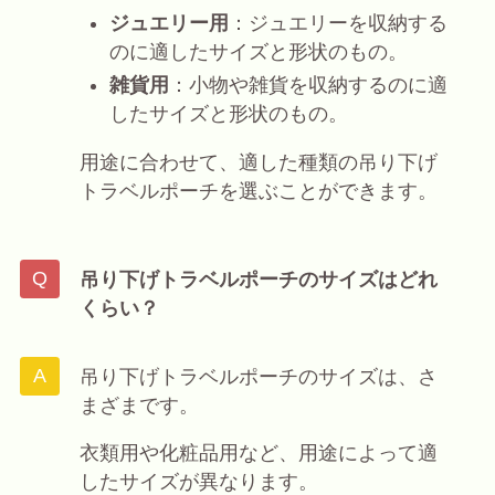
ジュエリー用
：ジュエリーを収納する
のに適したサイズと形状のもの。
雑貨用
：小物や雑貨を収納するのに適
したサイズと形状のもの。
用途に合わせて、適した種類の吊り下げ
トラベルポーチを選ぶことができます。
吊り下げトラベルポーチのサイズはどれ
くらい？
吊り下げトラベルポーチのサイズは、さ
まざまです。
衣類用や化粧品用など、用途によって適
したサイズが異なります。