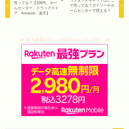
ワンタッチキャップはどこ
売ってる？【100均、ホー
で売ってる？ダイソーやホ
ムセンター、ドラッグスト
ームセンターで買える？
ア、Amazon、楽天】
★ 楽天最強プランで毎日ポイント５倍！ ★