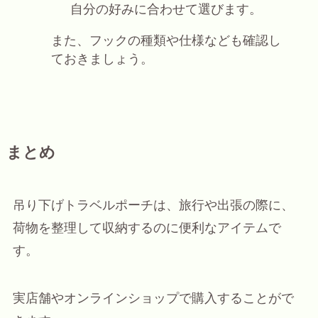
自分の好みに合わせて選びます。
また、フックの種類や仕様なども確認し
ておきましょう。
まとめ
吊り下げトラベルポーチは、旅行や出張の際に、
荷物を整理して収納するのに便利なアイテムで
す。
実店舗やオンラインショップで購入することがで