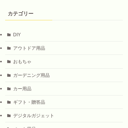
カテゴリー
DIY
アウトドア用品
おもちゃ
ガーデニング用品
カー用品
ギフト・贈答品
デジタルガジェット