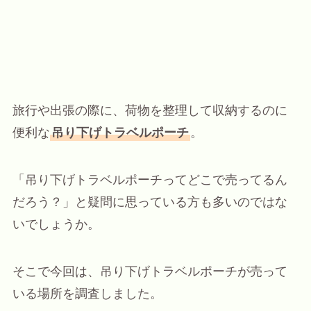
旅行や出張の際に、荷物を整理して収納するのに
便利な
吊り下げトラベルポーチ
。
「吊り下げトラベルポーチってどこで売ってるん
だろう？」と疑問に思っている方も多いのではな
いでしょうか。
そこで今回は、吊り下げトラベルポーチが売って
いる場所を調査しました。