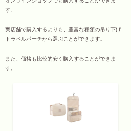
オンラインショップでも購入することができま
す。
実店舗で購入するよりも、豊富な種類の吊り下げ
トラベルポーチから選ぶことができます。
また、価格も比較的安く購入することができま
す。