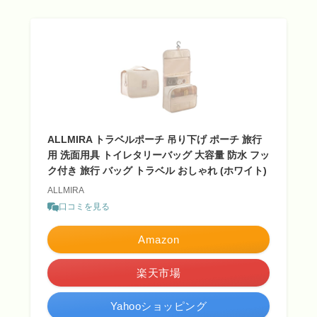
ALLMIRA トラベルポーチ 吊り下げ ポーチ 旅行
用 洗面用具 トイレタリーバッグ 大容量 防水 フッ
ク付き 旅行 バッグ トラベル おしゃれ (ホワイト)
ALLMIRA
口コミを見る
Amazon
楽天市場
Yahooショッピング