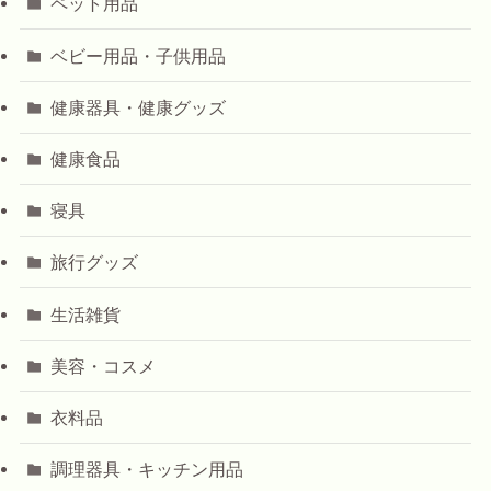
ペット用品
ベビー用品・子供用品
健康器具・健康グッズ
健康食品
寝具
旅行グッズ
生活雑貨
美容・コスメ
衣料品
調理器具・キッチン用品