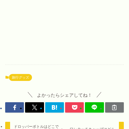
旅行グッズ
よかったらシェアしてね！
ドロッパーボトルはどこで