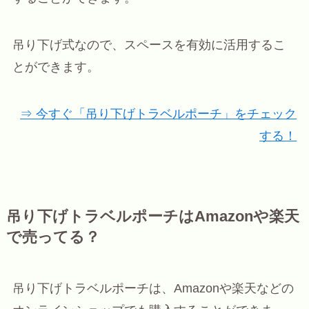
吊り下げ式なので、スペースを有効に活用するこ
とができます。
⇒ 今すぐ「吊り下げトラベルポーチ」をチェック
する！
吊り下げトラベルポーチはAmazonや楽天
で売ってる？
吊り下げトラベルポーチは、Amazonや楽天などの