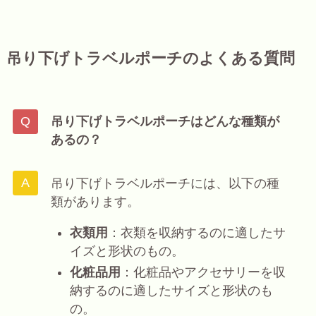
吊り下げトラベルポーチのよくある質問
吊り下げトラベルポーチはどんな種類が
あるの？
吊り下げトラベルポーチには、以下の種
類があります。
衣類用
：衣類を収納するのに適したサ
イズと形状のもの。
化粧品用
：化粧品やアクセサリーを収
納するのに適したサイズと形状のも
の。