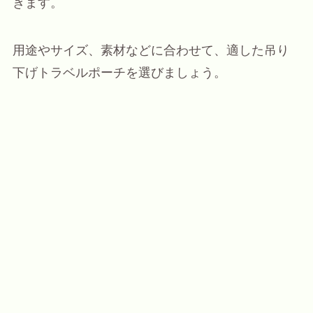
きます。
用途やサイズ、素材などに合わせて、適した吊り
下げトラベルポーチを選びましょう。