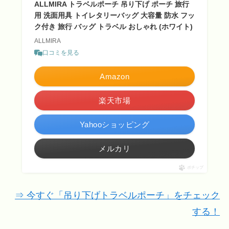
ALLMIRA トラベルポーチ 吊り下げ ポーチ 旅行
用 洗面用具 トイレタリーバッグ 大容量 防水 フッ
ク付き 旅行 バッグ トラベル おしゃれ (ホワイト)
ALLMIRA
口コミを見る
Amazon
楽天市場
Yahooショッピング
メルカリ
ポチップ
⇒ 今すぐ「吊り下げトラベルポーチ」をチェック
する！