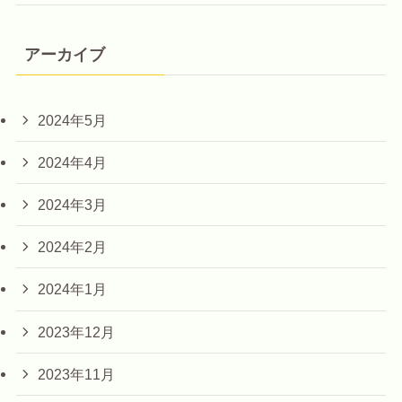
アーカイブ
2024年5月
2024年4月
2024年3月
2024年2月
2024年1月
2023年12月
2023年11月