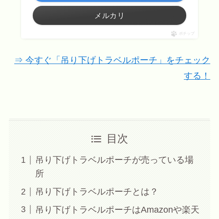
メルカリ
ポチップ
⇒ 今すぐ「吊り下げトラベルポーチ」をチェック
する！
目次
吊り下げトラベルポーチが売っている場
所
吊り下げトラベルポーチとは？
吊り下げトラベルポーチはAmazonや楽天