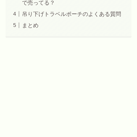
で売ってる？
吊り下げトラベルポーチのよくある質問
まとめ