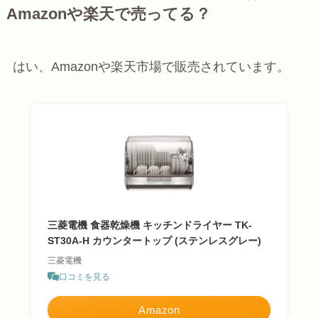
Amazonや楽天で売ってる？
はい、Amazonや楽天市場で販売されています。
三菱電機 食器乾燥機 キッチンドライヤー TK-
ST30A-H カウンタートップ (ステンレスグレー)
三菱電機
口コミを見る
Amazon