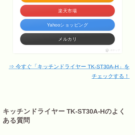
楽天市場
Yahooショッピング
メルカリ
ポチップ
⇒ 今すぐ「キッチンドライヤー TK-ST30A-H」を
チェックする！
キッチンドライヤー TK-ST30A-Hのよく
ある質問