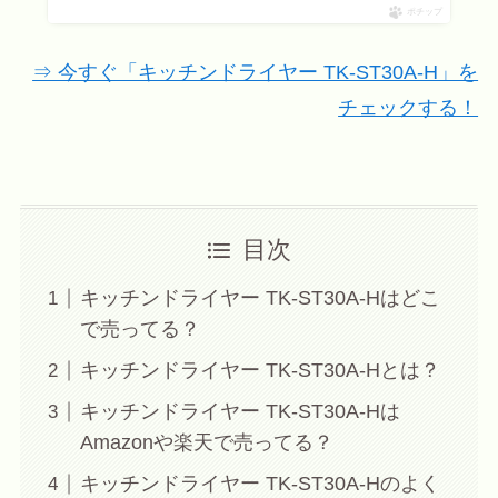
ポチップ
⇒ 今すぐ「キッチンドライヤー TK-ST30A-H」を
チェックする！
目次
キッチンドライヤー TK-ST30A-Hはどこ
で売ってる？
キッチンドライヤー TK-ST30A-Hとは？
キッチンドライヤー TK-ST30A-Hは
Amazonや楽天で売ってる？
キッチンドライヤー TK-ST30A-Hのよく