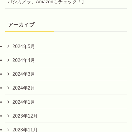
バシカメラ、Amazonもチェック！】
アーカイブ
2024年5月
2024年4月
2024年3月
2024年2月
2024年1月
2023年12月
2023年11月