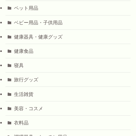
ペット用品
ベビー用品・子供用品
健康器具・健康グッズ
健康食品
寝具
旅行グッズ
生活雑貨
美容・コスメ
衣料品