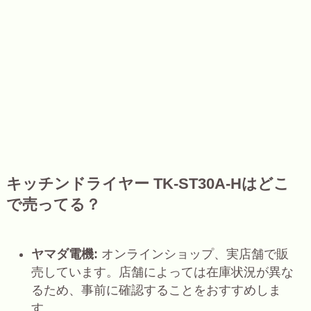
キッチンドライヤー TK-ST30A-Hはどこ
で売ってる？
ヤマダ電機:
オンラインショップ、実店舗で販
売しています。店舗によっては在庫状況が異な
るため、事前に確認することをおすすめしま
す。