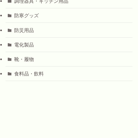
調理器具・キッチン用品
防寒グッズ
防災用品
電化製品
靴・履物
食料品・飲料