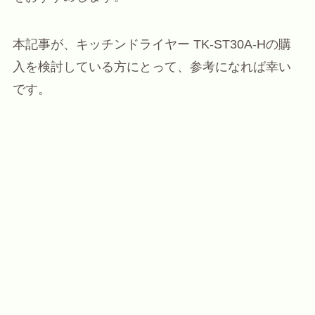
本記事が、キッチンドライヤー TK-ST30A-Hの購
入を検討している方にとって、参考になれば幸い
です。