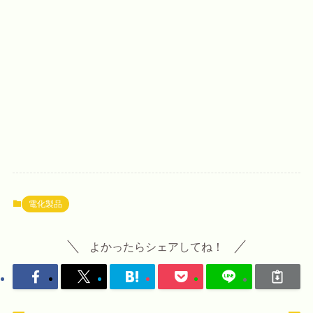
電化製品
よかったらシェアしてね！