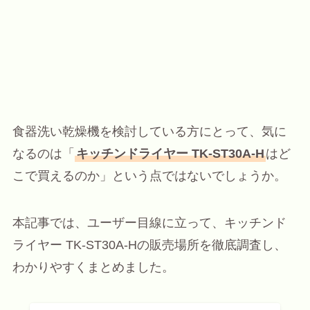
食器洗い乾燥機を検討している方にとって、気に
なるのは「
キッチンドライヤー TK-ST30A-H
はど
こで買えるのか」という点ではないでしょうか。
本記事では、ユーザー目線に立って、キッチンド
ライヤー TK-ST30A-Hの販売場所を徹底調査し、
わかりやすくまとめました。