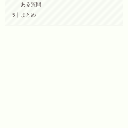
ある質問
まとめ