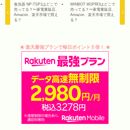
食洗器 NP-TSP1はどこで
WINBOT W1PROはどこで
売ってる？〜家電量販店、
売ってる？〜家電量販店、
Amazon、楽天市場で買え
Amazon、楽天市場で買え
る？
る？
★ 楽天最強プランで毎日ポイント５倍！ ★