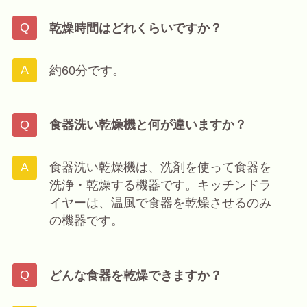
乾燥時間はどれくらいですか？
約60分です。
食器洗い乾燥機と何が違いますか？
食器洗い乾燥機は、洗剤を使って食器を
洗浄・乾燥する機器です。キッチンドラ
イヤーは、温風で食器を乾燥させるのみ
の機器です。
どんな食器を乾燥できますか？