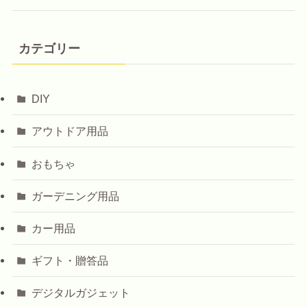
カテゴリー
DIY
アウトドア用品
おもちゃ
ガーデニング用品
カー用品
ギフト・贈答品
デジタルガジェット