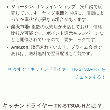
ジョーシン:
オンラインショップ、実店舗で販
売しています。ヤマダ電機と同様に、店舗によ
って在庫状況が異なる場合があります。
楽天市場:
複数の販売店が出店しており、価格
比較が可能です。ポイント還元キャンペーンな
ども開催されているので、要チェックです。
Amazon:
販売されています。プライム会員で
あれば、送料無料で翌日配送も可能です。
⇒ 今すぐ「キッチンドライヤー TK-ST30A-H」を
チェックする！
キッチンドライヤー TK-ST30A-Hとは？