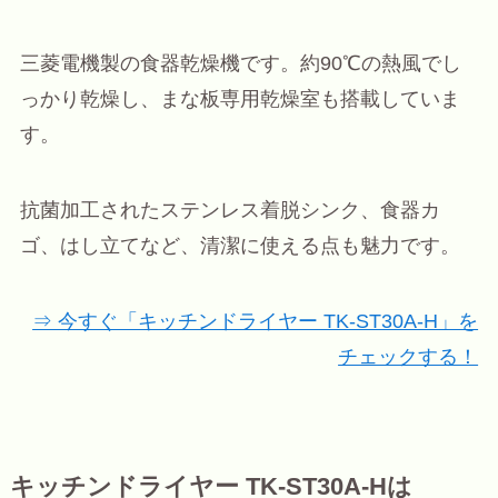
三菱電機製の食器乾燥機です。約90℃の熱風でし
っかり乾燥し、まな板専用乾燥室も搭載していま
す。
抗菌加工されたステンレス着脱シンク、食器カ
ゴ、はし立てなど、清潔に使える点も魅力です。
⇒ 今すぐ「キッチンドライヤー TK-ST30A-H」を
チェックする！
キッチンドライヤー TK-ST30A-Hは