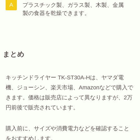
プラスチック製、ガラス製、木製、金属
製の食器を乾燥できます。
まとめ
キッチンドライヤー TK-ST30A-Hは、ヤマダ電
機、ジョーシン、楽天市場、Amazonなどで購入で
きます。価格は販売店によって異なりますが、2万
円前後で販売されています。
購入前に、サイズや消費電力などを確認すること
をおすすめします。