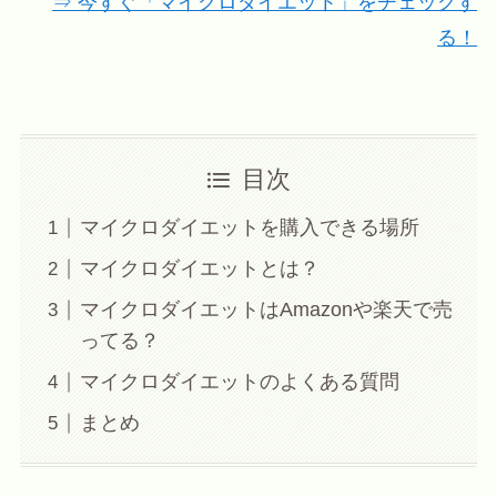
⇒ 今すぐ「マイクロダイエット」をチェックす
る！
目次
マイクロダイエットを購入できる場所
マイクロダイエットとは？
マイクロダイエットはAmazonや楽天で売
ってる？
マイクロダイエットのよくある質問
まとめ