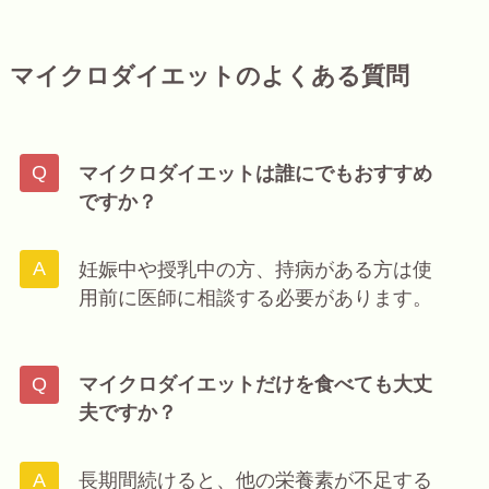
マイクロダイエットのよくある質問
マイクロダイエットは誰にでもおすすめ
ですか？
妊娠中や授乳中の方、持病がある方は使
用前に医師に相談する必要があります。
マイクロダイエットだけを食べても大丈
夫ですか？
長期間続けると、他の栄養素が不足する