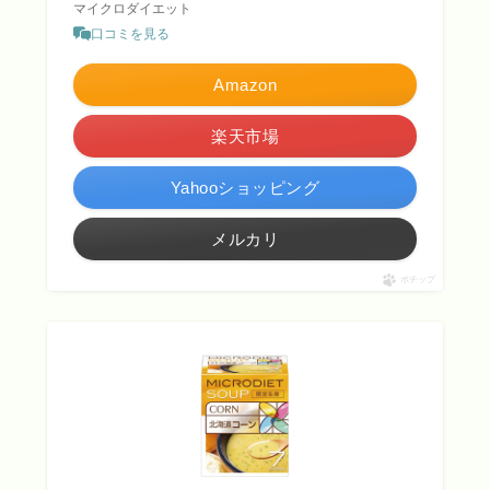
マイクロダイエット
口コミを見る
Amazon
楽天市場
Yahooショッピング
メルカリ
ポチップ