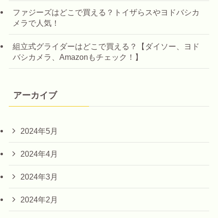
ファジーズはどこで買える？トイザらスやヨドバシカ
メラで人気！
組立式グライダーはどこで買える？【ダイソー、ヨド
バシカメラ、Amazonもチェック！】
アーカイブ
2024年5月
2024年4月
2024年3月
2024年2月