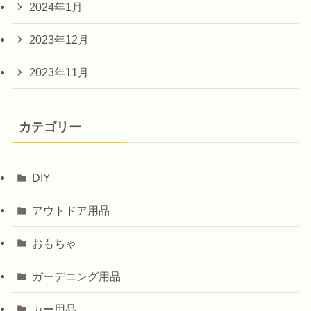
2024年1月
2023年12月
2023年11月
カテゴリー
DIY
アウトドア用品
おもちゃ
ガーデニング用品
カー用品