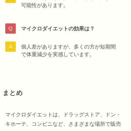
可能性があります。
マイクロダイエットの効果は？
個人差がありますが、多くの方が短期間
で体重減少を実感しています。
まとめ
マイクロダイエットは、ドラッグストア、ドン・
キホーテ、コンビニなど、さまざまな場所で販売