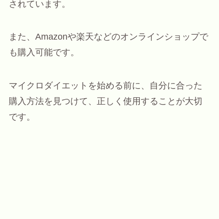
されています。
また、Amazonや楽天などのオンラインショップで
も購入可能です。
マイクロダイエットを始める前に、自分に合った
購入方法を見つけて、正しく使用することが大切
です。