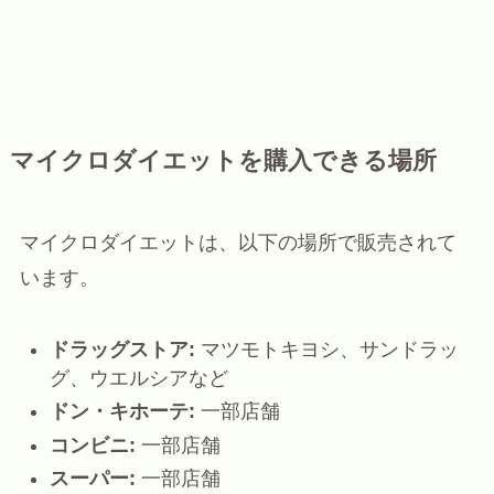
マイクロダイエットを購入できる場所
マイクロダイエットは、以下の場所で販売されて
います。
ドラッグストア:
マツモトキヨシ、サンドラッ
グ、ウエルシアなど
ドン・キホーテ:
一部店舗
コンビニ:
一部店舗
スーパー:
一部店舗