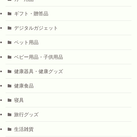
ギフト・贈答品
デジタルガジェット
ペット用品
ベビー用品・子供用品
健康器具・健康グッズ
健康食品
寝具
旅行グッズ
生活雑貨