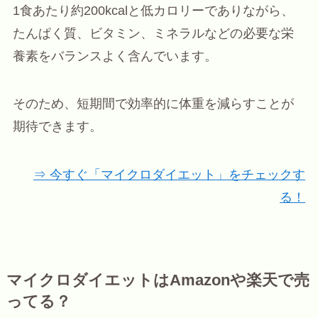
1食あたり約200kcalと低カロリーでありながら、
たんぱく質、ビタミン、ミネラルなどの必要な栄
養素をバランスよく含んでいます。
そのため、短期間で効率的に体重を減らすことが
期待できます。
⇒ 今すぐ「マイクロダイエット」をチェックす
る！
マイクロダイエットはAmazonや楽天で売
ってる？