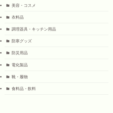
美容・コスメ
衣料品
調理器具・キッチン用品
防寒グッズ
防災用品
電化製品
靴・履物
食料品・飲料