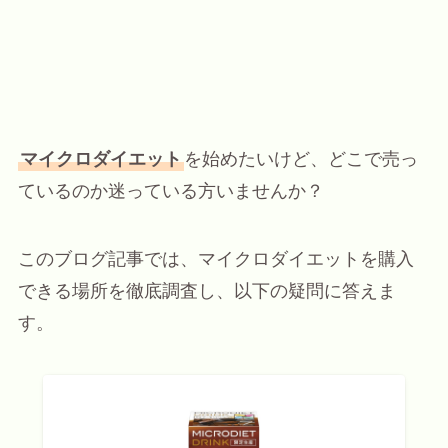
マイクロダイエット
を始めたいけど、どこで売っ
ているのか迷っている方いませんか？
このブログ記事では、マイクロダイエットを購入
できる場所を徹底調査し、以下の疑問に答えま
す。