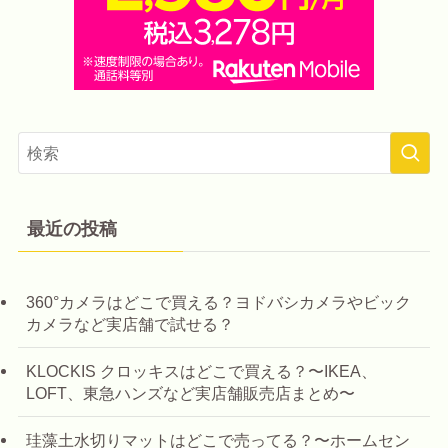
最近の投稿
360°カメラはどこで買える？ヨドバシカメラやビック
カメラなど実店舗で試せる？
KLOCKIS クロッキスはどこで買える？〜IKEA、
LOFT、東急ハンズなど実店舗販売店まとめ〜
珪藻土水切りマットはどこで売ってる？〜ホームセン