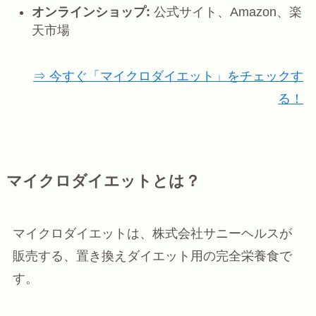
オンラインショップ:
公式サイト、Amazon、楽
天市場
⇒ 今すぐ「マイクロダイエット」をチェックす
る！
マイクロダイエットとは？
マイクロダイエットは、株式会社サニーヘルスが
販売する、置き換えダイエット用の完全栄養食で
す。