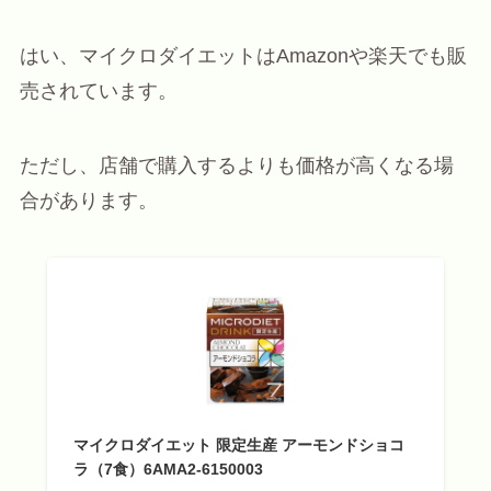
はい、マイクロダイエットはAmazonや楽天でも販
売されています。
ただし、店舗で購入するよりも価格が高くなる場
合があります。
マイクロダイエット 限定生産 アーモンドショコ
ラ（7食）6AMA2-6150003