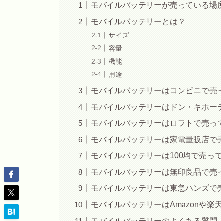
モバイルバッテリーが売っている場
モバイルバッテリーとは？
サイズ
容量
機能
用途
モバイルバッテリーはコンビニで売
モバイルバッテリーはドン・キホー
モバイルバッテリーはロフトで売っ
モバイルバッテリーは家電量販店で
モバイルバッテリーは100均で売っ
モバイルバッテリーは無印良品で売
モバイルバッテリーは東急ハンズで
モバイルバッテリーはAmazonや楽
モバイルバッテリーのよくある質問