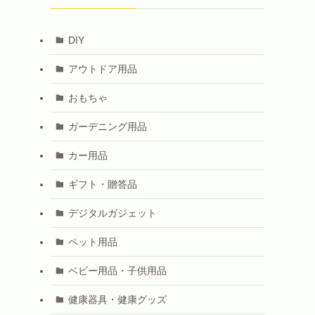
DIY
アウトドア用品
おもちゃ
ガーデニング用品
カー用品
ギフト・贈答品
デジタルガジェット
ペット用品
ベビー用品・子供用品
健康器具・健康グッズ