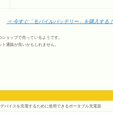
⇒ 今すぐ「モバイルバッテリー」を購入する
のショップで売っているようです。
ット通販が良いかもしれません。
子デバイスを充電するために使用できるポータブル充電器