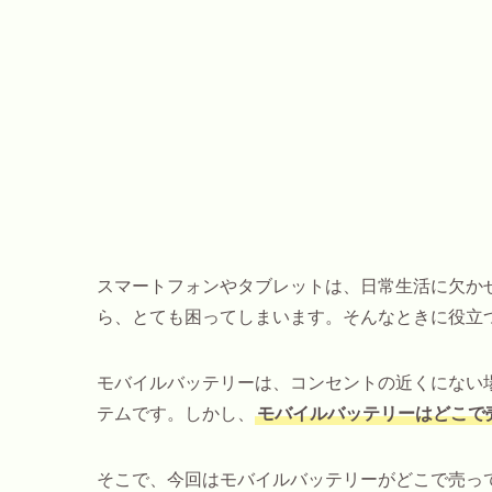
スマートフォンやタブレットは、日常生活に欠か
ら、とても困ってしまいます。そんなときに役立
モバイルバッテリーは、コンセントの近くにない
テムです。しかし、
モバイルバッテリーはどこで
そこで、今回はモバイルバッテリーがどこで売っ