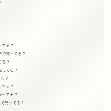
所
ってる？
テで売ってる？
てる？
売ってる？
てる？
ってる？
売ってる？
天で売ってる？