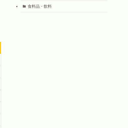
食料品・飲料