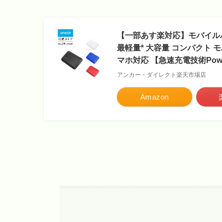
【一部あす楽対応】モバイルバッテリー
最軽量* 大容量 コンパクト モバイルバ
マホ対応 【急速充電技術Power
アンカー・ダイレクト楽天市場店
Amazon