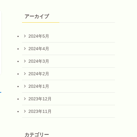
アーカイブ
2024年5月
2024年4月
2024年3月
2024年2月
2024年1月
！
2023年12月
2023年11月
カテゴリー