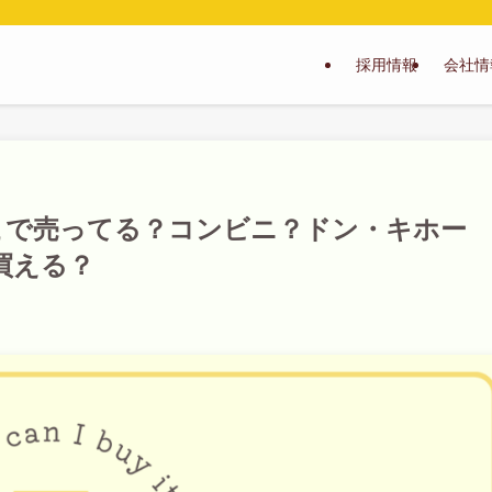
採用情報
会社情
こで売ってる？コンビニ？ドン・キホー
買える？