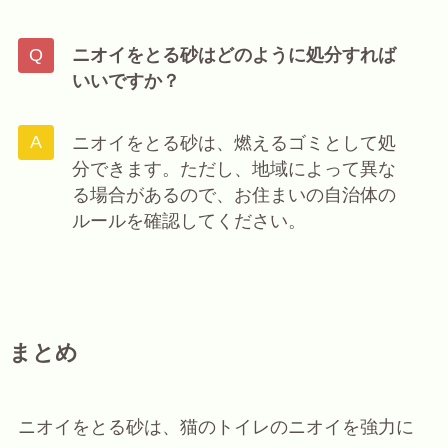
ニオイをとる砂はどのように処分すれば
いいですか？
ニオイをとる砂は、燃えるゴミとして処
分できます。ただし、地域によって異な
る場合があるので、お住まいの自治体の
ルールを確認してください。
まとめ
ニオイをとる砂は、猫のトイレのニオイを強力に