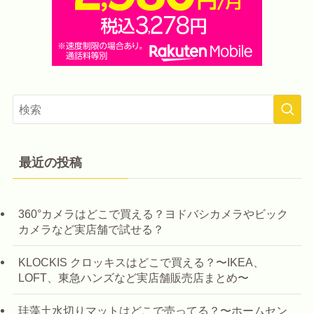
最近の投稿
360°カメラはどこで買える？ヨドバシカメラやビック
カメラなど実店舗で試せる？
KLOCKIS クロッキスはどこで買える？〜IKEA、
LOFT、東急ハンズなど実店舗販売店まとめ〜
珪藻土水切りマットはどこで売ってる？〜ホームセン