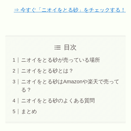
⇒ 今すぐ「ニオイをとる砂」をチェックする！
目次
ニオイをとる砂が売っている場所
ニオイをとる砂とは？
ニオイをとる砂はAmazonや楽天で売って
る？
ニオイをとる砂のよくある質問
まとめ