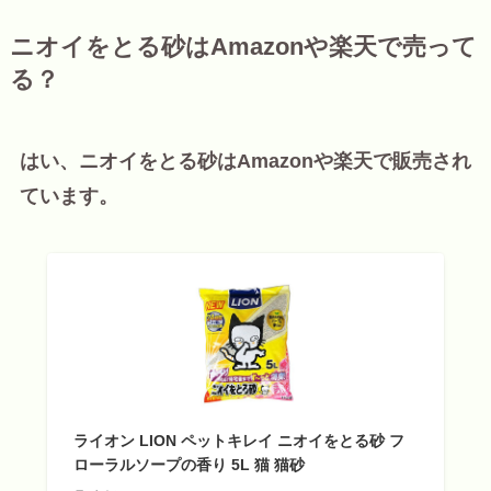
ニオイをとる砂はAmazonや楽天で売って
る？
はい、ニオイをとる砂はAmazonや楽天で販売され
ています。
ライオン LION ペットキレイ ニオイをとる砂 フ
ローラルソープの香り 5L 猫 猫砂