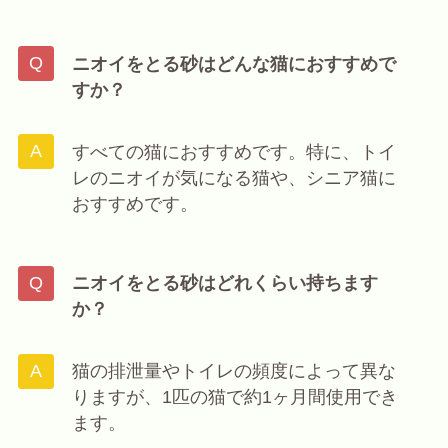
ニオイをとる砂はどんな猫におすすめで
すか？
すべての猫におすすめです。特に、トイ
レのニオイが気になる猫や、シニア猫に
おすすめです。
ニオイをとる砂はどれくらい持ちます
か？
猫の排泄量やトイレの頻度によって異な
りますが、1匹の猫で約1ヶ月間使用でき
ます。