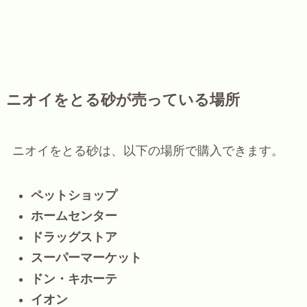
ニオイをとる砂が売っている場所
ニオイをとる砂は、以下の場所で購入できます。
ペットショップ
ホームセンター
ドラッグストア
スーパーマーケット
ドン・キホーテ
イオン