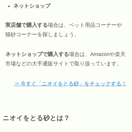
ネットショップ
実店舗で購入する
場合は、ペット用品コーナーや
猫砂コーナーを探しましょう。
ネットショップで購入する
場合は、Amazonや楽天
市場などの大手通販サイトで取り扱っています。
⇒ 今すぐ「ニオイをとる砂」をチェックする！
ニオイをとる砂とは？