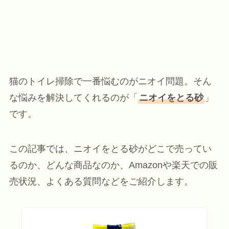
猫のトイレ掃除で一番悩むのがニオイ問題。そん
な悩みを解決してくれるのが「
ニオイをとる砂
」
です。
この記事では、ニオイをとる砂がどこで売ってい
るのか、どんな商品なのか、Amazonや楽天での販
売状況、よくある質問などをご紹介します。