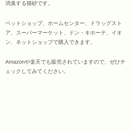
消臭する猫砂です。
ペットショップ、ホームセンター、ドラッグスト
ア、スーパーマーケット、ドン・キホーテ、イオ
ン、ネットショップで購入できます。
Amazonや楽天でも販売されていますので、ぜひチ
ェックしてみてください。