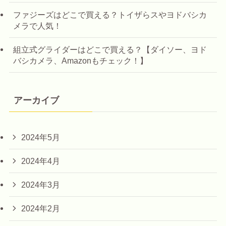
ファジーズはどこで買える？トイザらスやヨドバシカ
メラで人気！
組立式グライダーはどこで買える？【ダイソー、ヨド
バシカメラ、Amazonもチェック！】
アーカイブ
2024年5月
2024年4月
2024年3月
2024年2月