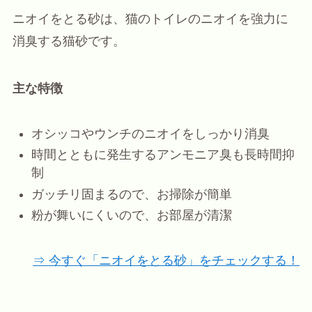
ニオイをとる砂は、猫のトイレのニオイを強力に
消臭する猫砂です。
主な特徴
オシッコやウンチのニオイをしっかり消臭
時間とともに発生するアンモニア臭も長時間抑
制
ガッチリ固まるので、お掃除が簡単
粉が舞いにくいので、お部屋が清潔
⇒ 今すぐ「ニオイをとる砂」をチェックする！