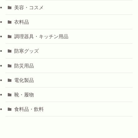
美容・コスメ
衣料品
調理器具・キッチン用品
防寒グッズ
防災用品
電化製品
靴・履物
食料品・飲料