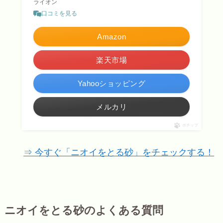
ライオン
口コミを見る
Amazon
楽天市場
Yahooショッピング
メルカリ
ポチップ
⇒ 今すぐ「ニオイをとる砂」をチェックする！
ニオイをとる砂のよくある質問