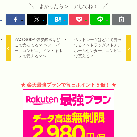
よかったらシェアしてね！
ZAO SODA 強炭酸水はど
ペットシーツはどこで売っ
こで売ってる？ 〜スーパ
てる？〜ドラッグストア、
ー、コンビニ、ドン・キホ
ホームセンター、コンビニ
ーテで買える？〜
で買える？
★ 楽天最強プランで毎日ポイント５倍！ ★