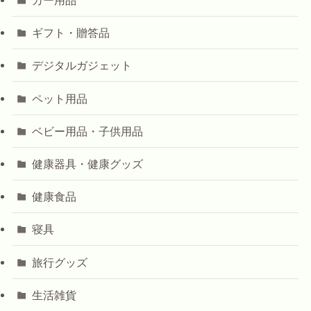
カー用品
ギフト・贈答品
デジタルガジェット
ペット用品
ベビー用品・子供用品
健康器具・健康グッズ
健康食品
寝具
旅行グッズ
生活雑貨