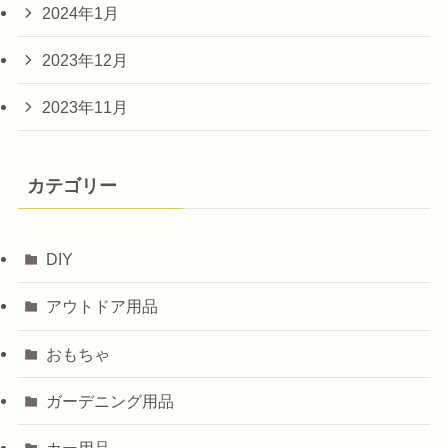
2024年1月
2023年12月
2023年11月
カテゴリー
DIY
アウトドア用品
おもちゃ
ガーデニング用品