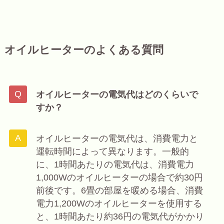
オイルヒーターのよくある質問
オイルヒーターの電気代はどのくらいで
すか？
オイルヒーターの電気代は、消費電力と
運転時間によって異なります。一般的
に、1時間あたりの電気代は、消費電力
1,000Wのオイルヒーターの場合で約30円
前後です。6畳の部屋を暖める場合、消費
電力1,200Wのオイルヒーターを使用する
と、1時間あたり約36円の電気代がかかり