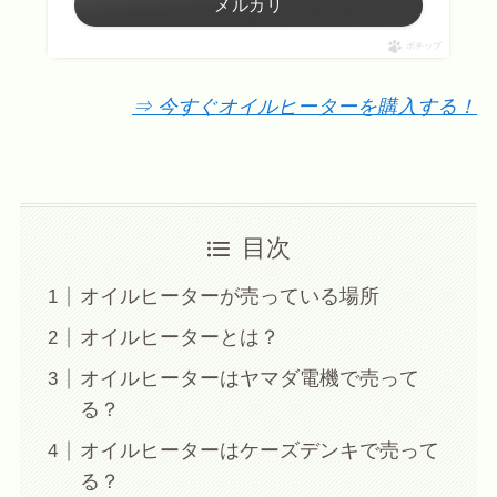
メルカリ
ポチップ
⇒ 今すぐオイルヒーターを購入する！
目次
オイルヒーターが売っている場所
オイルヒーターとは？
オイルヒーターはヤマダ電機で売って
る？
オイルヒーターはケーズデンキで売って
る？