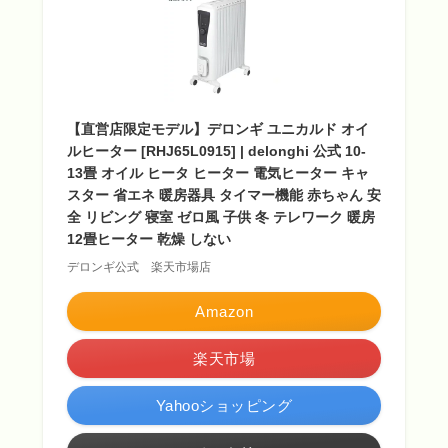
【直営店限定モデル】デロンギ ユニカルド オイ
ルヒーター [RHJ65L0915] | delonghi 公式 10-
13畳 オイル ヒータ ヒーター 電気ヒーター キャ
スター 省エネ 暖房器具 タイマー機能 赤ちゃん 安
全 リビング 寝室 ゼロ風 子供 冬 テレワーク 暖房
12畳ヒーター 乾燥 しない
デロンギ公式 楽天市場店
Amazon
楽天市場
Yahooショッピング