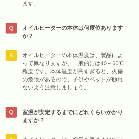
ます。
オイルヒーターの本体は何度位あります
か？
オイルヒーターの本体温度は、製品によ
って異なりますが、一般的には40～60℃
程度です。本体温度が高すぎると、火傷
の危険があるので、子供やペットが触れ
ないよう注意しましょう。
室温が安定するまでにどれくらいかかり
ますか？