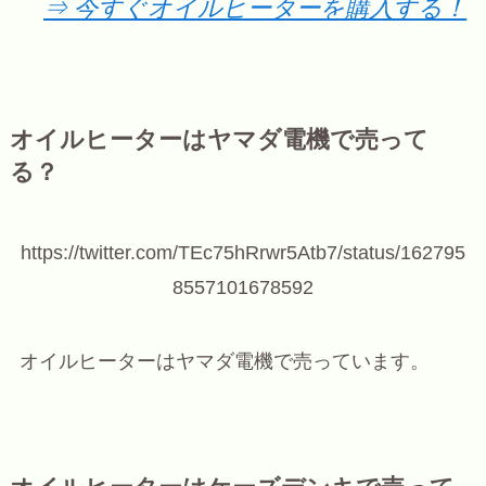
⇒ 今すぐオイルヒーターを購入する！
オイルヒーターはヤマダ電機で売って
る？
https://twitter.com/TEc75hRrwr5Atb7/status/162795
8557101678592
オイルヒーターはヤマダ電機で売っています。