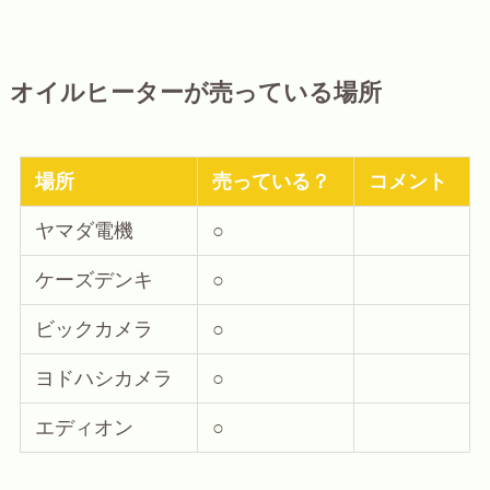
オイルヒーターが売っている場所
場所
売っている？
コメント
ヤマダ電機
○
ケーズデンキ
○
ビックカメラ
○
ヨドハシカメラ
○
エディオン
○