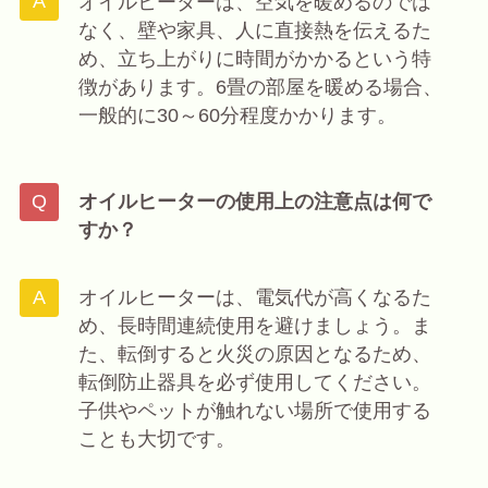
オイルヒーターは、空気を暖めるのでは
なく、壁や家具、人に直接熱を伝えるた
め、立ち上がりに時間がかかるという特
徴があります。6畳の部屋を暖める場合、
一般的に30～60分程度かかります。
オイルヒーターの使用上の注意点は何で
すか？
オイルヒーターは、電気代が高くなるた
め、長時間連続使用を避けましょう。ま
た、転倒すると火災の原因となるため、
転倒防止器具を必ず使用してください。
子供やペットが触れない場所で使用する
ことも大切です。