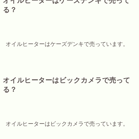
オイルヒーターはケーズデンキで売って
る？
オイルヒーターはケーズデンキで売っています。
オイルヒーターはビックカメラで売って
る？
オイルヒーターはビックカメラで売っています。