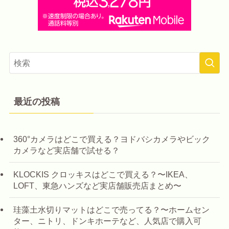
最近の投稿
360°カメラはどこで買える？ヨドバシカメラやビック
カメラなど実店舗で試せる？
KLOCKIS クロッキスはどこで買える？〜IKEA、
LOFT、東急ハンズなど実店舗販売店まとめ〜
珪藻土水切りマットはどこで売ってる？〜ホームセン
ター、ニトリ、ドンキホーテなど、人気店で購入可