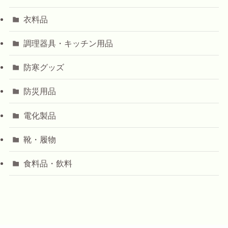
衣料品
調理器具・キッチン用品
防寒グッズ
防災用品
電化製品
靴・履物
食料品・飲料