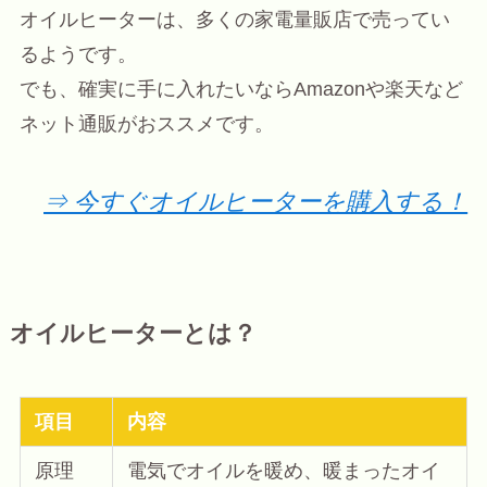
オイルヒーターは、多くの家電量販店で売ってい
るようです。
でも、確実に手に入れたいならAmazonや楽天など
ネット通販がおススメです。
⇒ 今すぐオイルヒーターを購入する！
オイルヒーターとは？
項目
内容
原理
電気でオイルを暖め、暖まったオイ