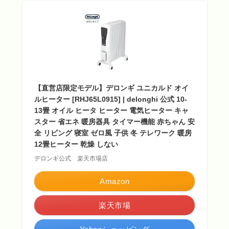
【直営店限定モデル】デロンギ ユニカルド オイ
ルヒーター [RHJ65L0915] | delonghi 公式 10-
13畳 オイル ヒータ ヒーター 電気ヒーター キャ
スター 省エネ 暖房器具 タイマー機能 赤ちゃん 安
全 リビング 寝室 ゼロ風 子供 冬 テレワーク 暖房
12畳ヒーター 乾燥 しない
デロンギ公式 楽天市場店
Amazon
楽天市場