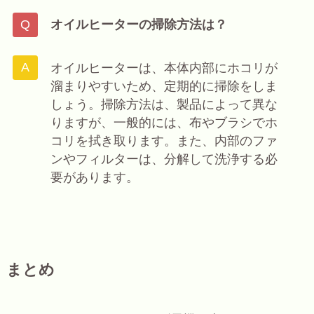
オイルヒーターの掃除方法は？
オイルヒーターは、本体内部にホコリが
溜まりやすいため、定期的に掃除をしま
しょう。掃除方法は、製品によって異な
りますが、一般的には、布やブラシでホ
コリを拭き取ります。また、内部のファ
ンやフィルターは、分解して洗浄する必
要があります。
まとめ