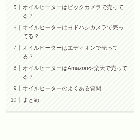
オイルヒーターはビックカメラで売って
る？
オイルヒーターはヨドハシカメラで売っ
てる？
オイルヒーターはエディオンで売って
る？
オイルヒーターはAmazonや楽天で売って
る？
オイルヒーターのよくある質問
まとめ