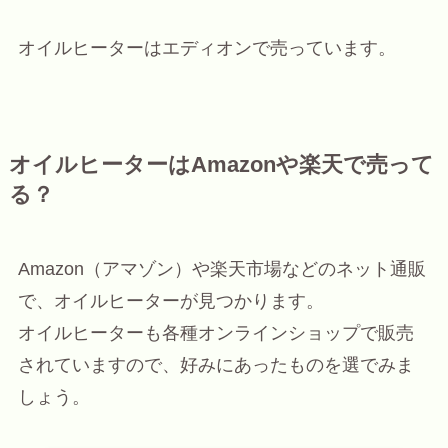
オイルヒーターはエディオンで売っています。
オイルヒーターはAmazonや楽天で売って
る？
Amazon（アマゾン）や楽天市場などのネット通販
で、オイルヒーターが見つかります。
オイルヒーターも各種オンラインショップで販売
されていますので、好みにあったものを選でみま
しょう。