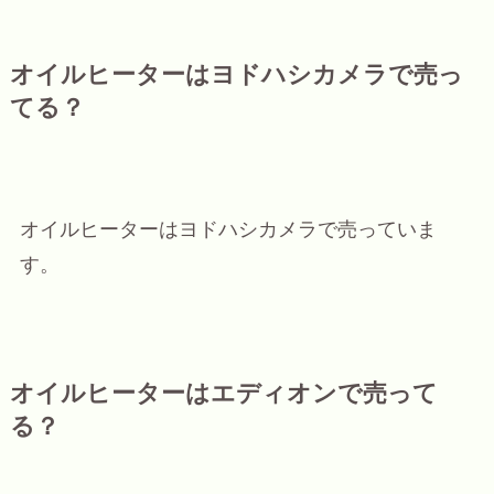
オイルヒーターはヨドハシカメラで売っ
てる？
オイルヒーターはヨドハシカメラで売っていま
す。
オイルヒーターはエディオンで売って
る？