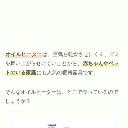
オイルヒーター
は、空気を乾燥させにくく、ゴミ
を舞い上がらせにくいことから、
赤ちゃんやペッ
トのいる家庭
にも人気の暖房器具です。
そんなオイルヒーターは、どこで売っているので
しょうか？