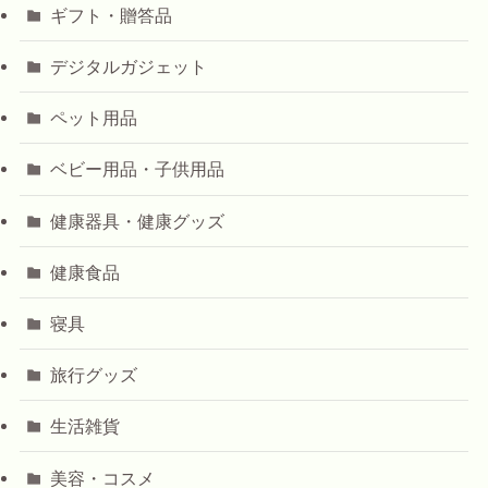
ギフト・贈答品
デジタルガジェット
ペット用品
ベビー用品・子供用品
健康器具・健康グッズ
健康食品
寝具
旅行グッズ
生活雑貨
美容・コスメ