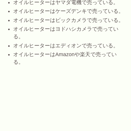
オイルヒーターはヤマダ電機で売っている。
オイルヒーターはケーズデンキで売っている。
オイルヒーターはビックカメラで売っている。
オイルヒーターはヨドハシカメラで売ってい
る。
オイルヒーターはエディオンで売っている。
オイルヒーターはAmazonや楽天で売ってい
る。