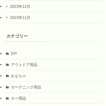
2023年12月
2023年11月
カテゴリー
DIY
アウトドア用品
おもちゃ
ガーデニング用品
カー用品