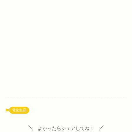
電化製品
よかったらシェアしてね！