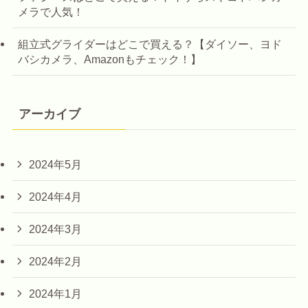
メラで人気！
組立式グライダーはどこで買える？【ダイソー、ヨド
バシカメラ、Amazonもチェック！】
アーカイブ
2024年5月
2024年4月
2024年3月
2024年2月
2024年1月