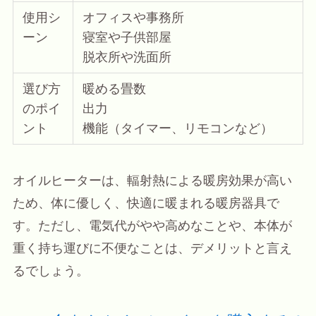
使用シ
オフィスや事務所
ーン
寝室や子供部屋
脱衣所や洗面所
選び方
暖める畳数
のポイ
出力
ント
機能（タイマー、リモコンなど）
オイルヒーターは、輻射熱による暖房効果が高い
ため、体に優しく、快適に暖まれる暖房器具で
す。ただし、電気代がやや高めなことや、本体が
重く持ち運びに不便なことは、デメリットと言え
るでしょう。