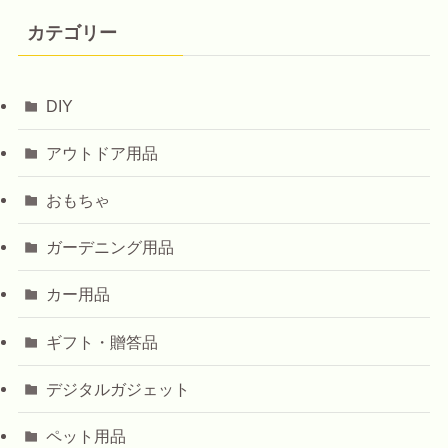
カテゴリー
DIY
アウトドア用品
おもちゃ
ガーデニング用品
カー用品
ギフト・贈答品
デジタルガジェット
ペット用品