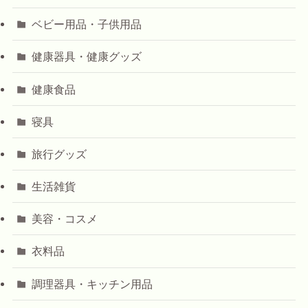
ベビー用品・子供用品
健康器具・健康グッズ
健康食品
寝具
旅行グッズ
生活雑貨
美容・コスメ
衣料品
調理器具・キッチン用品