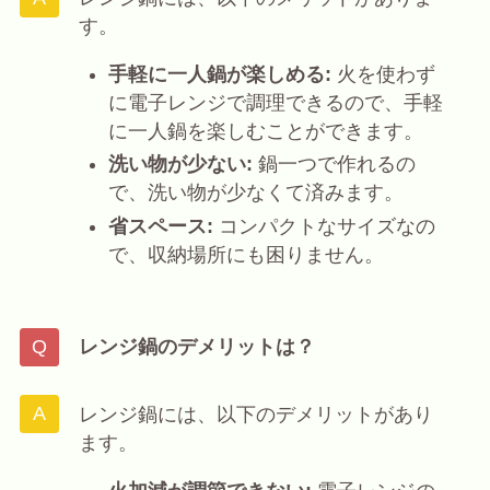
す。
手軽に一人鍋が楽しめる:
火を使わず
に電子レンジで調理できるので、手軽
に一人鍋を楽しむことができます。
洗い物が少ない:
鍋一つで作れるの
で、洗い物が少なくて済みます。
省スペース:
コンパクトなサイズなの
で、収納場所にも困りません。
レンジ鍋のデメリットは？
レンジ鍋には、以下のデメリットがあり
ます。