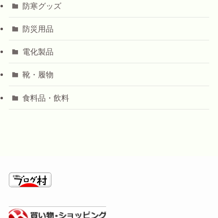
防寒グッズ
防災用品
電化製品
靴・履物
食料品・飲料