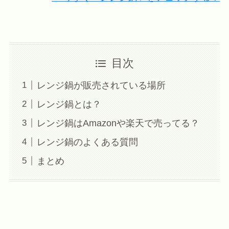
目次
レンジ鍋が販売されている場所
レンジ鍋とは？
レンジ鍋はAmazonや楽天で売ってる？
レンジ鍋のよくある質問
まとめ