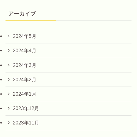
アーカイブ
2024年5月
2024年4月
2024年3月
2024年2月
2024年1月
2023年12月
2023年11月