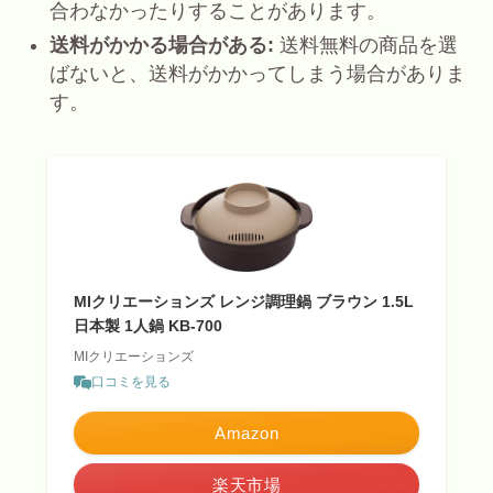
合わなかったりすることがあります。
送料がかかる場合がある:
送料無料の商品を選
ばないと、送料がかかってしまう場合がありま
す。
MIクリエーションズ レンジ調理鍋 ブラウン 1.5L
日本製 1人鍋 KB-700
MIクリエーションズ
口コミを見る
Amazon
楽天市場