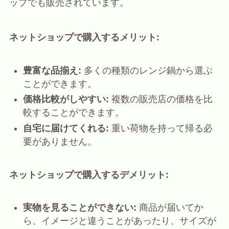
ップでも販売されています。
ネットショップで購入するメリット:
豊富な品揃え:
多くの種類のレンジ鍋から選ぶ
ことができます。
価格比較がしやすい:
複数の販売店の価格を比
較することができます。
自宅に届けてくれる:
重い荷物を持って帰る必
要がありません。
ネットショップで購入するデメリット:
実物を見ることができない:
商品が届いてか
ら、イメージと違うことがあったり、サイズが