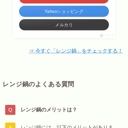
Yahooショッピング
メルカリ
ポチップ
⇒ 今すぐ「レンジ鍋」をチェックする！
レンジ鍋のよくある質問
レンジ鍋のメリットは？
レンジ鍋には、以下のメリットがありま