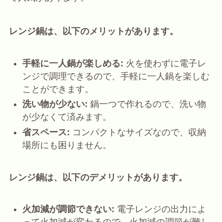
レンジ鍋は、以下のメリットがあります。
手軽に一人鍋が楽しめる:
火を使わずに電子レ
ンジで調理できるので、手軽に一人鍋を楽しむ
ことができます。
洗い物が少ない:
鍋一つで作れるので、洗い物
が少なくて済みます。
省スペース:
コンパクトなサイズなので、収納
場所にも困りません。
レンジ鍋は、以下のデメリットがあります。
火加減が調節できない:
電子レンジの出力によ