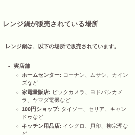
レンジ鍋が販売されている場所
レンジ鍋は、以下の場所で販売されています。
実店舗
ホームセンター:
コーナン、ムサシ、カイン
ズなど
家電量販店:
ビックカメラ、ヨドバシカメ
ラ、ヤマダ電機など
100円ショップ:
ダイソー、セリア、キャン
ドゥなど
キッチン用品店:
イシグロ、貝印、柳宗理な
ど