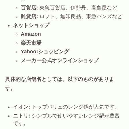
百貨店:
東急百貨店、伊勢丹、高島屋など
雑貨店:
ロフト、無印良品、東急ハンズなど
ネットショップ
Amazon
楽天市場
Yahoo!ショッピング
メーカー公式オンラインショップ
具体的な店舗名としては、以下のものがありま
す。
イオン:
トップバリュのレンジ鍋が人気です。
ニトリ:
シンプルで使いやすいレンジ鍋が豊富
です。