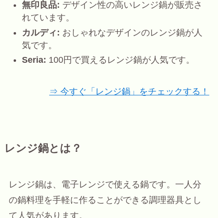
無印良品:
デザイン性の高いレンジ鍋が販売さ
れています。
カルディ:
おしゃれなデザインのレンジ鍋が人
気です。
Seria:
100円で買えるレンジ鍋が人気です。
⇒ 今すぐ「レンジ鍋」をチェックする！
レンジ鍋とは？
レンジ鍋は、電子レンジで使える鍋です。一人分
の鍋料理を手軽に作ることができる調理器具とし
て人気があります。