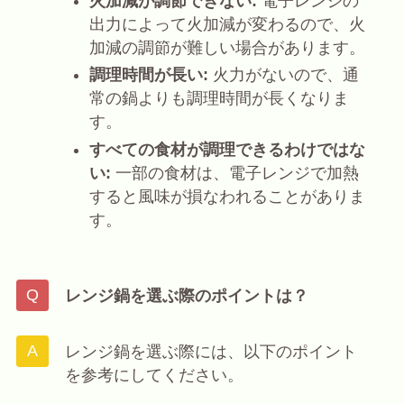
火加減が調節できない:
電子レンジの
出力によって火加減が変わるので、火
加減の調節が難しい場合があります。
調理時間が長い:
火力がないので、通
常の鍋よりも調理時間が長くなりま
す。
すべての食材が調理できるわけではな
い:
一部の食材は、電子レンジで加熱
すると風味が損なわれることがありま
す。
レンジ鍋を選ぶ際のポイントは？
レンジ鍋を選ぶ際には、以下のポイント
を参考にしてください。