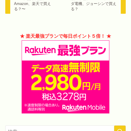
Amazon、楽天で買え
ダ電機、ジョーシンで買え
る？〜
る？
★ 楽天最強プランで毎日ポイント５倍！ ★