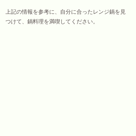
上記の情報を参考に、自分に合ったレンジ鍋を見
つけて、鍋料理を満喫してください。