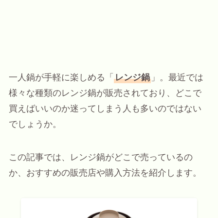
一人鍋が手軽に楽しめる「
レンジ鍋
」。最近では
様々な種類のレンジ鍋が販売されており、どこで
買えばいいのか迷ってしまう人も多いのではない
でしょうか。
この記事では、レンジ鍋がどこで売っているの
か、おすすめの販売店や購入方法を紹介します。