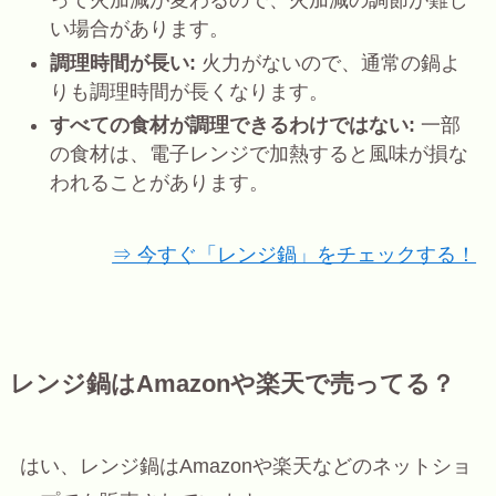
って火加減が変わるので、火加減の調節が難し
い場合があります。
調理時間が長い:
火力がないので、通常の鍋よ
りも調理時間が長くなります。
すべての食材が調理できるわけではない:
一部
の食材は、電子レンジで加熱すると風味が損な
われることがあります。
⇒ 今すぐ「レンジ鍋」をチェックする！
レンジ鍋はAmazonや楽天で売ってる？
はい、レンジ鍋はAmazonや楽天などのネットショ