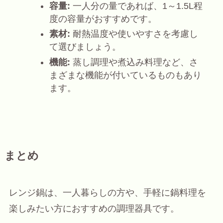
容量:
一人分の量であれば、1～1.5L程
度の容量がおすすめです。
素材:
耐熱温度や使いやすさを考慮し
て選びましょう。
機能:
蒸し調理や煮込み料理など、さ
まざまな機能が付いているものもあり
ます。
まとめ
レンジ鍋は、一人暮らしの方や、手軽に鍋料理を
楽しみたい方におすすめの調理器具です。