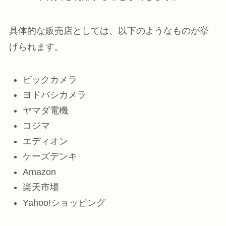
具体的な販売店としては、以下のようなものが挙
げられます。
ビックカメラ
ヨドバシカメラ
ヤマダ電機
コジマ
エディオン
ケーズデンキ
Amazon
楽天市場
Yahoo!ショッピング