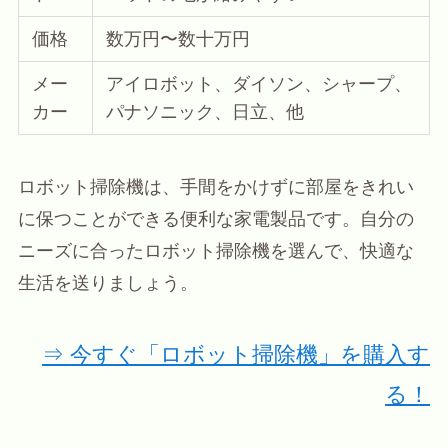
価格
数万円〜数十万円
メー
アイロボット、ダイソン、シャープ、
カー
パナソニック、日立、他
ロボット掃除機は、手間をかけずに部屋をきれい
に保つことができる便利な家電製品です。自分の
ニーズに合ったロボット掃除機を選んで、快適な
生活を送りましょう。
⇒ 今すぐ「ロボット掃除機」を購入す
る！