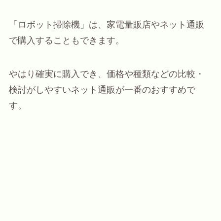
「ロボット掃除機」は、家電量販店やネット通販
で購入することもできます。
やはり確実に購入でき、価格や種類などの比較・
検討がしやすいネット通販が一番のおすすめで
す。