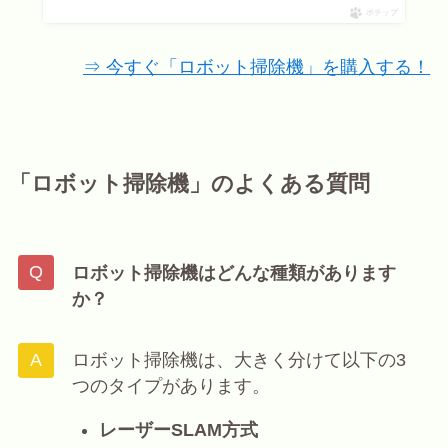
ポチップ
⇒ 今すぐ「ロボット掃除機」を購入する！
「ロボット掃除機」のよくある質問
ロボット掃除機はどんな種類があります
か？
ロボット掃除機は、大きく分けて以下の3
つのタイプがあります。
レーザーSLAM方式