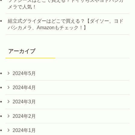
メラで人気！
組立式グライダーはどこで買える？【ダイソー、ヨド
バシカメラ、Amazonもチェック！】
アーカイブ
2024年5月
2024年4月
2024年3月
2024年2月
2024年1月