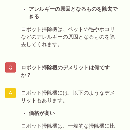
アレルギーの原因となるものを除去で
きる
ロボット掃除機は、ペットの毛やホコリ
などのアレルギーの原因となるものを除
去してくれます。
ロボット掃除機のデメリットは何です
か？
ロボット掃除機には、以下のようなデメ
リットもあります。
価格が高い
ロボット掃除機は、一般的な掃除機に比