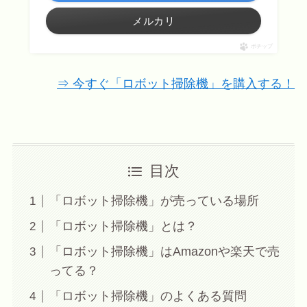
メルカリ
ポチップ
⇒ 今すぐ「ロボット掃除機」を購入する！
目次
「ロボット掃除機」が売っている場所
「ロボット掃除機」とは？
「ロボット掃除機」はAmazonや楽天で売
ってる？
「ロボット掃除機」のよくある質問