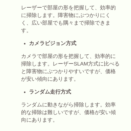
レーザーで部屋の形を把握して、効率的
に掃除します。障害物にぶつかりにく
く、広い部屋でも隅々まで掃除できま
す。
カメラビジョン方式
カメラで部屋の形を把握して、効率的に
掃除します。レーザーSLAM方式に比べる
と障害物にぶつかりやすいですが、価格
が安い傾向にあります。
ランダム走行方式
ランダムに動きながら掃除します。効率
的な掃除は難しいですが、価格が安い傾
向にあります。