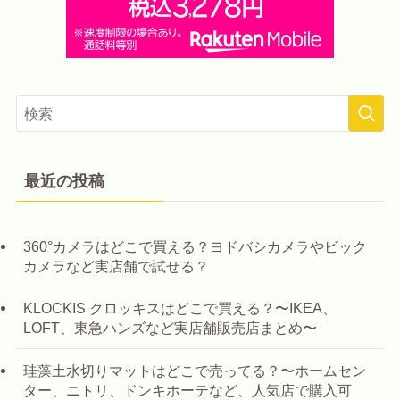
最近の投稿
360°カメラはどこで買える？ヨドバシカメラやビック
カメラなど実店舗で試せる？
KLOCKIS クロッキスはどこで買える？〜IKEA、
LOFT、東急ハンズなど実店舗販売店まとめ〜
珪藻土水切りマットはどこで売ってる？〜ホームセン
ター、ニトリ、ドンキホーテなど、人気店で購入可