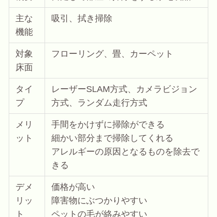
主な
吸引、拭き掃除
機能
対象
フローリング、畳、カーペット
床面
タイ
レーザーSLAM方式、カメラビジョン
プ
方式、ランダム走行方式
メリ
手間をかけずに掃除ができる
ット
細かい部分まで掃除してくれる
アレルギーの原因となるものを除去で
きる
デメ
価格が高い
リッ
障害物にぶつかりやすい
ト
ペットの毛が絡みやすい