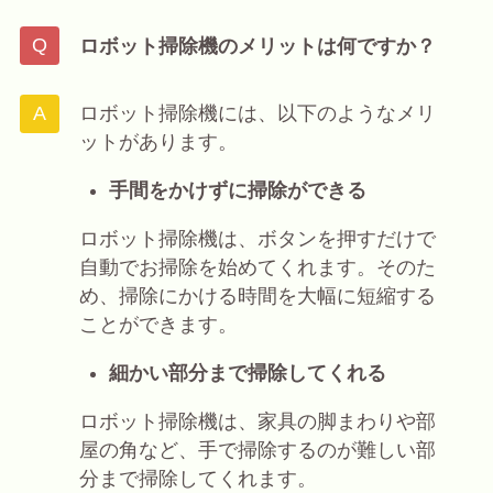
ロボット掃除機のメリットは何ですか？
ロボット掃除機には、以下のようなメリ
ットがあります。
手間をかけずに掃除ができる
ロボット掃除機は、ボタンを押すだけで
自動でお掃除を始めてくれます。そのた
め、掃除にかける時間を大幅に短縮する
ことができます。
細かい部分まで掃除してくれる
ロボット掃除機は、家具の脚まわりや部
屋の角など、手で掃除するのが難しい部
分まで掃除してくれます。