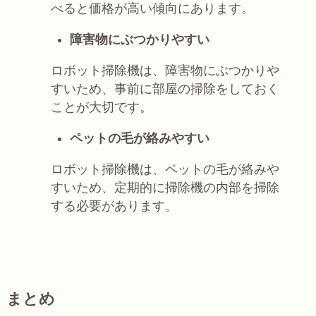
べると価格が高い傾向にあります。
障害物にぶつかりやすい
ロボット掃除機は、障害物にぶつかりや
すいため、事前に部屋の掃除をしておく
ことが大切です。
ペットの毛が絡みやすい
ロボット掃除機は、ペットの毛が絡みや
すいため、定期的に掃除機の内部を掃除
する必要があります。
まとめ