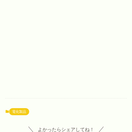
電化製品
よかったらシェアしてね！