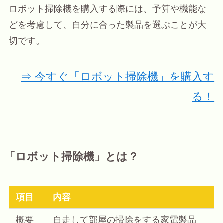
ロボット掃除機を購入する際には、予算や機能な
どを考慮して、自分に合った製品を選ぶことが大
切です。
⇒ 今すぐ「ロボット掃除機」を購入す
る！
「ロボット掃除機」とは？
項目
内容
概要
自走して部屋の掃除をする家電製品