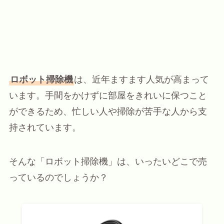
ロボット掃除機
は、近年ますます人気が高まって
います。手間をかけずに部屋をきれいに保つこと
ができるため、忙しい人や掃除が苦手な人から支
持されています。
そんな「ロボット掃除機」は、いったいどこで売
っているのでしょうか？