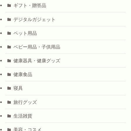
ギフト・贈答品
デジタルガジェット
ペット用品
ベビー用品・子供用品
健康器具・健康グッズ
健康食品
寝具
旅行グッズ
生活雑貨
美容・コスメ