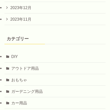
2023年12月
2023年11月
カテゴリー
DIY
アウトドア用品
おもちゃ
ガーデニング用品
カー用品