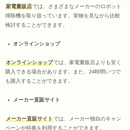
家電量販店
では、さまざまなメーカーのロボット
掃除機を取り扱っています。実物を見ながら比較
検討することができます。
オンラインショップ
オンラインショップ
では、家電量販店よりも安く
購入できる場合があります。また、24時間いつで
も購入することができます。
メーカー直販サイト
メーカー直販サイト
では、メーカー独自のキャン
ペーンや特典を利用することができます。