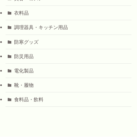
衣料品
調理器具・キッチン用品
防寒グッズ
防災用品
電化製品
靴・履物
食料品・飲料