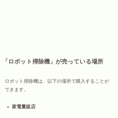
「ロボット掃除機」が売っている場所
ロボット掃除機は、以下の場所で購入することが
できます。
家電量販店