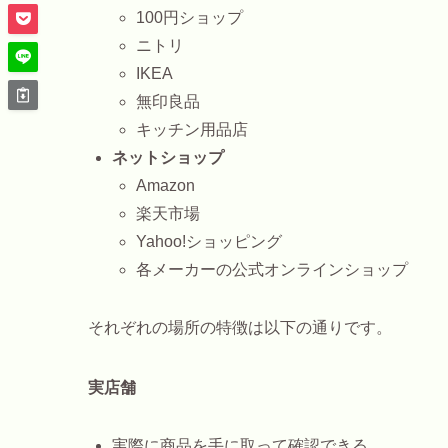
100円ショップ
ニトリ
IKEA
無印良品
キッチン用品店
ネットショップ
Amazon
楽天市場
Yahoo!ショッピング
各メーカーの公式オンラインショップ
それぞれの場所の特徴は以下の通りです。
実店舗
実際に商品を手に取って確認できる