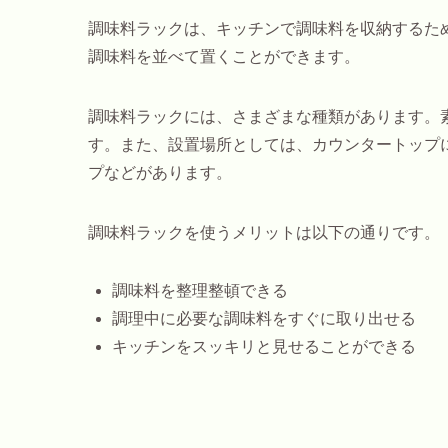
調味料ラックは、キッチンで調味料を収納するた
調味料を並べて置くことができます。
調味料ラックには、さまざまな種類があります。
す。また、設置場所としては、カウンタートップ
プなどがあります。
調味料ラックを使うメリットは以下の通りです。
調味料を整理整頓できる
調理中に必要な調味料をすぐに取り出せる
キッチンをスッキリと見せることができる