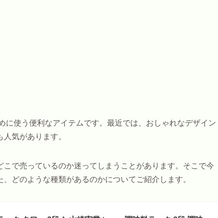
めに使う便利なアイテムです。最近では、おしゃれなデザイン
も人気があります。
どこで売っているのか迷ってしまうことがあります。そこで今
た、どのような種類があるのかについてご紹介します。