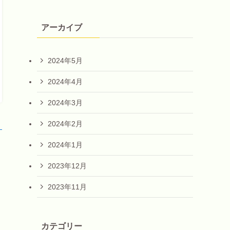
アーカイブ
2024年5月
2024年4月
2024年3月
2024年2月
！
2024年1月
2023年12月
2023年11月
カテゴリー