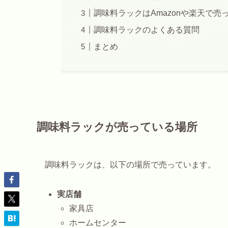
調味料ラックはAmazonや楽天で売
調味料ラックのよくある質問
まとめ
調味料ラックが売っている場所
調味料ラックは、以下の場所で売っています。
実店舗
家具店
ホームセンター