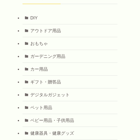
DIY
アウトドア用品
おもちゃ
ガーデニング用品
カー用品
ギフト・贈答品
デジタルガジェット
ペット用品
ベビー用品・子供用品
健康器具・健康グッズ