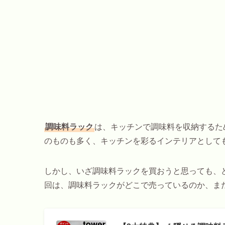
調味料ラック
は、キッチンで調味料を収納するた
のものも多く、キッチンを彩るインテリアとして
しかし、いざ調味料ラックを買おうと思っても、
回は、調味料ラックがどこで売っているのか、ま