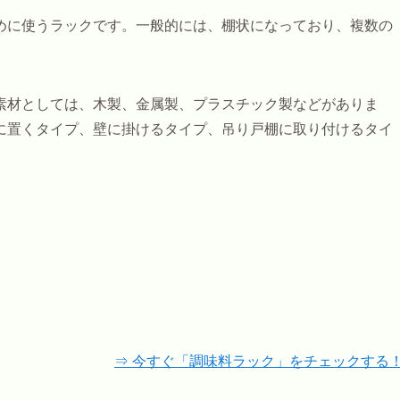
めに使うラックです。一般的には、棚状になっており、複数の
素材としては、木製、金属製、プラスチック製などがありま
に置くタイプ、壁に掛けるタイプ、吊り戸棚に取り付けるタイ
⇒ 今すぐ「調味料ラック」をチェックする