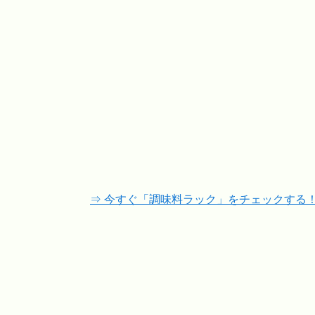
⇒ 今すぐ「調味料ラック」をチェックする