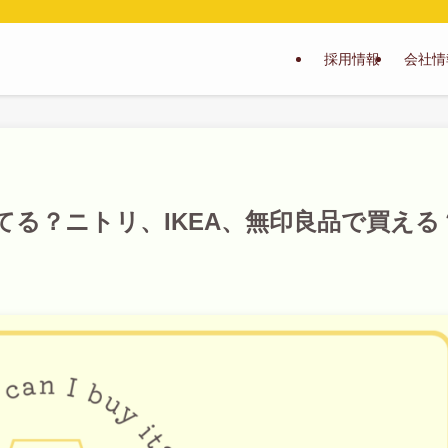
採用情報
会社情
る？ニトリ、IKEA、無印良品で買える