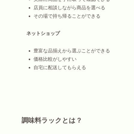
店員に相談しながら商品を選べる
その場で持ち帰ることができる
ネットショップ
豊富な品揃えから選ぶことができる
価格比較がしやすい
自宅に配送してもらえる
調味料ラックとは？