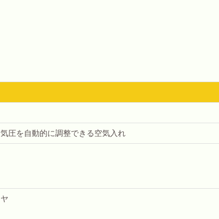
空気圧を自動的に調整できる空気入れ
イヤ