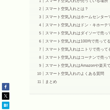
スマート空気入れが売っている場所
スマート空気入れとは？
スマート空気入れはホームセンター
スマート空気入れはドン・キホーテ
スマート空気入れはダイソーで売っ
スマート空気入れは100均で売って
スマート空気入れはニトリで売って
スマート空気入れはコーナンで売っ
スマート空気入れはAmazonや楽天
スマート空気入れのよくある質問
まとめ