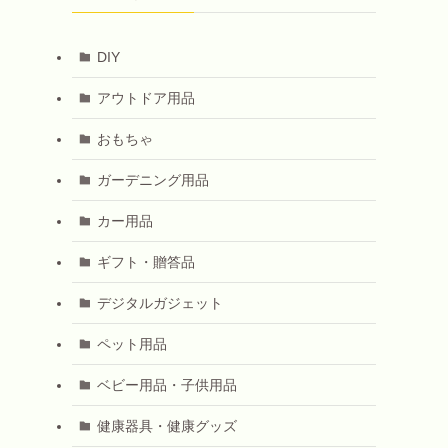
DIY
アウトドア用品
おもちゃ
ガーデニング用品
カー用品
ギフト・贈答品
デジタルガジェット
ペット用品
ベビー用品・子供用品
健康器具・健康グッズ