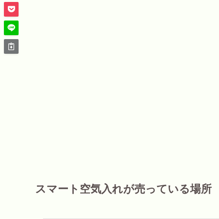
スマート空気入れが売っている場所