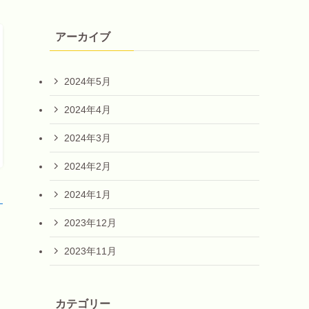
アーカイブ
2024年5月
2024年4月
2024年3月
2024年2月
2024年1月
！
2023年12月
2023年11月
カテゴリー