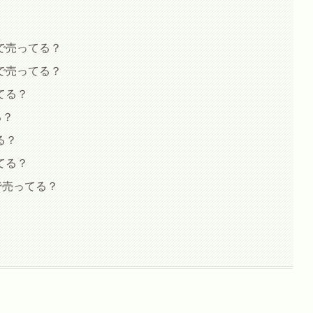
で売ってる？
で売ってる？
てる？
る？
る？
てる？
で売ってる？