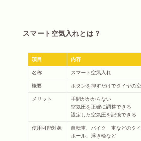
スマート空気入れとは？
項目
内容
名称
スマート空気入れ
概要
ボタンを押すだけでタイヤの
メリット
手間がかからない
空気圧を正確に調整できる
設定した空気圧を記憶できる
使用可能対象
自転車、バイク、車などのタ
ボール、浮き輪など