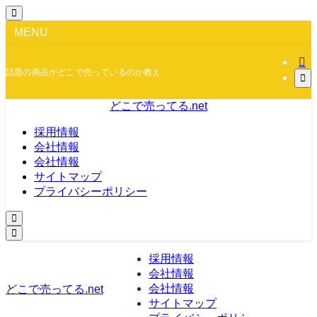
MENU
話題の商品がどこで売っているのか教えます！
どこで売ってる.net
採用情報
会社情報
会社情報
サイトマップ
プライバシーポリシー
採用情報
会社情報
会社情報
どこで売ってる.net
サイトマップ