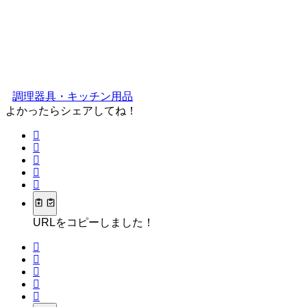
調理器具・キッチン用品
よかったらシェアしてね！
URLをコピーしました！