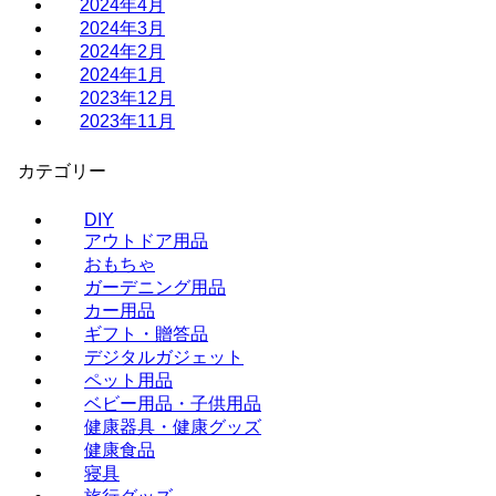
2024年4月
2024年3月
2024年2月
2024年1月
2023年12月
2023年11月
カテゴリー
DIY
アウトドア用品
おもちゃ
ガーデニング用品
カー用品
ギフト・贈答品
デジタルガジェット
ペット用品
ベビー用品・子供用品
健康器具・健康グッズ
健康食品
寝具