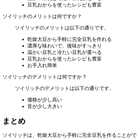
豆乳おからを使ったレシピも豊富
ソイリッチのメリットは何ですか？
ソイリッチのメリットは以下の通りです。
乾燥大豆から手軽に完全豆乳を作れる
濃厚な味わいで、後味がすっきり
温かい豆乳と冷たい豆乳が選べる
豆乳おからを使ったレシピも豊富
お手入れ簡単
ソイリッチのデメリットは何ですか？
ソイリッチのデメリットは以下の通りです。
価格が少し高い
音が少し大きい
まとめ
ソイリッチは、乾燥大豆から手軽に完全豆乳を作ることがで