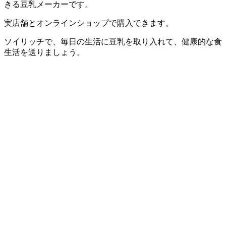
きる豆乳メーカーです。
実店舗とオンラインショップで購入できます。
ソイリッチで、毎日の生活に豆乳を取り入れて、健康的な食
生活を送りましょう。