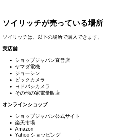
ソイリッチが売っている場所
ソイリッチは、以下の場所で購入できます。
実店舗
ショップジャパン直営店
ヤマダ電機
ジョーシン
ビックカメラ
ヨドバシカメラ
その他の家電量販店
オンラインショップ
ショップジャパン公式サイト
楽天市場
Amazon
Yahoo!ショッピング