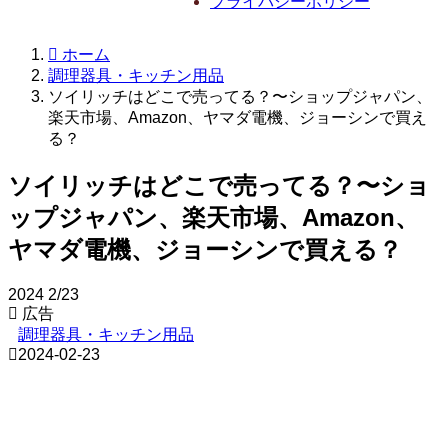
プライバシーポリシー
ホーム
調理器具・キッチン用品
ソイリッチはどこで売ってる？〜ショップジャパン、
楽天市場、Amazon、ヤマダ電機、ジョーシンで買え
る？
ソイリッチはどこで売ってる？〜ショ
ップジャパン、楽天市場、Amazon、
ヤマダ電機、ジョーシンで買える？
2024
2/23
広告
調理器具・キッチン用品
2024-02-23