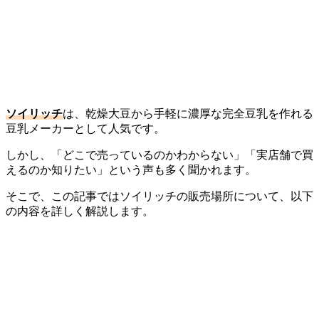
ソイリッチ
は、乾燥大豆から手軽に濃厚な完全豆乳を作れる
豆乳メーカーとして人気です。
しかし、「どこで売っているのかわからない」「実店舗で買
えるのか知りたい」という声も多く聞かれます。
そこで、この記事ではソイリッチの販売場所について、以下
の内容を詳しく解説します。