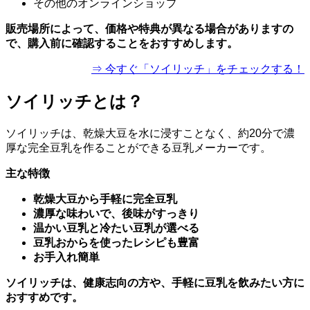
その他のオンラインショップ
販売場所によって、価格や特典が異なる場合がありますの
で、購入前に確認することをおすすめします。
⇒ 今すぐ「ソイリッチ」をチェックする！
ソイリッチとは？
ソイリッチは、乾燥大豆を水に浸すことなく、約20分で濃
厚な完全豆乳を作ることができる豆乳メーカーです。
主な特徴
乾燥大豆から手軽に完全豆乳
濃厚な味わいで、後味がすっきり
温かい豆乳と冷たい豆乳が選べる
豆乳おからを使ったレシピも豊富
お手入れ簡単
ソイリッチは、健康志向の方や、手軽に豆乳を飲みたい方に
おすすめです。