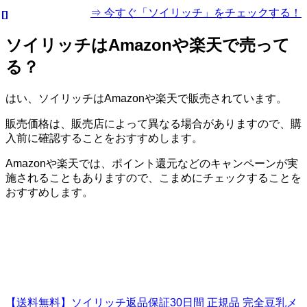
⇒ 今すぐ「ソイリッチ」をチェックする！
ソイリッチはAmazonや楽天で売って
る？
はい、ソイリッチはAmazonや楽天で販売されています。
販売価格は、販売店によって異なる場合がありますので、購
入前に確認することをおすすめします。
Amazonや楽天では、ポイント還元などのキャンペーンが実
施されることもありますので、こまめにチェックすることを
おすすめします。
【送料無料】ソイリッチ返品保証30日間 正規品 完全豆乳メ