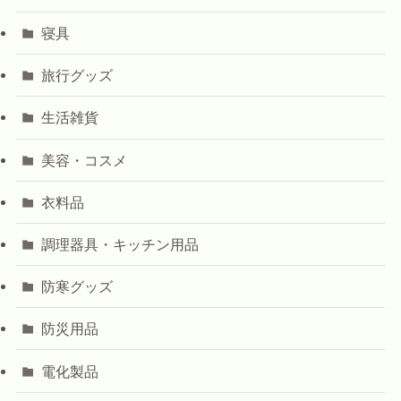
寝具
旅行グッズ
生活雑貨
美容・コスメ
衣料品
調理器具・キッチン用品
防寒グッズ
防災用品
電化製品