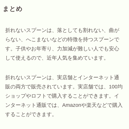
まとめ
折れないスプーンは、落としても割れない、曲が
らない、へこまないなどの特徴を持つスプーンで
す。子供やお年寄り、力加減が難しい人でも安心
して使えるので、近年人気を集めています。
折れないスプーンは、実店舗とインターネット通
販の両方で販売されています。実店舗では、100均
ショップやロフトで購入することができます。イ
ンターネット通販では、Amazonや楽天などで購入
することができます。