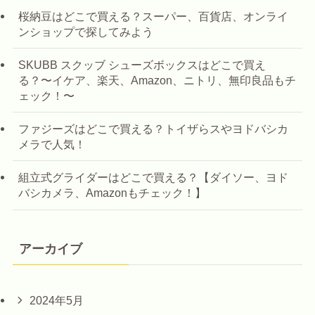
桜納豆はどこで買える？スーパー、百貨店、オンライ
ンショップで探してみよう
SKUBB スクッブ シューズボックスはどこで買え
る？〜イケア、楽天、Amazon、ニトリ、無印良品もチ
ェック！〜
ファジーズはどこで買える？トイザらスやヨドバシカ
メラで人気！
組立式グライダーはどこで買える？【ダイソー、ヨド
バシカメラ、Amazonもチェック！】
アーカイブ
2024年5月