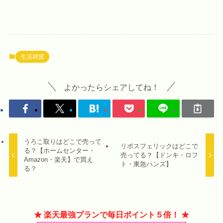
生活雑貨
よかったらシェアしてね！
うろこ取りはどこで売って
リポスフェリックはどこで
る？【ホームセンター・
売ってる？【ドンキ・ロフ
Amazon・楽天】で買え
ト・東急ハンズ】
る？
★ 楽天最強プランで毎日ポイント５倍！ ★