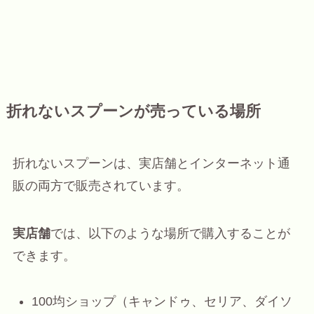
折れないスプーンが売っている場所
折れないスプーンは、実店舗とインターネット通
販の両方で販売されています。
実店舗
では、以下のような場所で購入することが
できます。
100均ショップ（キャンドゥ、セリア、ダイソ