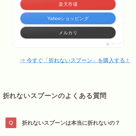
楽天市場
Yahooショッピング
メルカリ
ポチップ
⇒ 今すぐ「折れないスプーン」を購入する！
折れないスプーンのよくある質問
折れないスプーンは本当に折れないの？