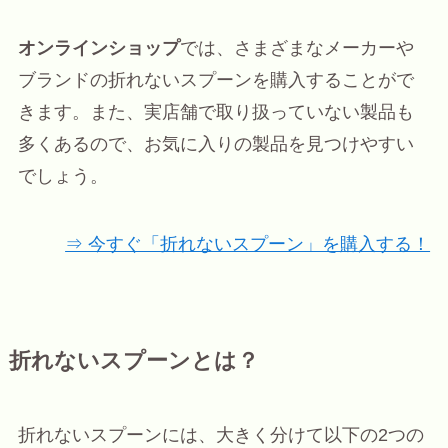
オンラインショップ
では、さまざまなメーカーや
ブランドの折れないスプーンを購入することがで
きます。また、実店舗で取り扱っていない製品も
多くあるので、お気に入りの製品を見つけやすい
でしょう。
⇒ 今すぐ「折れないスプーン」を購入する！
折れないスプーンとは？
折れないスプーンには、大きく分けて以下の2つの