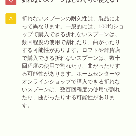
折れないスプーンの耐久性は、製品によ
って異なります。一般的には、100均ショ
ップで購入できる折れないスプーンは、
数回程度の使用で割れたり、曲がったり
する可能性があります。ロフトや雑貨店
で購入できる折れないスプーンは、数十
回程度の使用で割れたり、曲がったりす
る可能性があります。ホームセンターや
オンラインショップで購入できる折れな
いスプーンは、数百回程度の使用で割れ
たり、曲がったりする可能性がありま
す。