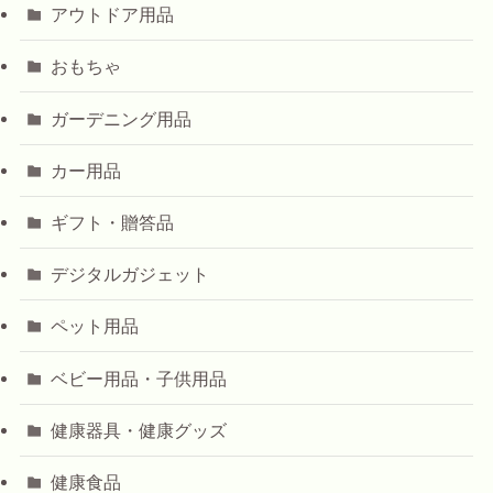
アウトドア用品
おもちゃ
ガーデニング用品
カー用品
ギフト・贈答品
デジタルガジェット
ペット用品
ベビー用品・子供用品
健康器具・健康グッズ
健康食品