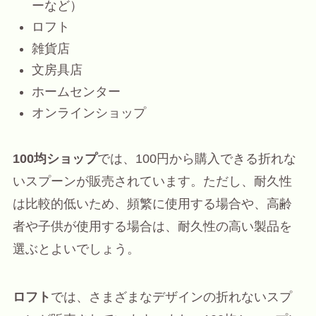
ーなど）
ロフト
雑貨店
文房具店
ホームセンター
オンラインショップ
100均ショップ
では、100円から購入できる折れな
いスプーンが販売されています。ただし、耐久性
は比較的低いため、頻繁に使用する場合や、高齢
者や子供が使用する場合は、耐久性の高い製品を
選ぶとよいでしょう。
ロフト
では、さまざまなデザインの折れないスプ