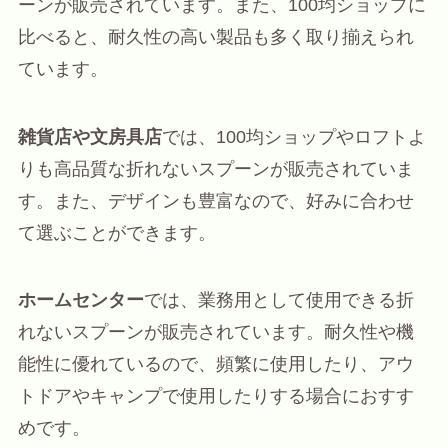
ーンが販売されています。また、100均ショップに
比べると、耐久性の高い製品も多く取り揃えられ
ています。
雑貨店や文房具店
では、100均ショップやロフトよ
りも高品質な折れないスプーンが販売されていま
す。また、デザインも豊富なので、好みに合わせ
て選ぶことができます。
ホームセンター
では、業務用として使用できる折
れないスプーンが販売されています。耐久性や機
能性に優れているので、頻繁に使用したり、アウ
トドアやキャンプで使用したりする場合におすす
めです。