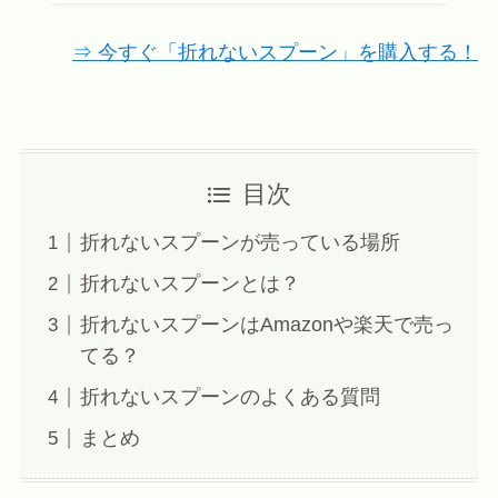
⇒ 今すぐ「折れないスプーン」を購入する！
目次
折れないスプーンが売っている場所
折れないスプーンとは？
折れないスプーンはAmazonや楽天で売っ
てる？
折れないスプーンのよくある質問
まとめ