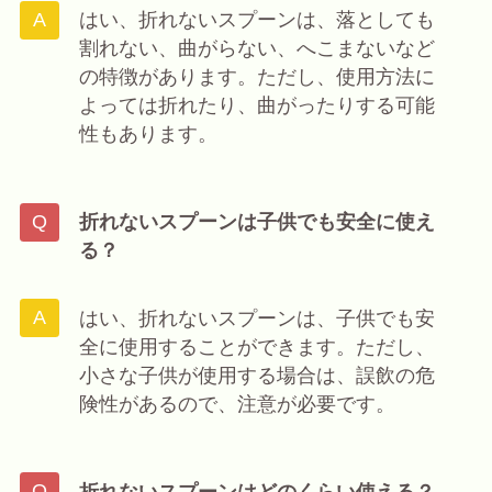
はい、折れないスプーンは、落としても
割れない、曲がらない、へこまないなど
の特徴があります。ただし、使用方法に
よっては折れたり、曲がったりする可能
性もあります。
折れないスプーンは子供でも安全に使え
る？
はい、折れないスプーンは、子供でも安
全に使用することができます。ただし、
小さな子供が使用する場合は、誤飲の危
険性があるので、注意が必要です。
折れないスプーンはどのくらい使える？