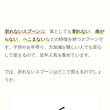
折れないスプーン
は、落としても
割れない
、
曲が
らない
、
へこまない
などの特徴を持つスプーンで
す。子供やお年寄り、力加減が難しい人でも安心
して使えるので、近年人気を集めています。
では、折れないスプーンはどこで買えるのでしょ
うか。