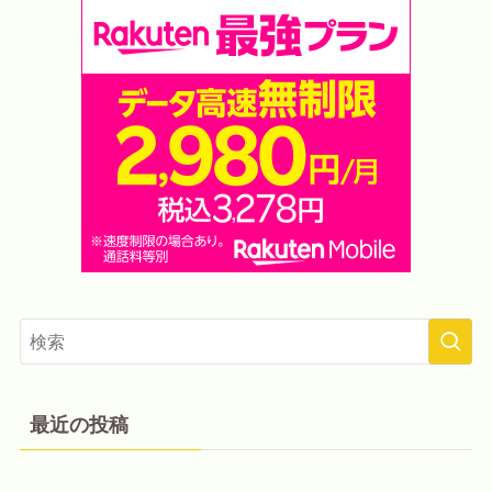
最近の投稿