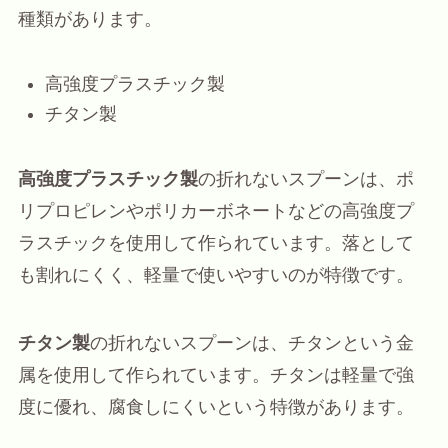
種類があります。
高強度プラスチック製
チタン製
高強度プラスチック製
の折れないスプーンは、ポ
リプロピレンやポリカーボネートなどの高強度プ
ラスチックを使用して作られています。落として
も割れにくく、軽量で使いやすいのが特徴です。
チタン製
の折れないスプーンは、チタンという金
属を使用して作られています。チタンは軽量で強
度に優れ、腐食しにくいという特徴があります。