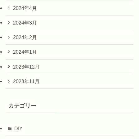
2024年4月
2024年3月
2024年2月
2024年1月
2023年12月
2023年11月
カテゴリー
DIY