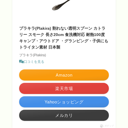
プラキラ(Plakira) 割れない透明スプーン カトラ
リー スモーク 長さ20cm 食洗機対応 耐熱100度
キャンプ・アウトドア ・グランピング・子供にも
トライタン素材 日本製
プラキラ(Plakira)
口コミを見る
Amazon
楽天市場
Yahooショッピング
メルカリ
ポチップ