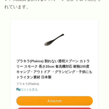
れています。
プラキラ(Plakira) 割れない透明スプーン カトラ
リー スモーク 長さ20cm 食洗機対応 耐熱100度
キャンプ・アウトドア ・グランピング・子供にも
トライタン素材 日本製
プラキラ(Plakira)
口コミを見る
Amazon