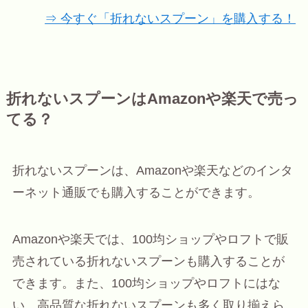
⇒ 今すぐ「折れないスプーン」を購入する！
折れないスプーンはAmazonや楽天で売っ
てる？
折れないスプーンは、Amazonや楽天などのインタ
ーネット通販でも購入することができます。
Amazonや楽天では、100均ショップやロフトで販
売されている折れないスプーンも購入することが
できます。また、100均ショップやロフトにはな
い、高品質な折れないスプーンも多く取り揃えら