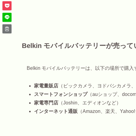
Belkin モバイルバッテリーが売っ
Belkin モバイルバッテリーは、以下の場所で購
家電量販店
（ビックカメラ、ヨドバシカメラ、
スマートフォンショップ
（auショップ、doco
家電専門店
（Joshin、エディオンなど）
インターネット通販
（Amazon、楽天、Yah