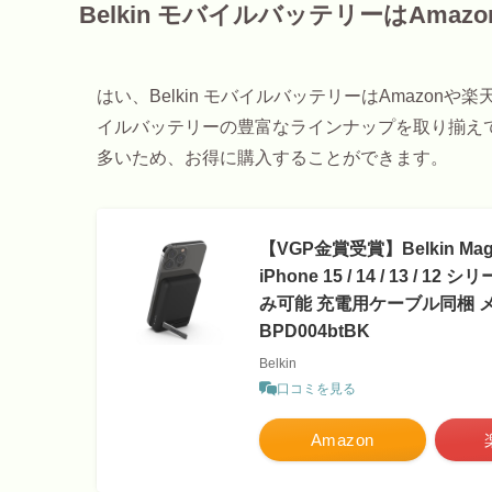
Belkin モバイルバッテリーはAma
はい、Belkin モバイルバッテリーはAmazonや楽
イルバッテリーの豊富なラインナップを取り揃え
多いため、お得に購入することができます。
【VGP金賞受賞】Belkin Ma
iPhone 15 / 14 / 13
み可能 充電用ケーブル同梱 
BPD004btBK
Belkin
口コミを見る
Amazon