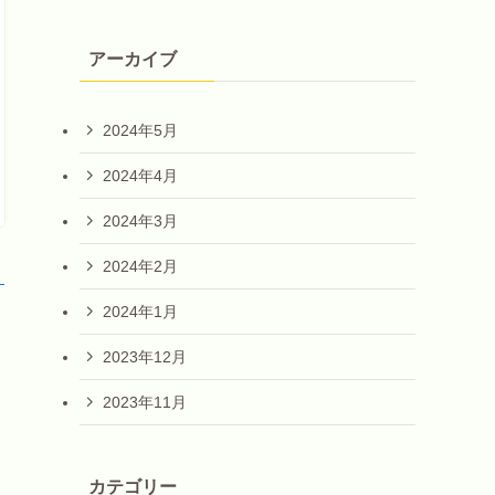
アーカイブ
2024年5月
2024年4月
2024年3月
2024年2月
！
2024年1月
2023年12月
2023年11月
カテゴリー