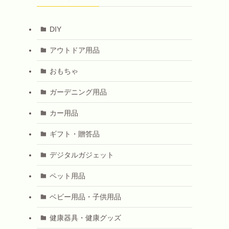
DIY
アウトドア用品
おもちゃ
ガーデニング用品
カー用品
ギフト・贈答品
デジタルガジェット
ペット用品
ベビー用品・子供用品
健康器具・健康グッズ