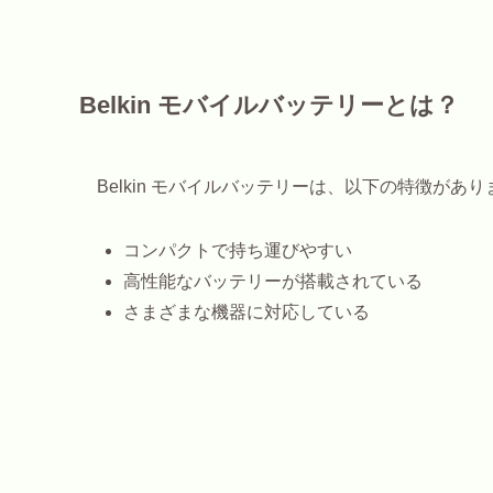
Belkin モバイルバッテリーとは？
Belkin モバイルバッテリーは、以下の特徴があり
コンパクトで持ち運びやすい
高性能なバッテリーが搭載されている
さまざまな機器に対応している