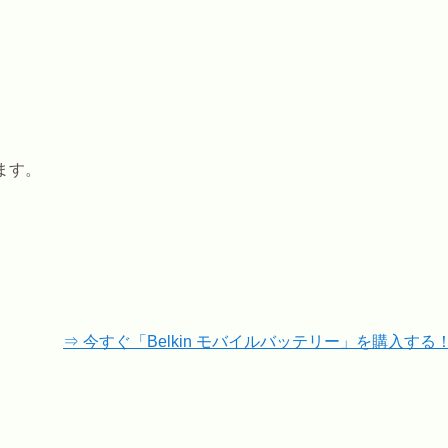
ます。
⇒ 今すぐ「Belkin モバイルバッテリー」を購入する