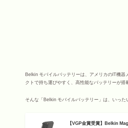
Belkin モバイルバッテリーは、アメリカのIT機
クトで持ち運びやすく、高性能なバッテリーが搭
そんな「Belkin モバイルバッテリー」は、い
【VGP金賞受賞】Belkin Ma