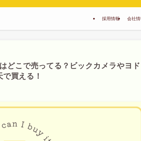
採用情報
会社情
テリーはどこで売ってる？ビックカメラやヨド
楽天で買える！