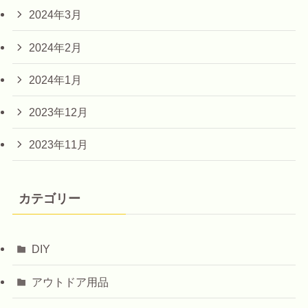
2024年3月
2024年2月
2024年1月
2023年12月
2023年11月
カテゴリー
DIY
アウトドア用品