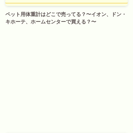
ペット用体重計はどこで売ってる？〜イオン、ドン・
キホーテ、ホームセンターで買える？〜