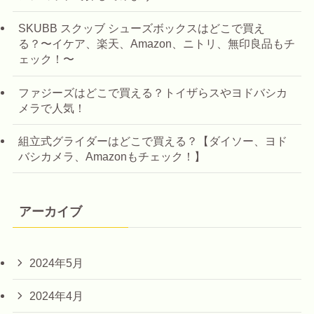
SKUBB スクッブ シューズボックスはどこで買え
る？〜イケア、楽天、Amazon、ニトリ、無印良品もチ
ェック！〜
ファジーズはどこで買える？トイザらスやヨドバシカ
メラで人気！
組立式グライダーはどこで買える？【ダイソー、ヨド
バシカメラ、Amazonもチェック！】
アーカイブ
2024年5月
2024年4月