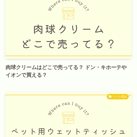
肉球クリームはどこで売ってる？ ドン・キホーテや
イオンで買える？
ペット用品