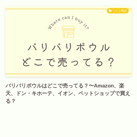
ペット用品
バリバリボウルはどこで売ってる？〜Amazon、楽
天、ドン・キホーテ、イオン、ペットショップで買え
る？