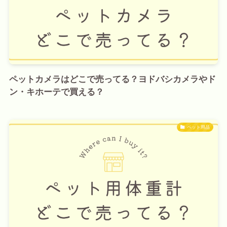
ペットカメラはどこで売ってる？ヨドバシカメラやド
ン・キホーテで買える？
ペット用品