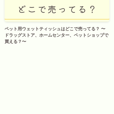
ペット用ウェットティッシュはどこで売ってる？ 〜
ドラッグストア、ホームセンター、ペットショップで
買える？〜