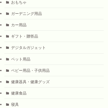
おもちゃ
ガーデニング用品
カー用品
ギフト・贈答品
デジタルガジェット
ペット用品
ベビー用品・子供用品
健康器具・健康グッズ
健康食品
寝具