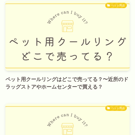
ペット用品
ペット用クールリングはどこで売ってる？〜近所のド
ラッグストアやホームセンターで買える？
ペット用品