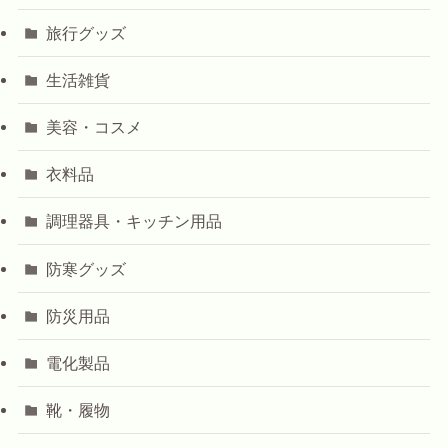
旅行グッズ
生活雑貨
美容・コスメ
衣料品
調理器具・キッチン用品
防寒グッズ
防災用品
電化製品
靴・履物