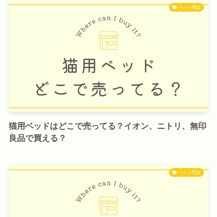
ペット用品
猫用ベッドはどこで売ってる？イオン、ニトリ、無印
良品で買える？
ペット用品