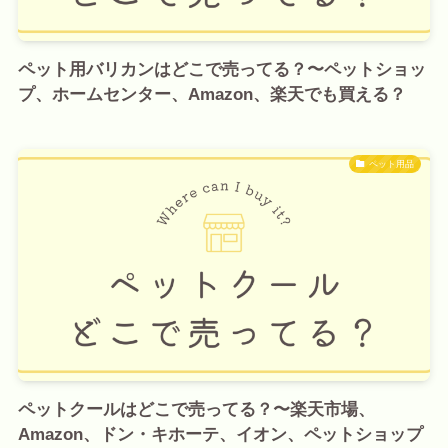
ペット用バリカンはどこで売ってる？〜ペットショッ
プ、ホームセンター、Amazon、楽天でも買える？
ペット用品
ペットクールはどこで売ってる？〜楽天市場、
Amazon、ドン・キホーテ、イオン、ペットショップ