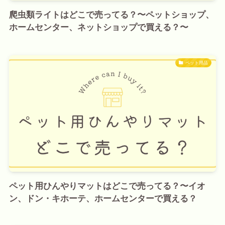
爬虫類ライトはどこで売ってる？〜ペットショップ、
ホームセンター、ネットショップで買える？〜
ペット用品
ペット用ひんやりマットはどこで売ってる？〜イオ
ン、ドン・キホーテ、ホームセンターで買える？