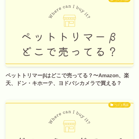
ペットトリマーβはどこで売ってる？〜Amazon、楽
天、ドン・キホーテ、ヨドバシカメラで買える？
ペット用品