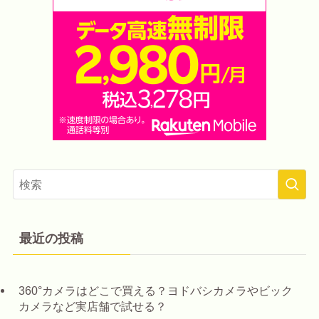
最近の投稿
360°カメラはどこで買える？ヨドバシカメラやビック
カメラなど実店舗で試せる？