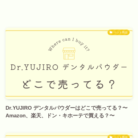
ペット用品
Dr.YUJIRO デンタルパウダーはどこで売ってる？〜
Amazon、楽天、ドン・キホーテで買える？〜
ペット用品