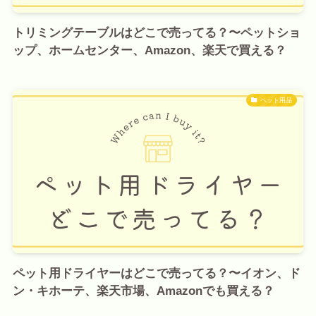
トリミングテーブルはどこで売ってる？〜ペットショ
ップ、ホームセンター、Amazon、楽天で買える？
ペット用品
ペット用ドライヤーはどこで売ってる？〜イオン、ド
ン・キホーテ、楽天市場、Amazonでも買える？