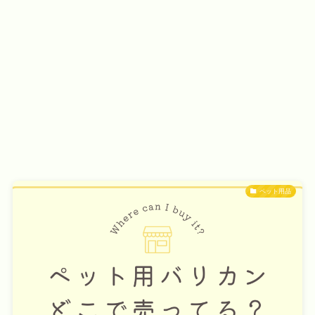
ペット用品