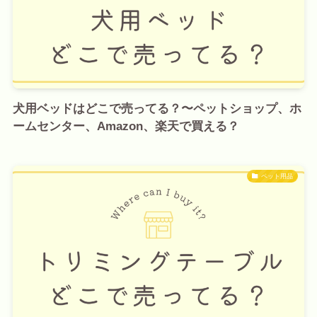
犬用ベッドはどこで売ってる？〜ペットショップ、ホ
ームセンター、Amazon、楽天で買える？
ペット用品