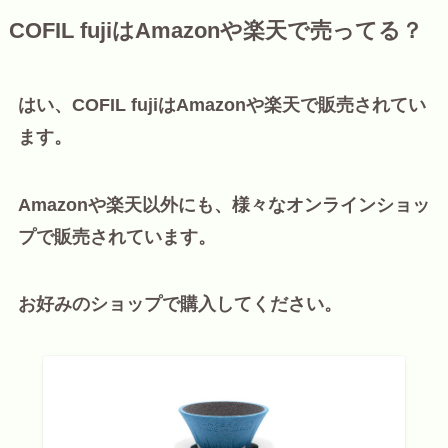
COFIL fujiはAmazonや楽天で売ってる？
はい、COFIL fujiはAmazonや楽天で販売されてい
ます。
Amazonや楽天以外にも、様々なオンラインショッ
プで販売されています。
お好みのショップで購入してください。