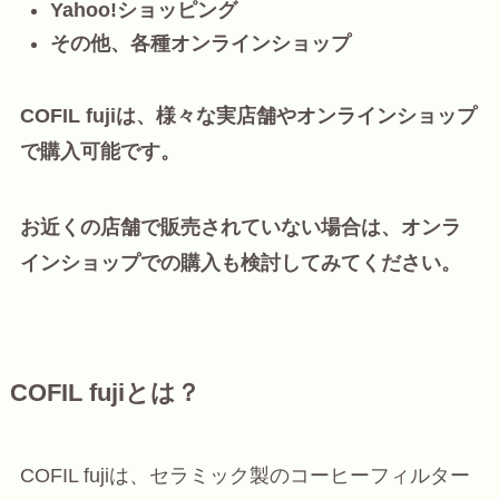
Yahoo!ショッピング
その他、各種オンラインショップ
COFIL fujiは、様々な実店舗やオンラインショップ
で購入可能です。
お近くの店舗で販売されていない場合は、オンラ
インショップでの購入も検討してみてください。
COFIL fujiとは？
COFIL fujiは、セラミック製のコーヒーフィルター