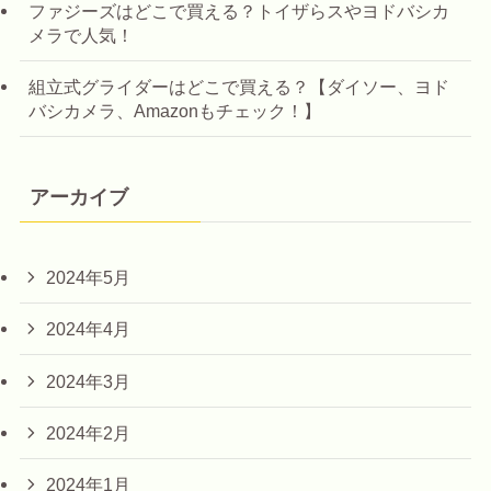
ファジーズはどこで買える？トイザらスやヨドバシカ
メラで人気！
組立式グライダーはどこで買える？【ダイソー、ヨド
バシカメラ、Amazonもチェック！】
アーカイブ
2024年5月
2024年4月
2024年3月
2024年2月
2024年1月