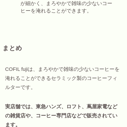
が細かく、まろやかで雑味の少ないコー
ヒーを淹れることができます。
まとめ
COFIL fujiは、まろやかで雑味の少ないコーヒーを
淹れることができるセラミック製のコーヒーフィ
ルターです。
実店舗では、東急ハンズ、ロフト、蔦屋家電など
の雑貨店や、コーヒー専門店などで販売されてい
ます。