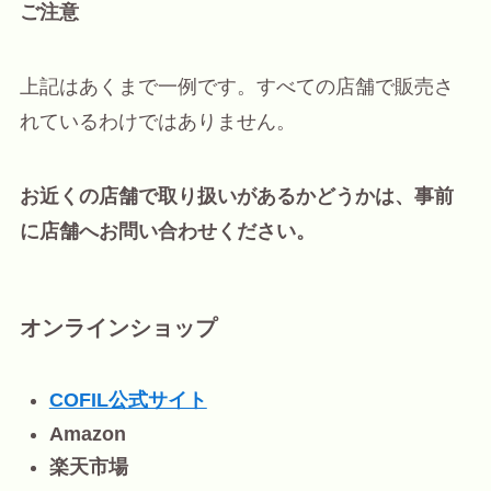
ご注意
上記はあくまで一例です。すべての店舗で販売さ
れているわけではありません。
お近くの店舗で取り扱いがあるかどうかは、事前
に店舗へお問い合わせください。
オンラインショップ
COFIL公式サイト
Amazon
楽天市場