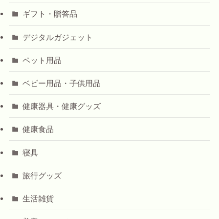
ギフト・贈答品
デジタルガジェット
ペット用品
ベビー用品・子供用品
健康器具・健康グッズ
健康食品
寝具
旅行グッズ
生活雑貨