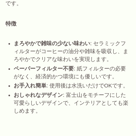
です。
特徴
まろやかで雑味の少ない味わい
: セラミックフ
ィルターがコーヒーの油分や雑味を吸収し、ま
ろやかでクリアな味わいを実現します。
ペーパーフィルター不要
: 紙フィルターの必要
がなく、経済的かつ環境にも優しいです。
お手入れ簡単
: 使用後は水洗いだけでOKです。
おしゃれなデザイン
: 富士山をモチーフにした
可愛らしいデザインで、インテリアとしても楽
しめます。