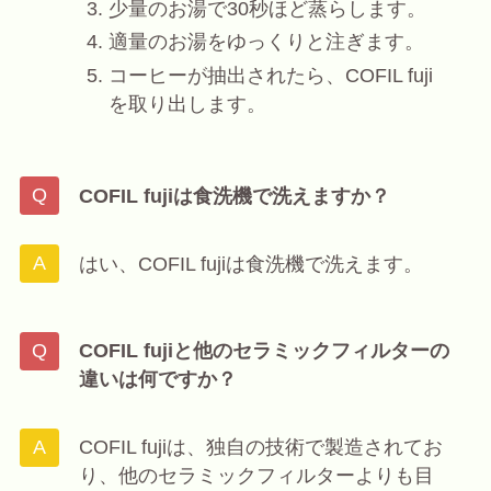
少量のお湯で30秒ほど蒸らします。
適量のお湯をゆっくりと注ぎます。
コーヒーが抽出されたら、COFIL fuji
を取り出します。
COFIL fujiは食洗機で洗えますか？
はい、COFIL fujiは食洗機で洗えます。
COFIL fujiと他のセラミックフィルターの
違いは何ですか？
COFIL fujiは、独自の技術で製造されてお
り、他のセラミックフィルターよりも目