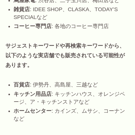
蔦屋家電
: 渋谷店、二子玉川店、梅田店など
雑貨店
: IDEE SHOP、CLASKA、TODAY’S
SPECIALなど
コーヒー専門店
: 各地のコーヒー専門店
サジェストキーワードや再検索キーワードから、
以下のような実店舗でも販売されている可能性が
あります。
百貨店
: 伊勢丹、高島屋、三越など
キッチン用品店
: キッチンハウス、オレンジペ
ージ、ア・キッチンストアなど
ホームセンター
: カインズ、ムサシ、コーナン
など