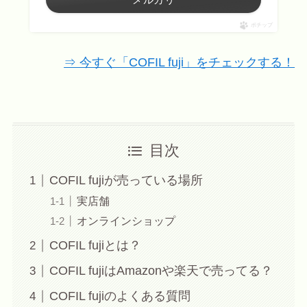
ポチップ
⇒ 今すぐ「COFIL fuji」をチェックする！
目次
COFIL fujiが売っている場所
実店舗
オンラインショップ
COFIL fujiとは？
COFIL fujiはAmazonや楽天で売ってる？
COFIL fujiのよくある質問