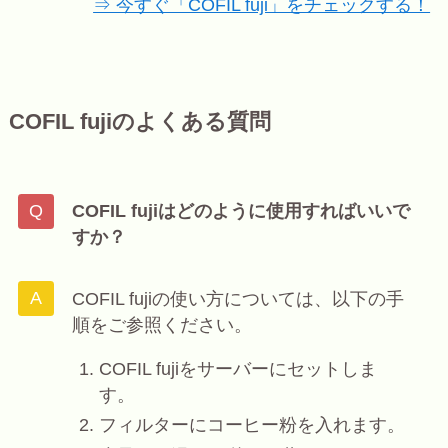
⇒ 今すぐ「COFIL fuji」をチェックする！
COFIL fujiのよくある質問
COFIL fujiはどのように使用すればいいで
すか？
COFIL fujiの使い方については、以下の手
順をご参照ください。
COFIL fujiをサーバーにセットしま
す。
フィルターにコーヒー粉を入れます。