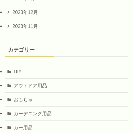
2023年12月
2023年11月
カテゴリー
DIY
アウトドア用品
おもちゃ
ガーデニング用品
カー用品