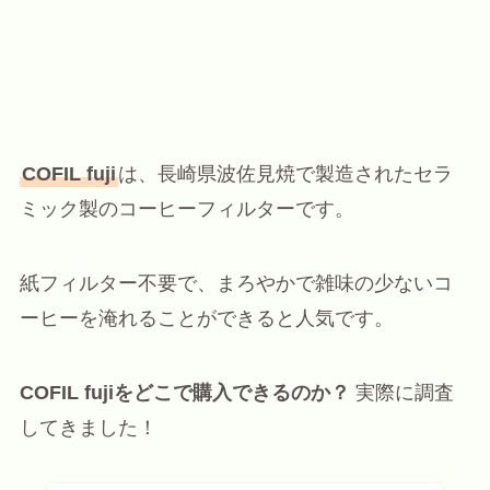
COFIL fuji
は、長崎県波佐見焼で製造されたセラ
ミック製のコーヒーフィルターです。
紙フィルター不要で、まろやかで雑味の少ないコ
ーヒーを淹れることができると人気です。
COFIL fujiをどこで購入できるのか？
実際に調査
してきました！