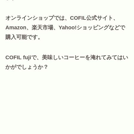
オンラインショップでは、COFIL公式サイト、
Amazon、楽天市場、Yahoo!ショッピングなどで
購入可能です。
COFIL fujiで、美味しいコーヒーを淹れてみてはい
かがでしょうか？