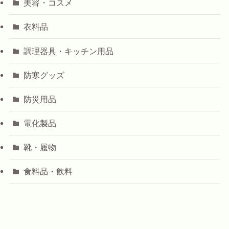
美容・コスメ
衣料品
調理器具・キッチン用品
防寒グッズ
防災用品
電化製品
靴・履物
食料品・飲料