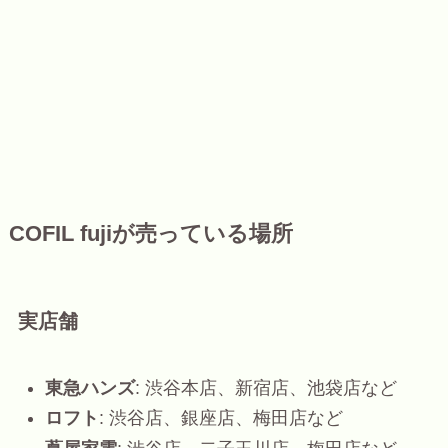
COFIL fujiが売っている場所
実店舗
東急ハンズ
: 渋谷本店、新宿店、池袋店など
ロフト
: 渋谷店、銀座店、梅田店など