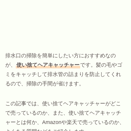
排水口の掃除を簡単にしたい方におすすめなの
が、
使い捨てヘアキャッチャー
です。髪の毛やゴ
ミをキャッチして排水管の詰まりを防止してくれ
るので、掃除の手間が省けます。
この記事では、使い捨てヘアキャッチャーがどこ
で売っているのか、また、使い捨てヘアキャッチ
ャーとは何か、Amazonや楽天で売っているのか、