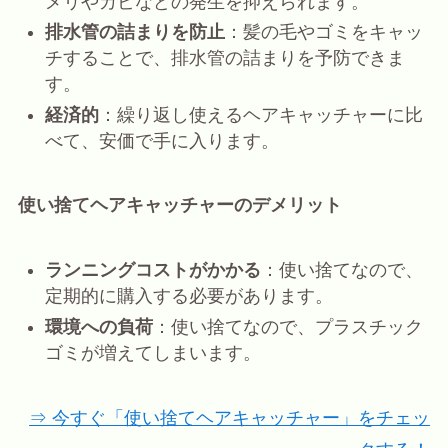
メリやカビなどの発生を抑えられます。
排水管の詰まりを防止
：髪の毛やゴミをキャッ
チすることで、排水管の詰まりを予防できま
す。
経済的
：繰り返し使えるヘアキャッチャーに比
べて、安価で手に入ります。
使い捨てヘアキャッチャーのデメリット
ランニングコストがかかる
：使い捨てなので、
定期的に購入する必要があります。
環境への負荷
：使い捨てなので、プラスチック
ゴミが増えてしまいます。
⇒ 今すぐ「使い捨てヘアキャッチャー」をチェッ