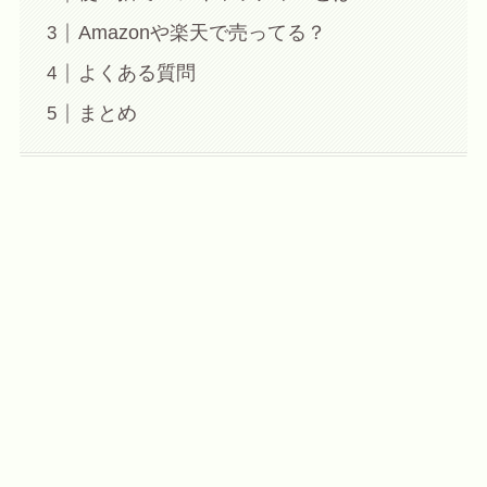
Amazonや楽天で売ってる？
よくある質問
まとめ