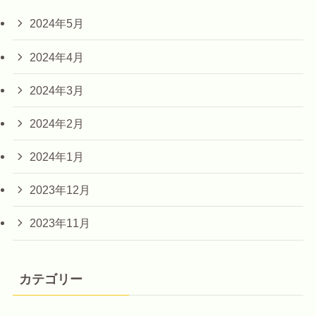
2024年5月
2024年4月
2024年3月
2024年2月
2024年1月
2023年12月
2023年11月
カテゴリー