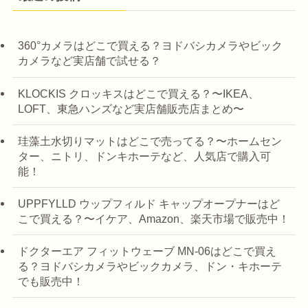
360°カメラはどこで買える？ヨドバシカメラやビック
カメラなど実店舗で試せる？
KLOCKIS クロッキスはどこで買える？〜IKEA、
LOFT、東急ハンズなど実店舗販売店まとめ〜
珪藻土水切りマットはどこで売ってる？〜ホームセン
ター、ニトリ、ドンキホーテなど、人気店で購入可
能！
UPPFYLLD ウップフィルド キャップオープナーはど
こで買える？〜イケア、Amazon、楽天市場で販売中！
ドクターエア フィットウェーブ MN-06はどこで買え
る？ヨドバシカメラやビックカメラ、ドン・キホーテ
でも販売中！