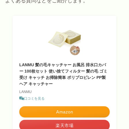
よくある質問などをご紹介します。
LANMU 髪の毛キャッチャー お風呂 排水口カバ
ー 100枚セット 使い捨てフィルター 髪の毛 ゴミ
受け キャッチ お掃除簡単 ポリプロピレン PP製
ヘア キャッチャー
LANMU
口コミを見る
Amazon
楽天市場