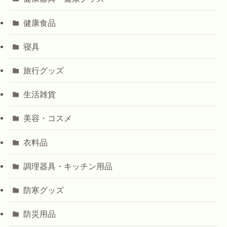
健康食品
寝具
旅行グッズ
生活雑貨
美容・コスメ
衣料品
調理器具・キッチン用品
防寒グッズ
防災用品