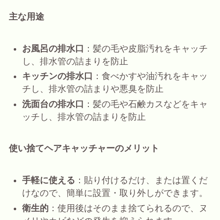
主な用途
お風呂の排水口
：髪の毛や皮脂汚れをキャッチ
し、排水管の詰まりを防止
キッチンの排水口
：食べかすや油汚れをキャッ
チし、排水管の詰まりや悪臭を防止
洗面台の排水口
：髪の毛や石鹸カスなどをキャ
ッチし、排水管の詰まりを防止
使い捨てヘアキャッチャーのメリット
手軽に使える
：貼り付けるだけ、または置くだ
けなので、簡単に設置・取り外しができます。
衛生的
：使用後はそのまま捨てられるので、ヌ