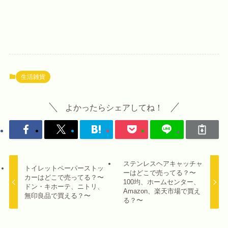
生活雑貨
よかったらシェアしてね！
ステンレスヘアキャッチャ
トイレットペーパーストッ
ーはどこで売ってる？〜
カーはどこで売ってる？〜
100均、ホームセンター、
ドン・キホーテ、ニトリ、
Amazon、楽天市場で買え
無印良品で買える？〜
る？〜