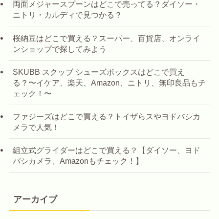
両面メジャースプーンはどこで売ってる？ダイソー・
ニトリ・カルディで見つかる？
桜納豆はどこで買える？スーパー、百貨店、オンライ
ンショップで探してみよう
SKUBB スクッブ シューズボックスはどこで買え
る？〜イケア、楽天、Amazon、ニトリ、無印良品もチ
ェック！〜
ファジーズはどこで買える？トイザらスやヨドバシカ
メラで人気！
組立式グライダーはどこで買える？【ダイソー、ヨド
バシカメラ、Amazonもチェック！】
アーカイブ