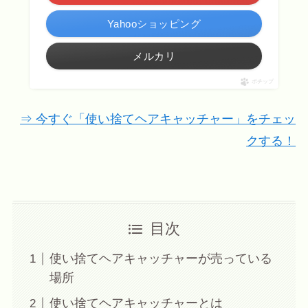
Yahooショッピング
メルカリ
ポチップ
⇒ 今すぐ「使い捨てヘアキャッチャー」をチェッ
クする！
目次
使い捨てヘアキャッチャーが売っている
場所
使い捨てヘアキャッチャーとは