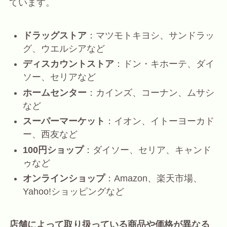
ています。
ドラッグストア
：マツモトキヨシ、サンドラッ
グ、ウエルシアなど
ディスカウントストア
：ドン・キホーテ、ダイ
ソー、セリアなど
ホームセンター
：カインズ、コーナン、ムサシ
など
スーパーマーケット
：イオン、イトーヨーカド
ー、西友など
100円ショップ
：ダイソー、セリア、キャンド
ゥなど
オンラインショップ
：Amazon、楽天市場、
Yahoo!ショッピングなど
店舗によって取り扱っている商品や価格が異なる