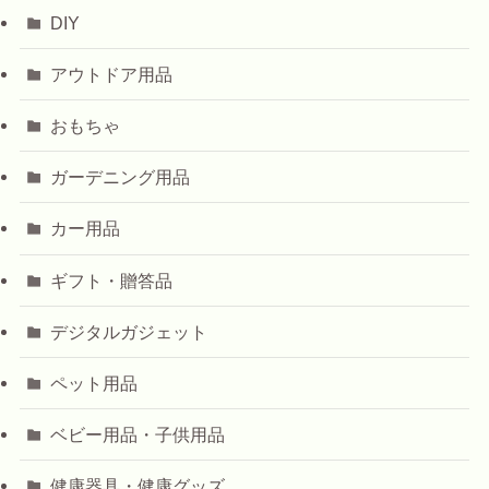
DIY
アウトドア用品
おもちゃ
ガーデニング用品
カー用品
ギフト・贈答品
デジタルガジェット
ペット用品
ベビー用品・子供用品
健康器具・健康グッズ