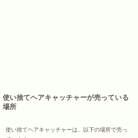
使い捨てヘアキャッチャーが売っている
場所
使い捨てヘアキャッチャーは、以下の場所で売っ