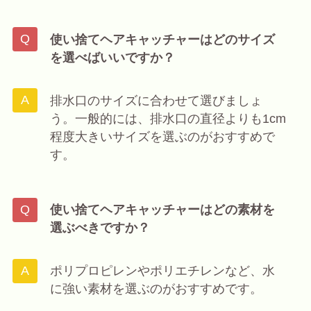
使い捨てヘアキャッチャーはどのサイズ
を選べばいいですか？
排水口のサイズに合わせて選びましょ
う。一般的には、排水口の直径よりも1cm
程度大きいサイズを選ぶのがおすすめで
す。
使い捨てヘアキャッチャーはどの素材を
選ぶべきですか？
ポリプロピレンやポリエチレンなど、水
に強い素材を選ぶのがおすすめです。