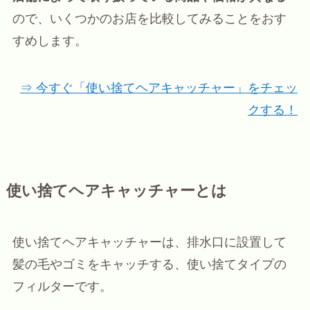
ので、いくつかのお店を比較してみることをおす
すめします。
⇒ 今すぐ「使い捨てヘアキャッチャー」をチェッ
クする！
使い捨てヘアキャッチャーとは
使い捨てヘアキャッチャーは、排水口に設置して
髪の毛やゴミをキャッチする、使い捨てタイプの
フィルターです。