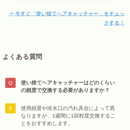
⇒ 今すぐ「使い捨てヘアキャッチャー」をチェッ
クする！
よくある質問
使い捨てヘアキャッチャーはどのくらい
の頻度で交換する必要がありますか？
使用頻度や排水口の汚れ具合によって異
なりますが、1週間に1回程度交換するこ
とをおすすめします。