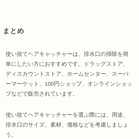
まとめ
使い捨てヘアキャッチャーは、排水口の掃除を簡
単にしたい方におすすめです。ドラッグストア、
ディスカウントストア、ホームセンター、スーパ
ーマーケット、100円ショップ、オンラインショッ
プなどで販売されています。
使い捨てヘアキャッチャーを選ぶ際には、用途、
排水口のサイズ、素材、価格などを考慮しましょ
う。