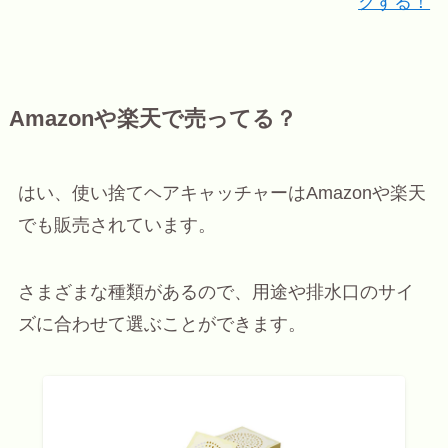
クする！
Amazonや楽天で売ってる？
はい、使い捨てヘアキャッチャーはAmazonや楽天
でも販売されています。
さまざまな種類があるので、用途や排水口のサイ
ズに合わせて選ぶことができます。