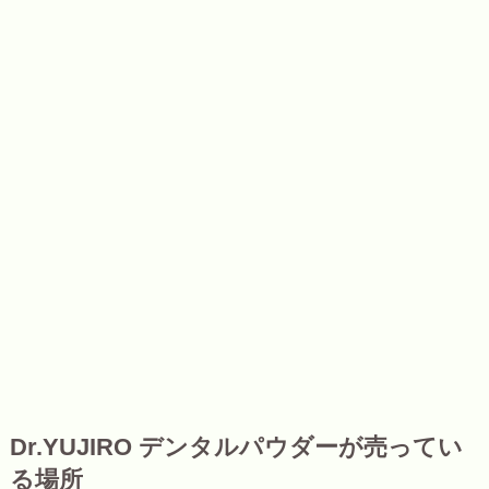
Dr.YUJIRO デンタルパウダーが売ってい
る場所