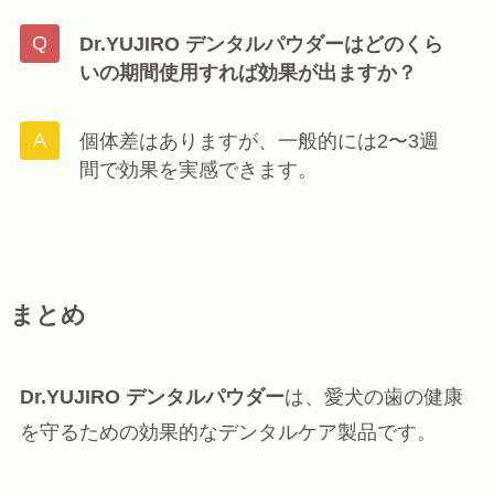
Dr.YUJIRO デンタルパウダーはどのくら
いの期間使用すれば効果が出ますか？
個体差はありますが、一般的には2〜3週
間で効果を実感できます。
まとめ
Dr.YUJIRO デンタルパウダー
は、愛犬の歯の健康
を守るための効果的なデンタルケア製品です。