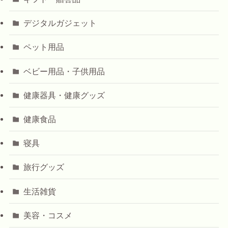
デジタルガジェット
ペット用品
ベビー用品・子供用品
健康器具・健康グッズ
健康食品
寝具
旅行グッズ
生活雑貨
美容・コスメ