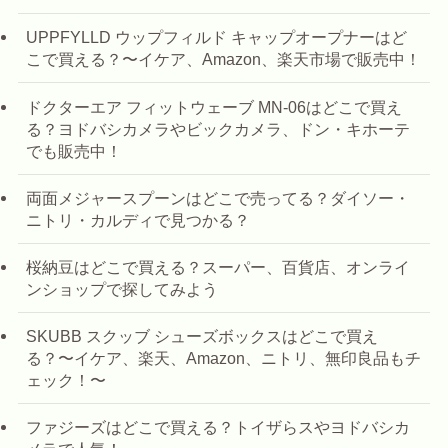
UPPFYLLD ウップフィルド キャップオープナーはど
こで買える？〜イケア、Amazon、楽天市場で販売中！
ドクターエア フィットウェーブ MN-06はどこで買え
る？ヨドバシカメラやビックカメラ、ドン・キホーテ
でも販売中！
両面メジャースプーンはどこで売ってる？ダイソー・
ニトリ・カルディで見つかる？
桜納豆はどこで買える？スーパー、百貨店、オンライ
ンショップで探してみよう
SKUBB スクッブ シューズボックスはどこで買え
る？〜イケア、楽天、Amazon、ニトリ、無印良品もチ
ェック！〜
ファジーズはどこで買える？トイザらスやヨドバシカ