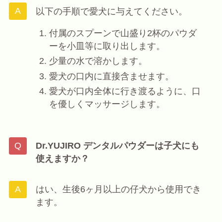
以下の手順で愛犬に与えてください。
付属のスプーンで山盛り2杯のパウダ
ーを小皿等に取り出します。
少量の水で溶かします。
愛犬の口内に直接含ませます。
愛犬が口内全体に行き渡るように、口
を優しくマッサージします。
Dr.YUJIRO デンタルパウダーは子犬にも
使えますか？
はい、生後6ヶ月以上の仔犬から使用でき
ます。