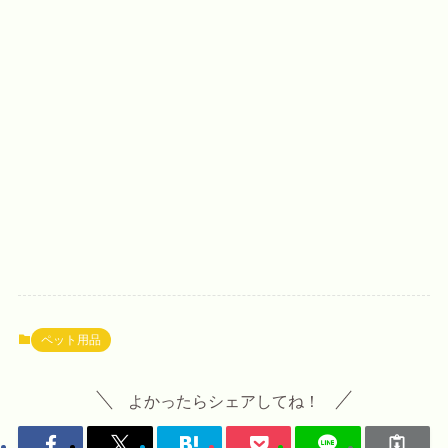
ペット用品
よかったらシェアしてね！