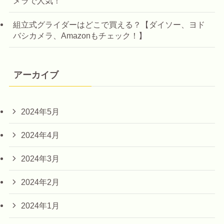
メラで人気！
組立式グライダーはどこで買える？【ダイソー、ヨド
バシカメラ、Amazonもチェック！】
アーカイブ
2024年5月
2024年4月
2024年3月
2024年2月
2024年1月