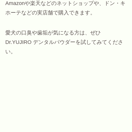
Amazonや楽天などのネットショップや、ドン・キ
ホーテなどの実店舗で購入できます。
愛犬の口臭や歯垢が気になる方は、ぜひ
Dr.YUJIRO デンタルパウダーを試してみてくださ
い。