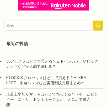
最近の投稿
360°カメラはどこで買える？ヨドバシカメラやビック
カメラなど実店舗で試せる？
KLOCKIS クロッキスはどこで買える？〜IKEA、
LOFT、東急ハンズなど実店舗販売店まとめ〜
珪藻土水切りマットはどこで売ってる？〜ホームセン
ター、ニトリ、ドンキホーテなど、人気店で購入可
能！