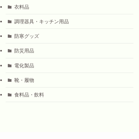
衣料品
調理器具・キッチン用品
防寒グッズ
防災用品
電化製品
靴・履物
食料品・飲料