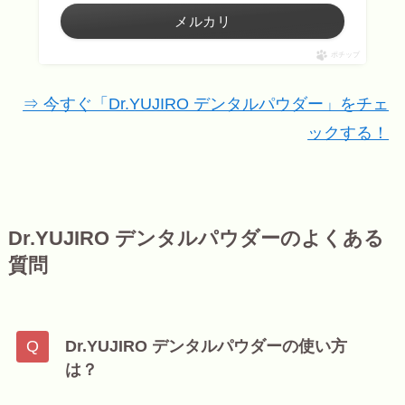
メルカリ
ポチップ
⇒ 今すぐ「Dr.YUJIRO デンタルパウダー」をチェ
ックする！
Dr.YUJIRO デンタルパウダーのよくある
質問
Dr.YUJIRO デンタルパウダーの使い方
は？