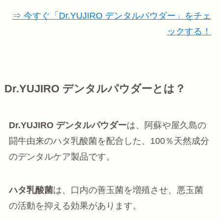
⇒ 今すぐ「Dr.YUJIRO デンタルパウダー」をチェ
ックする！
Dr.YUJIRO デンタルパウダーとは？
Dr.YUJIRO デンタルパウダー
は、阿蘇や屋久島の
闘牛由来のハタ乳酸菌を配合した、100％天然成分
のデンタルケア製品です。
ハタ乳酸菌
は、口内の善玉菌を増殖させ、悪玉菌
の活動を抑える効果があります。