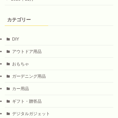
カテゴリー
DIY
アウトドア用品
おもちゃ
ガーデニング用品
カー用品
ギフト・贈答品
デジタルガジェット