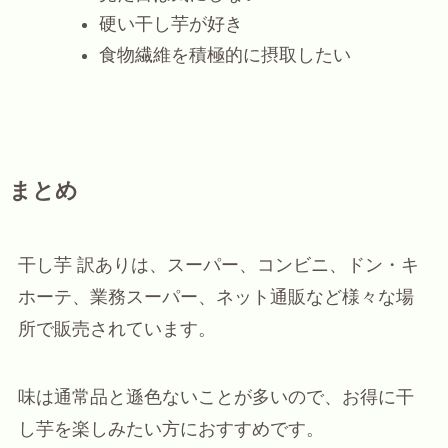
硬い干し芋が好き
食物繊維を積極的に摂取したい
まとめ
干し芋 訳ありは、スーパー、コンビニ、ドン・キ
ホーテ、業務スーパー、ネット通販など様々な場
所で販売されています。
味は通常品と遜色ないことが多いので、お得に干
し芋を楽しみたい方におすすめです。