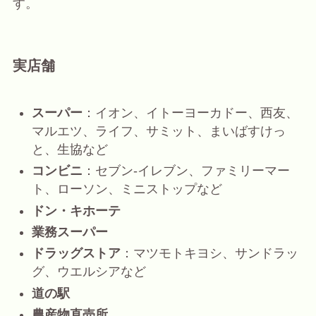
す。
実店舗
スーパー
：イオン、イトーヨーカドー、西友、
マルエツ、ライフ、サミット、まいばすけっ
と、生協など
コンビニ
：セブン-イレブン、ファミリーマー
ト、ローソン、ミニストップなど
ドン・キホーテ
業務スーパー
ドラッグストア
：マツモトキヨシ、サンドラッ
グ、ウエルシアなど
道の駅
農産物直売所