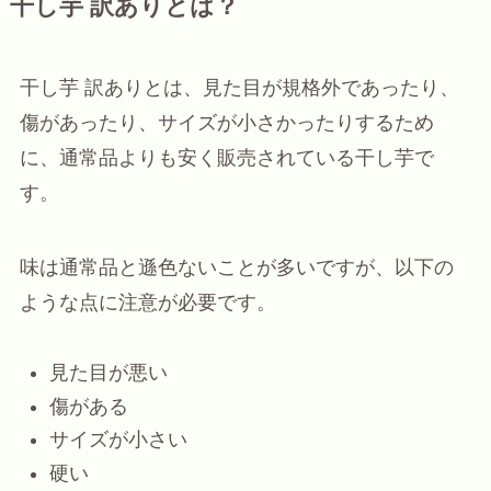
干し芋 訳ありとは？
干し芋 訳ありとは、見た目が規格外であったり、
傷があったり、サイズが小さかったりするため
に、通常品よりも安く販売されている干し芋で
す。
味は通常品と遜色ないことが多いですが、以下の
ような点に注意が必要です。
見た目が悪い
傷がある
サイズが小さい
硬い