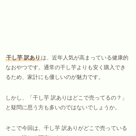
干し芋 訳あり
は、近年人気が高まっている健康的
なおやつです。通常の干し芋よりも安く購入でき
るため、家計にも優しいのが魅力です。
しかし、「干し芋 訳ありはどこで売ってるの？」
と疑問に思う方も多いのではないでしょうか。
そこで今回は、干し芋 訳ありがどこで売っている