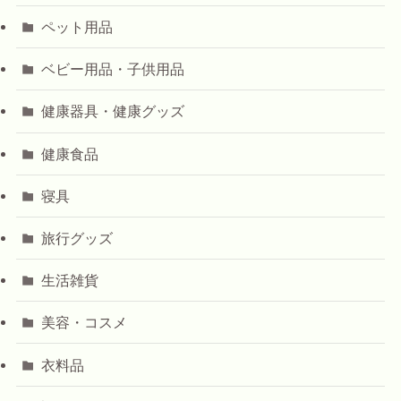
ペット用品
ベビー用品・子供用品
健康器具・健康グッズ
健康食品
寝具
旅行グッズ
生活雑貨
美容・コスメ
衣料品