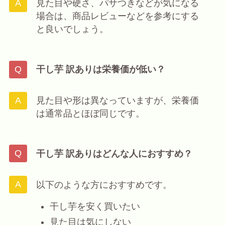
見た目や硬さ、パサつきなどが気になる
場合は、商品レビューなどを参考にする
と良いでしょう。
干し芋 訳ありは栄養価が低い？
見た目や形は異なっていますが、栄養価
は通常品とほぼ同じです。
干し芋 訳ありはどんな人におすすめ？
以下のような方におすすめです。
干し芋を安く買いたい
見た目は気にしない