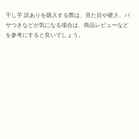
干し芋 訳ありを購入する際は、見た目や硬さ、パ
サつきなどが気になる場合は、商品レビューなど
を参考にすると良いでしょう。