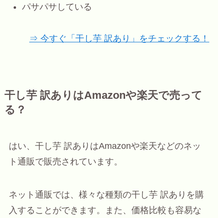
パサパサしている
⇒ 今すぐ「干し芋 訳あり」をチェックする！
干し芋 訳ありはAmazonや楽天で売って
る？
はい、干し芋 訳ありはAmazonや楽天などのネッ
ト通販で販売されています。
ネット通販では、様々な種類の干し芋 訳ありを購
入することができます。また、価格比較も容易な