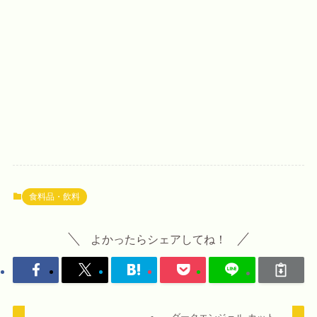
食料品・飲料
よかったらシェアしてね！