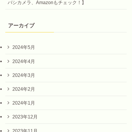
バシカメラ、Amazonもチェック！】
アーカイブ
2024年5月
2024年4月
2024年3月
2024年2月
2024年1月
2023年12月
2023年11月