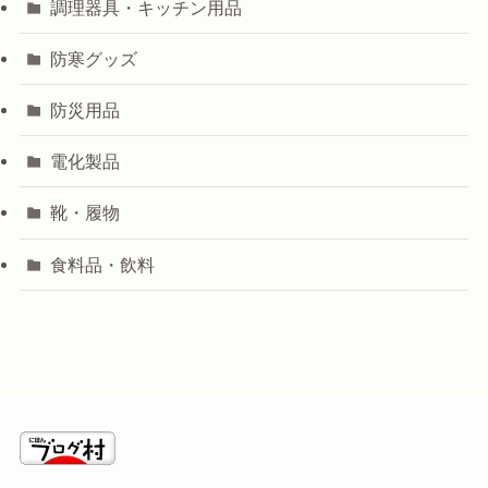
調理器具・キッチン用品
防寒グッズ
防災用品
電化製品
靴・履物
食料品・飲料