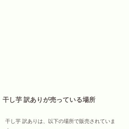
干し芋 訳ありが売っている場所
干し芋 訳ありは、以下の場所で販売されていま