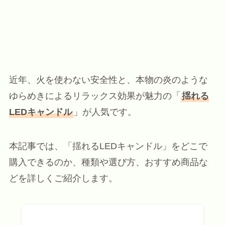
近年、火を使わない安全性と、本物の炎のような
ゆらめきによるリラックス効果が魅力の「
揺れる
LEDキャンドル
」が人気です。
本記事では、「揺れるLEDキャンドル」をどこで
購入できるのか、種類や選び方、おすすめ商品な
どを詳しくご紹介します。