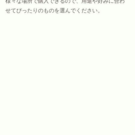
様々な場所で購入できるので、用途や好みに合わ
せてぴったりのものを選んでください。