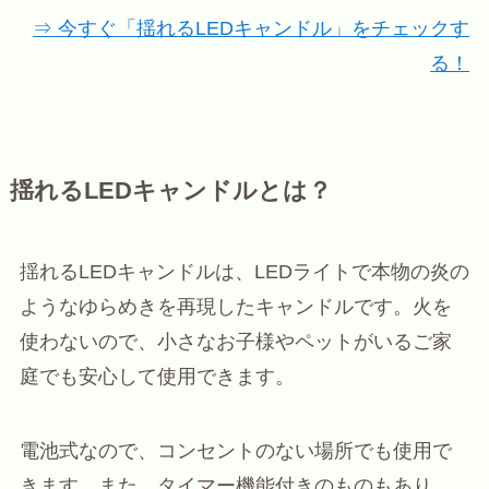
⇒ 今すぐ「揺れるLEDキャンドル」をチェックす
る！
揺れるLEDキャンドルとは？
揺れるLEDキャンドルは、LEDライトで本物の炎の
ようなゆらめきを再現したキャンドルです。火を
使わないので、小さなお子様やペットがいるご家
庭でも安心して使用できます。
電池式なので、コンセントのない場所でも使用で
きます。また、タイマー機能付きのものもあり、