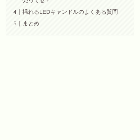
売ってる？
揺れるLEDキャンドルのよくある質問
まとめ