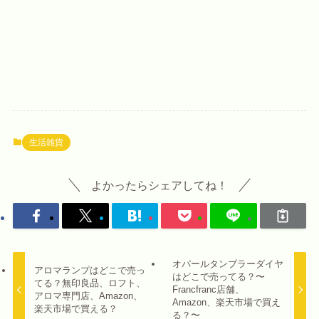
生活雑貨
よかったらシェアしてね！
オパールタンブラーダイヤ
アロマランプはどこで売っ
はどこで売ってる？〜
てる？無印良品、ロフト、
Francfranc店舗、
アロマ専門店、Amazon、
Amazon、楽天市場で買え
楽天市場で買える？
る？〜