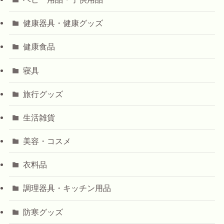
健康器具・健康グッズ
健康食品
寝具
旅行グッズ
生活雑貨
美容・コスメ
衣料品
調理器具・キッチン用品
防寒グッズ