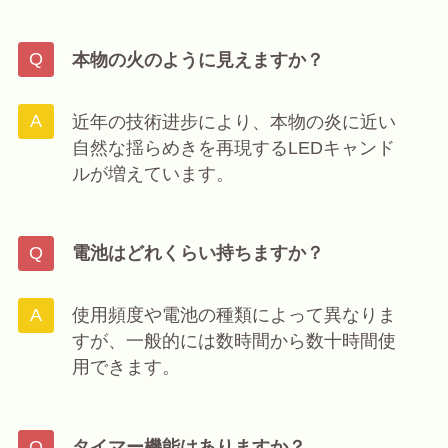
本物の火のように見えますか？
近年の技術进步により、本物の炎に近い
自然な揺らめきを再現するLEDキャンド
ルが増えています。
電池はどれくらい持ちますか？
使用頻度や電池の種類によって異なりま
すが、一般的には数時間から数十時間使
用できます。
タイマー機能はありますか？