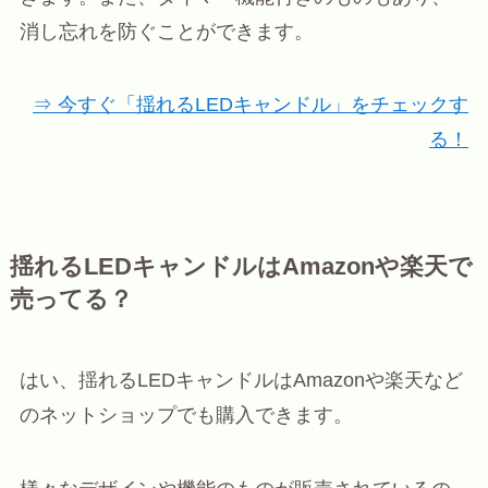
消し忘れを防ぐことができます。
⇒ 今すぐ「揺れるLEDキャンドル」をチェックす
る！
揺れるLEDキャンドルはAmazonや楽天で
売ってる？
はい、揺れるLEDキャンドルはAmazonや楽天など
のネットショップでも購入できます。