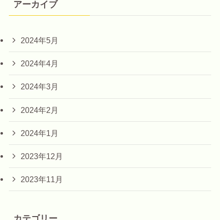
アーカイブ
2024年5月
2024年4月
2024年3月
2024年2月
2024年1月
2023年12月
2023年11月
カテゴリー