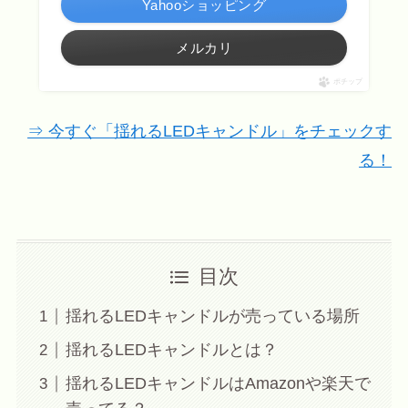
Yahooショッピング
メルカリ
ポチップ
⇒ 今すぐ「揺れるLEDキャンドル」をチェックす
る！
目次
揺れるLEDキャンドルが売っている場所
揺れるLEDキャンドルとは？
揺れるLEDキャンドルはAmazonや楽天で