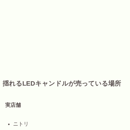
揺れるLEDキャンドルが売っている場所
実店舗
ニトリ