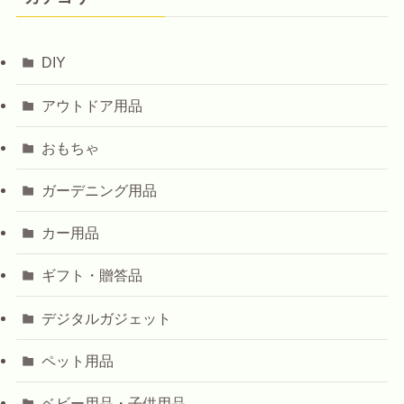
DIY
アウトドア用品
おもちゃ
ガーデニング用品
カー用品
ギフト・贈答品
デジタルガジェット
ペット用品
ベビー用品・子供用品