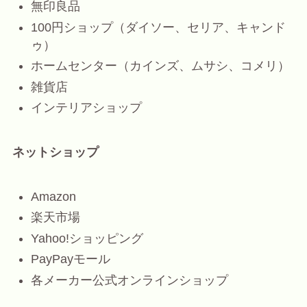
無印良品
100円ショップ（ダイソー、セリア、キャンド
ゥ）
ホームセンター（カインズ、ムサシ、コメリ）
雑貨店
インテリアショップ
ネットショップ
Amazon
楽天市場
Yahoo!ショッピング
PayPayモール
各メーカー公式オンラインショップ