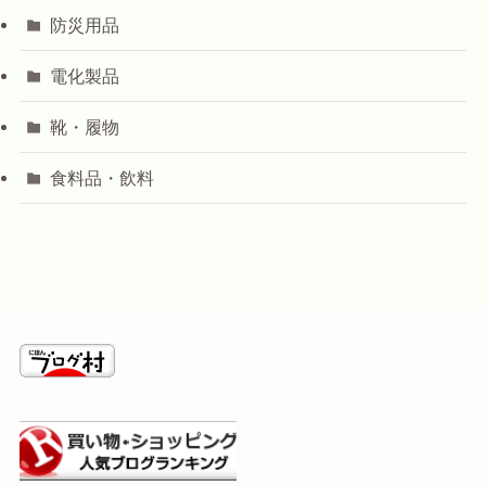
防災用品
電化製品
靴・履物
食料品・飲料