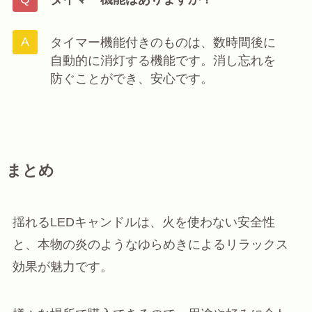
タイマー機能付きのものは、数時間後に
自動的に消灯する機能です。消し忘れを
防ぐことができ、安心です。
まとめ
揺れるLEDキャンドルは、火を使わない安全性
と、本物の炎のようなゆらめきによるリラックス
効果が魅力です。