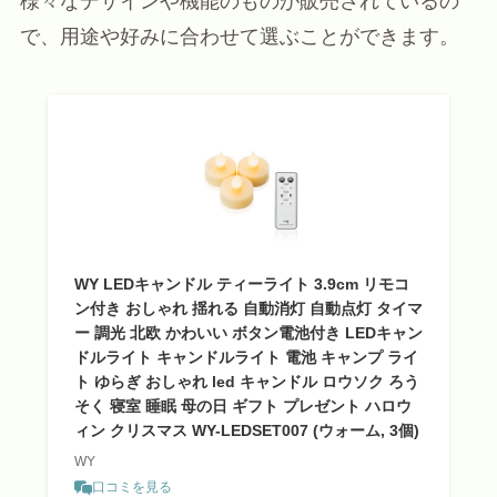
様々なデザインや機能のものが販売されているの
で、用途や好みに合わせて選ぶことができます。
WY LEDキャンドル ティーライト 3.9cm リモコ
ン付き おしゃれ 揺れる 自動消灯 自動点灯 タイマ
ー 調光 北欧 かわいい ボタン電池付き LEDキャン
ドルライト キャンドルライト 電池 キャンプ ライ
ト ゆらぎ おしゃれ led キャンドル ロウソク ろう
そく 寝室 睡眠 母の日 ギフト プレゼント ハロウ
ィン クリスマス WY-LEDSET007 (ウォーム, 3個)
WY
口コミを見る