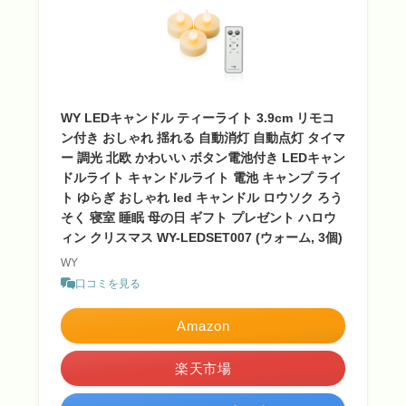
WY LEDキャンドル ティーライト 3.9cm リモコ
ン付き おしゃれ 揺れる 自動消灯 自動点灯 タイマ
ー 調光 北欧 かわいい ボタン電池付き LEDキャン
ドルライト キャンドルライト 電池 キャンプ ライ
ト ゆらぎ おしゃれ led キャンドル ロウソク ろう
そく 寝室 睡眠 母の日 ギフト プレゼント ハロウ
ィン クリスマス WY-LEDSET007 (ウォーム, 3個)
WY
口コミを見る
Amazon
楽天市場