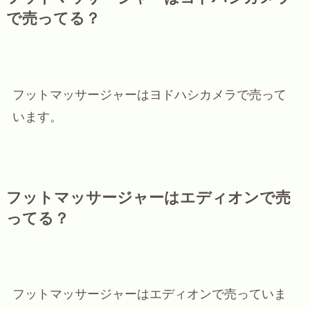
で売ってる？
フットマッサージャーはヨドハシカメラで売って
います。
フットマッサージャーはエディオンで売
ってる？
フットマッサージャーはエディオンで売っていま