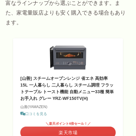
富なラインナップから選ぶことができます。ま
た、家電量販店よりも安く購入できる場合もあり
ます。
[山善] スチームオーブンレンジ 省エネ 高効率
15L 一人暮らし 二人暮らし スチーム調理 フラッ
トテーブル トースト機能 自動メニュー33種 簡単
お手入れ グレー YRZ-WF150TV(H)
山善(YAMAZEN)
口コミを見る
＼楽天ポイント4倍セール！／
楽天市場