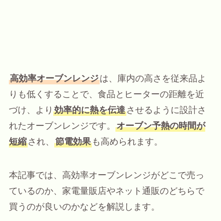
高効率オーブンレンジ
は、庫内の高さを従来品よ
りも低くすることで、食品とヒーターの距離を近
づけ、より
効率的に熱を伝達
させるように設計さ
れたオーブンレンジです。
オーブン予熱の時間が
短縮
され、
節電効果
も高められます。
本記事では、高効率オーブンレンジがどこで売っ
ているのか、家電量販店やネット通販のどちらで
買うのが良いのかなどを解説します。