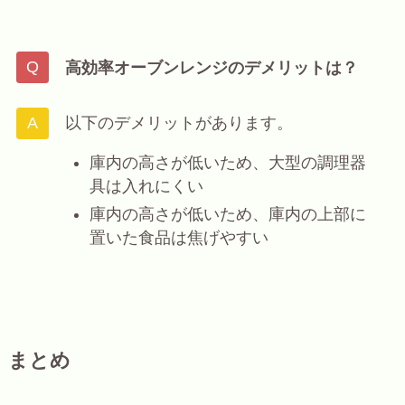
高効率オーブンレンジのデメリットは？
以下のデメリットがあります。
庫内の高さが低いため、大型の調理器
具は入れにくい
庫内の高さが低いため、庫内の上部に
置いた食品は焦げやすい
まとめ