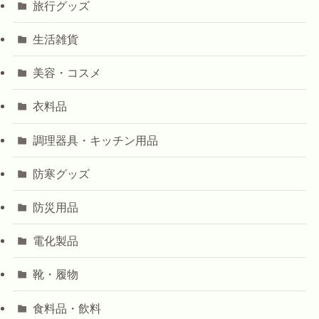
旅行グッズ
生活雑貨
美容・コスメ
衣料品
調理器具・キッチン用品
防寒グッズ
防災用品
電化製品
靴・履物
食料品・飲料