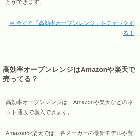
とができます。
⇒ 今すぐ「高効率オーブンレンジ」をチェックす
る！
高効率オーブンレンジはAmazonや楽天で
売ってる？
高効率オーブンレンジは、Amazonや楽天などのネ
ット通販で購入できます。
Amazonや楽天では、各メーカーの最新モデルや豊