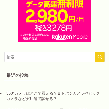
最近の投稿
360°カメラはどこで買える？ヨドバシカメラやビック
カメラなど実店舗で試せる？