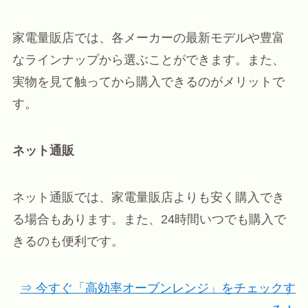
家電量販店では、各メーカーの最新モデルや豊富
なラインナップから選ぶことができます。また、
実物を見て触ってから購入できるのがメリットで
す。
ネット通販
ネット通販では、家電量販店よりも安く購入でき
る場合もあります。また、24時間いつでも購入で
きるのも便利です。
⇒ 今すぐ「高効率オーブンレンジ」をチェックす