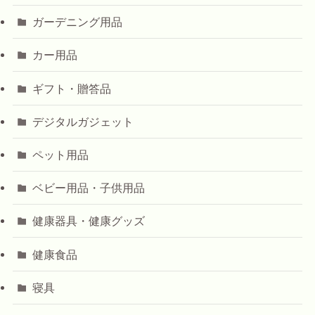
ガーデニング用品
カー用品
ギフト・贈答品
デジタルガジェット
ペット用品
ベビー用品・子供用品
健康器具・健康グッズ
健康食品
寝具