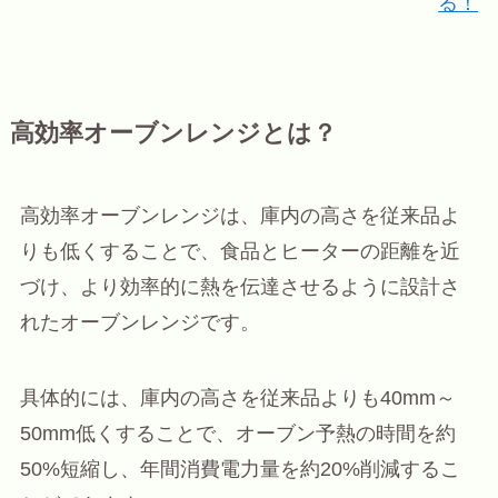
る！
高効率オーブンレンジとは？
高効率オーブンレンジは、庫内の高さを従来品よ
りも低くすることで、食品とヒーターの距離を近
づけ、より効率的に熱を伝達させるように設計さ
れたオーブンレンジです。
具体的には、庫内の高さを従来品よりも40mm～
50mm低くすることで、オーブン予熱の時間を約
50%短縮し、年間消費電力量を約20%削減するこ