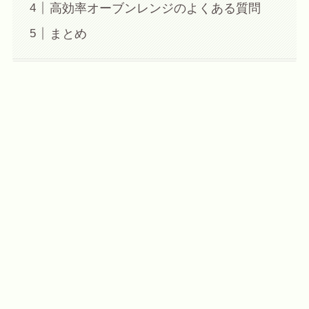
高効率オーブンレンジのよくある質問
まとめ