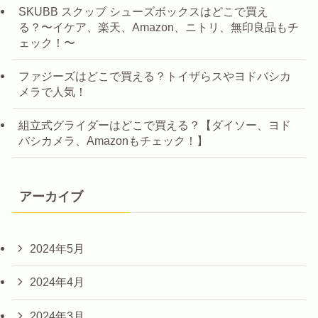
SKUBB スクッブ シューズボックスはどこで買え
る？〜イケア、楽天、Amazon、ニトリ、無印良品もチ
ェック！〜
ファジーズはどこで買える？トイザらスやヨドバシカ
メラで人気！
組立式グライダーはどこで買える？【ダイソー、ヨド
バシカメラ、Amazonもチェック！】
アーカイブ
2024年5月
2024年4月
2024年3月