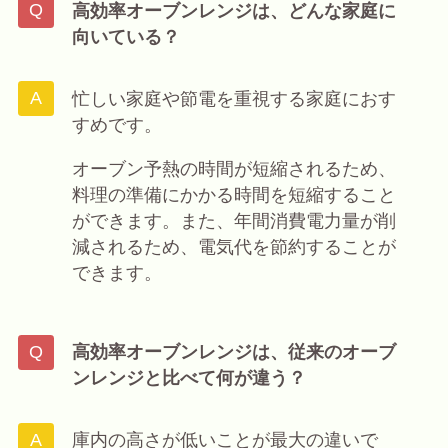
高効率オーブンレンジは、どんな家庭に
向いている？
忙しい家庭や節電を重視する家庭におす
すめです。
オーブン予熱の時間が短縮されるため、
料理の準備にかかる時間を短縮すること
ができます。また、年間消費電力量が削
減されるため、電気代を節約することが
できます。
高効率オーブンレンジは、従来のオーブ
ンレンジと比べて何が違う？
庫内の高さが低いことが最大の違いで