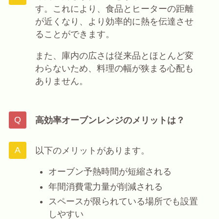
す。これにより、食品とヒーターの距離
が近くなり、より効率的に熱を伝達させ
ることができます。
また、庫内の広さは従来品とほとんど変
わらないため、料理の幅が狭まる心配も
ありません。
高効率オーブンレンジのメリットは？
以下のメリットがあります。
オーブン予熱時間が短縮される
年間消費電力量が削減される
スペースが限られている場所でも設置
しやすい