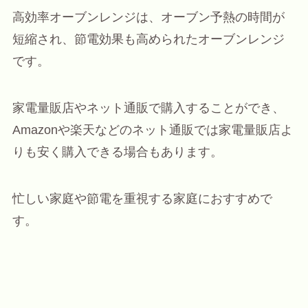
高効率オーブンレンジは、オーブン予熱の時間が
短縮され、節電効果も高められたオーブンレンジ
です。
家電量販店やネット通販で購入することができ、
Amazonや楽天などのネット通販では家電量販店よ
りも安く購入できる場合もあります。
忙しい家庭や節電を重視する家庭におすすめで
す。