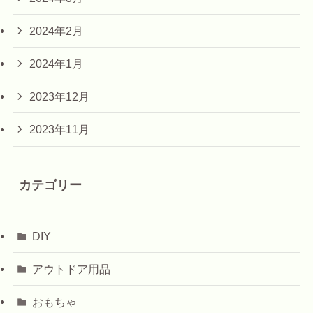
2024年2月
2024年1月
2023年12月
2023年11月
カテゴリー
DIY
アウトドア用品
おもちゃ