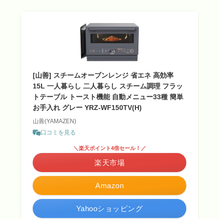
[山善] スチームオーブンレンジ 省エネ 高効率
15L 一人暮らし 二人暮らし スチーム調理 フラッ
トテーブル トースト機能 自動メニュー33種 簡単
お手入れ グレー YRZ-WF150TV(H)
山善(YAMAZEN)
口コミを見る
＼楽天ポイント4倍セール！／
楽天市場
Amazon
Yahooショッピング