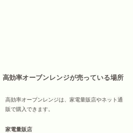
高効率オーブンレンジが売っている場所
高効率オーブンレンジは、家電量販店やネット通
販で購入できます。
家電量販店