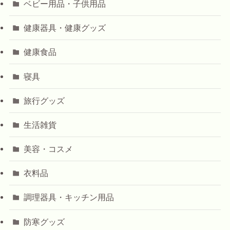
ベビー用品・子供用品
健康器具・健康グッズ
健康食品
寝具
旅行グッズ
生活雑貨
美容・コスメ
衣料品
調理器具・キッチン用品
防寒グッズ