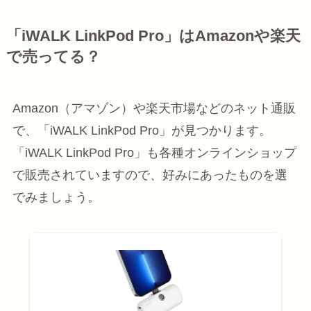
「iWALK LinkPod Pro」はAmazonや楽天
で売ってる？
Amazon（アマゾン）や楽天市場などのネット通販
で、「iWALK LinkPod Pro」が見つかります。
「iWALK LinkPod Pro」も各種オンラインショップ
で販売されていますので、好みにあったものを選
でみましょう。