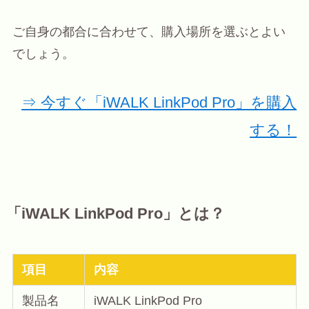
ご自身の都合に合わせて、購入場所を選ぶとよい
でしょう。
⇒ 今すぐ「iWALK LinkPod Pro」を購入
する！
「iWALK LinkPod Pro」とは？
項目
内容
製品名
iWALK LinkPod Pro