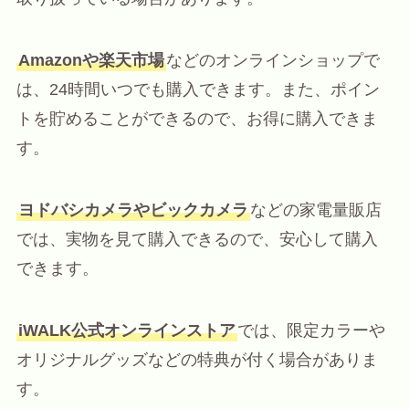
Amazonや楽天市場
などのオンラインショップで
は、24時間いつでも購入できます。また、ポイン
トを貯めることができるので、お得に購入できま
す。
ヨドバシカメラやビックカメラ
などの家電量販店
では、実物を見て購入できるので、安心して購入
できます。
iWALK公式オンラインストア
では、限定カラーや
オリジナルグッズなどの特典が付く場合がありま
す。