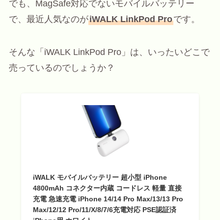
でも、MagSafe対応でないモバイルバッテリー
で、最近人気なのが
iWALK LinkPod Pro
です。
そんな「iWALK LinkPod Pro」は、いったいどこで
売っているのでしょうか？
iWALK モバイルバッテリー 超小型 iPhone
4800mAh コネクター内蔵 コードレス 軽量 直接
充電 急速充電 iPhone 14/14 Pro Max/13/13 Pro
Max/12/12 Pro/11/X/8/7/6充電対応 PSE認証済