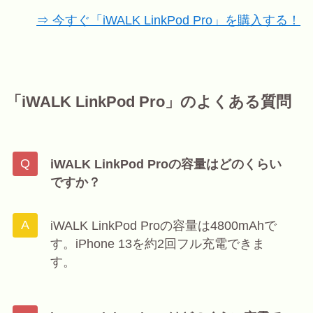
⇒ 今すぐ「iWALK LinkPod Pro」を購入する！
「iWALK LinkPod Pro」のよくある質問
iWALK LinkPod Proの容量はどのくらい
ですか？
iWALK LinkPod Proの容量は4800mAhで
す。iPhone 13を約2回フル充電できま
す。