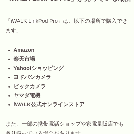
「iWALK LinkPod Pro」は、以下の場所で購入でき
ます。
Amazon
楽天市場
Yahoo!ショッピング
ヨドバシカメラ
ビックカメラ
ヤ
マダ電機
iWALK公式オンラインストア
また、一部の携帯電話ショップや家電量販店でも
取り扱っている場合があります。