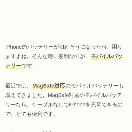
iPhoneのバッテリーが切れそうになった時、困り
ますよね。そんな時に便利なのが、
モバイルバッ
テリー
です。
最近では、
MagSafe対応
のモバイルバッテリーも
増えてきました。MagSafe対応のモバイルバッテ
リーなら、ケーブルなしでiPhoneを充電できるの
で、とても便利です。