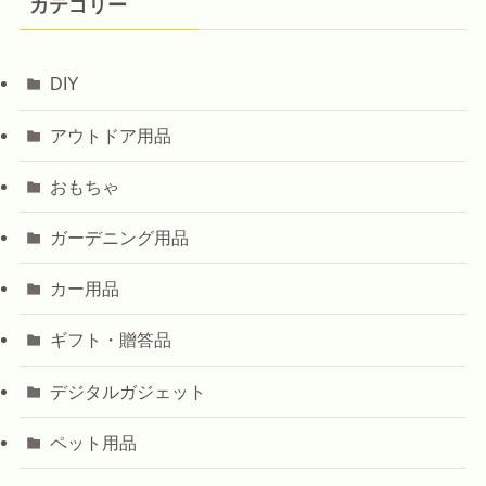
カテゴリー
DIY
アウトドア用品
おもちゃ
ガーデニング用品
カー用品
ギフト・贈答品
デジタルガジェット
ペット用品