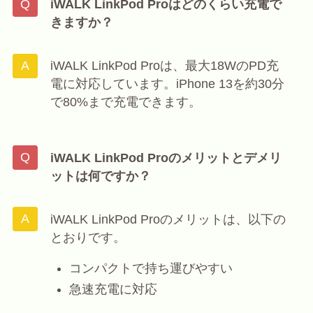
iWALK LinkPod Proはどのくらい充電で
きますか？
iWALK LinkPod Proは、最大18WのPD充
電に対応しています。iPhone 13を約30分
で80%まで充電できます。
iWALK LinkPod Proのメリットとデメリ
ットは何ですか？
iWALK LinkPod Proのメリットは、以下の
とおりです。
コンパクトで持ち運びやすい
急速充電に対応