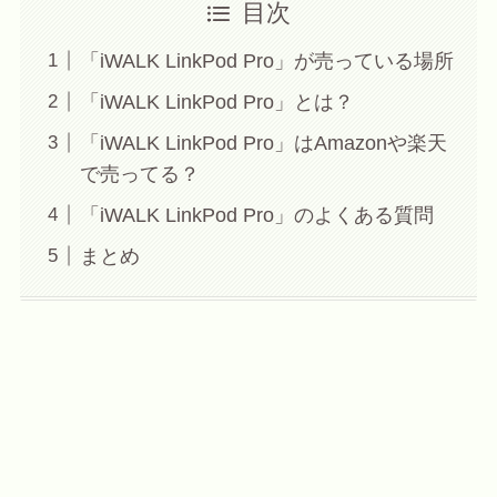
目次
「iWALK LinkPod Pro」が売っている場所
「iWALK LinkPod Pro」とは？
「iWALK LinkPod Pro」はAmazonや楽天
で売ってる？
「iWALK LinkPod Pro」のよくある質問
まとめ