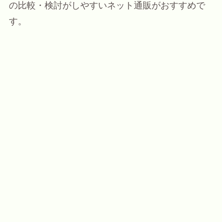
の比較・検討がしやすいネット通販がおすすめで
す。