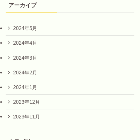
アーカイブ
2024年5月
2024年4月
2024年3月
2024年2月
2024年1月
2023年12月
2023年11月