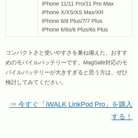
iPhone 11/11 Pro/11 Pro Max
iPhone X/XS/XS Max/XR
iPhone 8/8 Plus/7/7 Plus
iPhone 6/6s/6 Plus/6s Plus
コンパクトさと使いやすさを兼ね備えた、おすす
めのモバイルバッテリーです。MagSafe対応のモ
バイルバッテリーが大きすぎると思う方は、ぜひ
検討してみてください。
⇒ 今すぐ「iWALK LinkPod Pro」を購入
する！