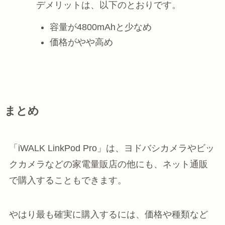
デメリットは、以下のとおりです。
容量が4800mAhと少なめ
価格がやや高め
まとめ
「iWALK LinkPod Pro」は、ヨドバシカメラやビッ
クカメラなどの家電量販店の他にも、ネット通販
で購入することもできます。
やはり最も確実に購入するには、価格や種類など