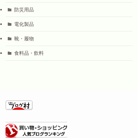
防災用品
電化製品
靴・履物
食料品・飲料