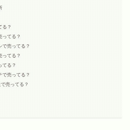
所
てる？
売ってる？
シで売ってる？
売ってる？
ってる？
テで売ってる？
天で売ってる？