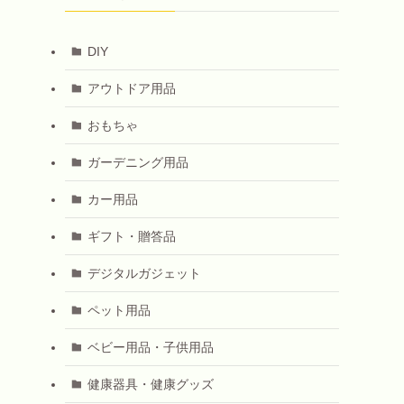
DIY
アウトドア用品
おもちゃ
ガーデニング用品
カー用品
ギフト・贈答品
デジタルガジェット
ペット用品
ベビー用品・子供用品
健康器具・健康グッズ