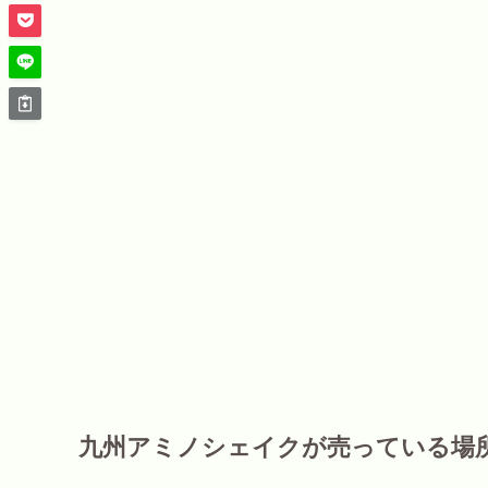
九州アミノシェイクが売っている場