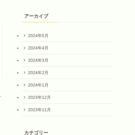
アーカイブ
2024年5月
2024年4月
2024年3月
2024年2月
2024年1月
！
2023年12月
2023年11月
カテゴリー