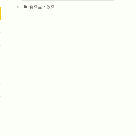
食料品・飲料