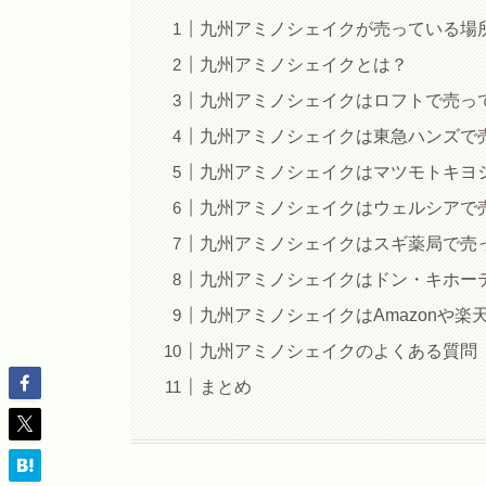
九州アミノシェイクが売っている場
九州アミノシェイクとは？
九州アミノシェイクはロフトで売っ
九州アミノシェイクは東急ハンズで
九州アミノシェイクはマツモトキヨ
九州アミノシェイクはウェルシアで
九州アミノシェイクはスギ薬局で売
九州アミノシェイクはドン・キホー
九州アミノシェイクはAmazonや楽
九州アミノシェイクのよくある質問
まとめ