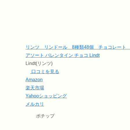
リンツ リンドール 8種類48個 チョコレート 
アソート バレンタイン チョコ Lindt
Lindt(リンツ)
口コミを見る
Amazon
楽天市場
Yahooショッピング
メルカリ
ポチップ