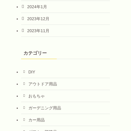
2024年1月
2023年12月
2023年11月
カテゴリー
DIY
アウトドア用品
おもちゃ
ガーデニング用品
カー用品