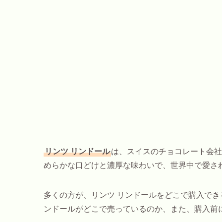
リンツ リンドール
は、スイスのチョコレート会社
めらかな口どけと濃厚な味わいで、世界中で愛さ
多くの方が、リンツ リンドールをどこで購入でき
ンドールがどこで売っているのか、また、購入前