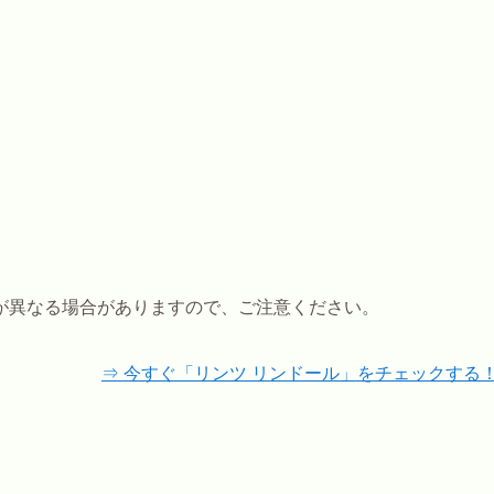
が異なる場合がありますので、ご注意ください。
⇒ 今すぐ「リンツ リンドール」をチェックする