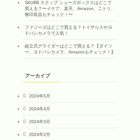
SKUBB スクッブ シューズボックスはどこで
買える？〜イケア、楽天、Amazon、ニトリ、
無印良品もチェック！〜
ファジーズはどこで買える？トイザらスやヨ
ドバシカメラで人気！
組立式グライダーはどこで買える？【ダイソ
ー、ヨドバシカメラ、Amazonもチェック！】
アーカイブ
2024年5月
2024年4月
2024年3月
2024年2月