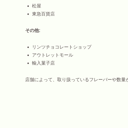
松屋
東急百貨店
その他:
リンツチョコレートショップ
アウトレットモール
輸入菓子店
店舗によって、取り扱っているフレーバーや数量