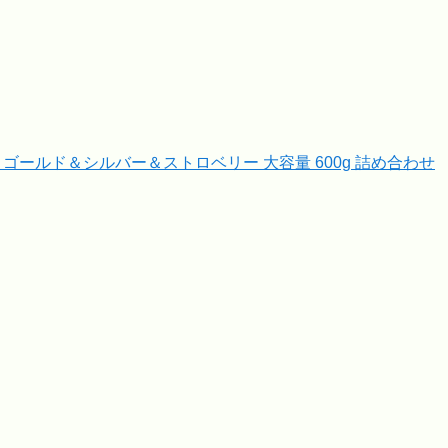
ゴールド＆シルバー＆ストロベリー 大容量 600g 詰め合わせ