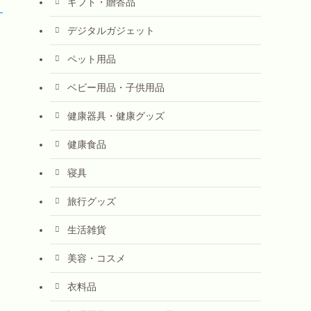
ギフト・贈答品
！
デジタルガジェット
ペット用品
ベビー用品・子供用品
健康器具・健康グッズ
健康食品
寝具
旅行グッズ
生活雑貨
美容・コスメ
衣料品