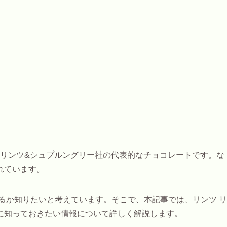
リンツ&シュプルングリー社の代表的なチョコレートです。な
れています。
るか知りたいと考えています。そこで、本記事では、リンツ リ
に知っておきたい情報について詳しく解説します。