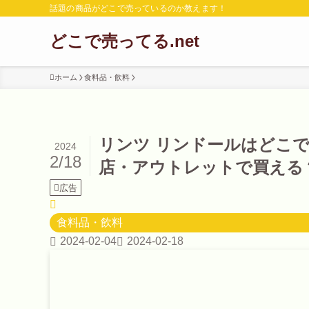
話題の商品がどこで売っているのか教えます！
どこで売ってる.net
ホーム
食料品・飲料
リンツ リンドールはどこ
2024
2/18
店・アウトレットで買える
広告
食料品・飲料
2024-02-04
2024-02-18