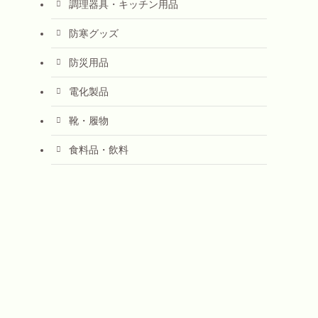
調理器具・キッチン用品
防寒グッズ
防災用品
電化製品
靴・履物
食料品・飲料