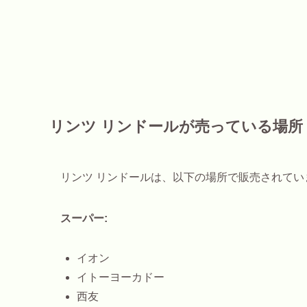
リンツ リンドールが売っている場所
リンツ リンドールは、以下の場所で販売されてい
スーパー:
イオン
イトーヨーカドー
西友