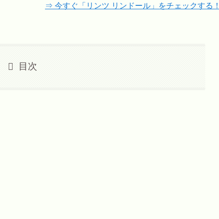
⇒ 今すぐ「リンツ リンドール」をチェックする
目次