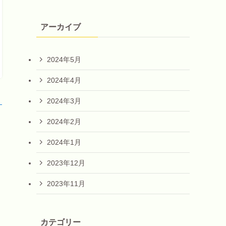
アーカイブ
2024年5月
2024年4月
2024年3月
！
2024年2月
2024年1月
2023年12月
2023年11月
カテゴリー