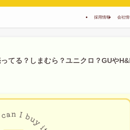
採用情報
会社情
ってる？しまむら？ユニクロ？GUやH&