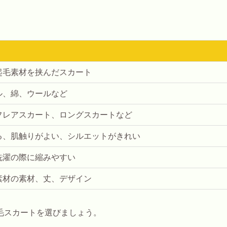
起毛素材を挟んだスカート
ル、綿、ウールなど
フレアスカート、ロングスカートなど
る、肌触りがよい、シルエットがきれい
洗濯の際に縮みやすい
素材の素材、丈、デザイン
毛スカートを選びましょう。