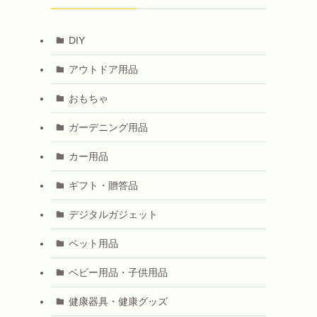
DIY
アウトドア用品
おもちゃ
ガーデニング用品
カー用品
ギフト・贈答品
デジタルガジェット
ペット用品
ベビー用品・子供用品
健康器具・健康グッズ