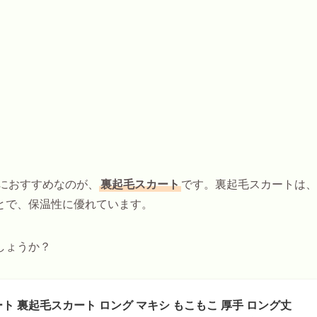
におすすめなのが、
裏起毛スカート
です。裏起毛スカートは、
とで、保温性に優れています。
しょうか？
ト 裏起毛スカート ロング マキシ もこもこ 厚手 ロング丈