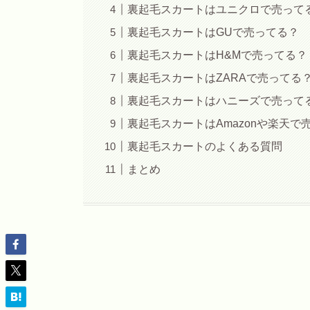
裏起毛スカートはユニクロで売って
裏起毛スカートはGUで売ってる？
裏起毛スカートはH&Mで売ってる？
裏起毛スカートはZARAで売ってる
裏起毛スカートはハニーズで売って
裏起毛スカートはAmazonや楽天で
裏起毛スカートのよくある質問
まとめ