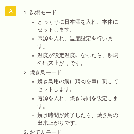
熱燗モード
とっくりに日本酒を入れ、本体に
セットします。
電源を入れ、温度設定を行いま
す。
温度が設定温度になったら、熱燗
の出来上がりです。
焼き鳥モード
焼き鳥用の網に鶏肉を串に刺して
セットします。
電源を入れ、焼き時間を設定しま
す。
焼き時間が終了したら、焼き鳥の
出来上がりです。
おでんモード