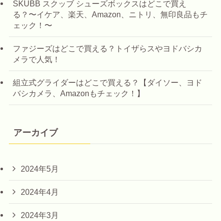
SKUBB スクッブ シューズボックスはどこで買え
る？〜イケア、楽天、Amazon、ニトリ、無印良品もチ
ェック！〜
ファジーズはどこで買える？トイザらスやヨドバシカ
メラで人気！
組立式グライダーはどこで買える？【ダイソー、ヨド
バシカメラ、Amazonもチェック！】
アーカイブ
2024年5月
2024年4月
2024年3月