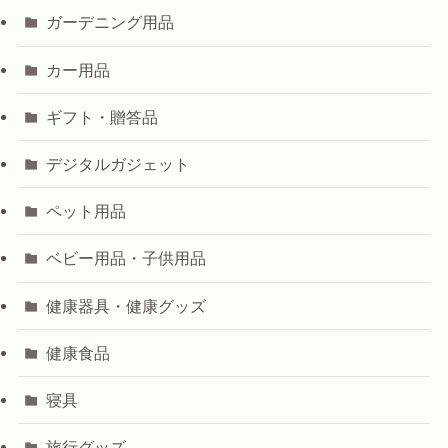
ガーデニング用品
カー用品
ギフト・贈答品
デジタルガジェット
ペット用品
ベビー用品・子供用品
健康器具・健康グッズ
健康食品
寝具
旅行グッズ