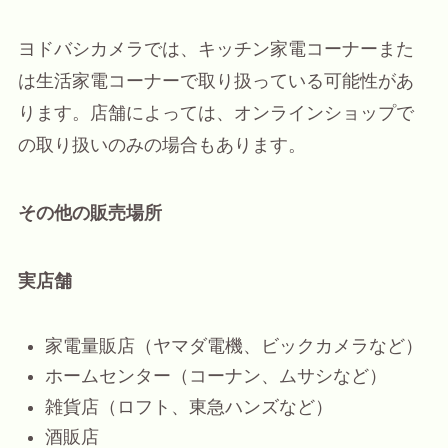
ヨドバシカメラでは、キッチン家電コーナーまた
は生活家電コーナーで取り扱っている可能性があ
ります。店舗によっては、オンラインショップで
の取り扱いのみの場合もあります。
その他の販売場所
実店舗
家電量販店（ヤマダ電機、ビックカメラなど）
ホームセンター（コーナン、ムサシなど）
雑貨店（ロフト、東急ハンズなど）
酒販店