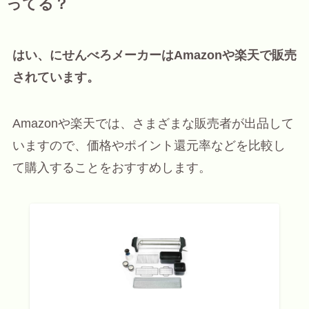
ってる？
はい、にせんべろメーカーはAmazonや楽天で販売
されています。
Amazonや楽天では、さまざまな販売者が出品して
いますので、価格やポイント還元率などを比較し
て購入することをおすすめします。