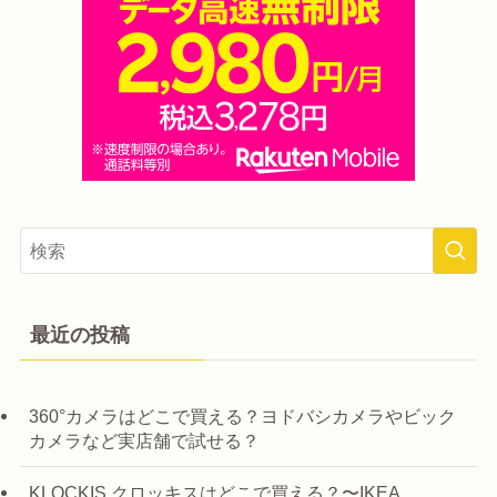
最近の投稿
360°カメラはどこで買える？ヨドバシカメラやビック
カメラなど実店舗で試せる？
KLOCKIS クロッキスはどこで買える？〜IKEA、