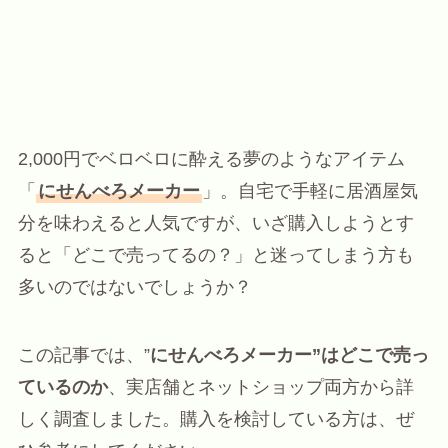
2,000円でベロベロに酔える夢のようなアイテム
「
にせんべろメーカー
」。自宅で手軽に居酒屋気
分を味わえると人気ですが、いざ購入しようとす
ると「どこで売ってるの？」と迷ってしまう方も
多いのではないでしょうか？
この記事では、”
にせんべろメーカー”はどこで売っ
ているのか
、実店舗とネットショップ両方から詳
しく調査しました。購入を検討している方は、ぜ