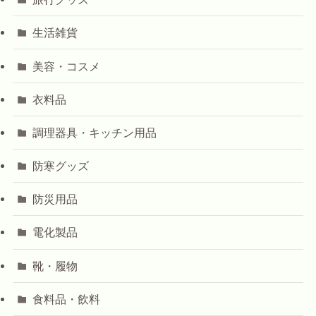
生活雑貨
美容・コスメ
衣料品
調理器具・キッチン用品
防寒グッズ
防災用品
電化製品
靴・履物
食料品・飲料