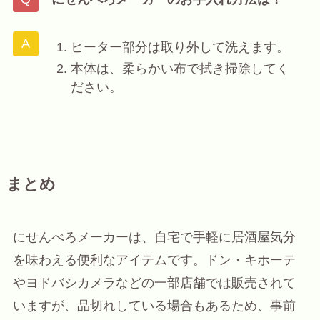
ヒーター部分は取り外して洗えます。
本体は、柔らかい布で拭き掃除してく
ださい。
まとめ
にせんべろメーカーは、自宅で手軽に居酒屋気分
を味わえる便利なアイテムです。ドン・キホーテ
やヨドバシカメラなどの一部店舗では販売されて
いますが、品切れしている場合もあるため、事前