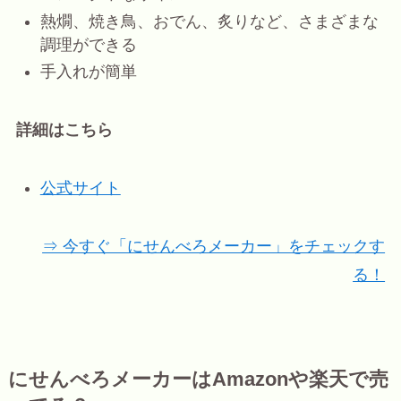
熱燗、焼き鳥、おでん、炙りなど、さまざまな
調理ができる
手入れが簡単
詳細はこちら
公式サイト
⇒ 今すぐ「にせんべろメーカー」をチェックす
る！
にせんべろメーカーはAmazonや楽天で売