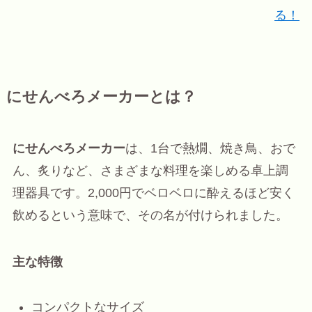
る！
にせんべろメーカーとは？
にせんべろメーカー
は、1台で熱燗、焼き鳥、おで
ん、炙りなど、さまざまな料理を楽しめる卓上調
理器具です。2,000円でベロベロに酔えるほど安く
飲めるという意味で、その名が付けられました。
主な特徴
コンパクトなサイズ