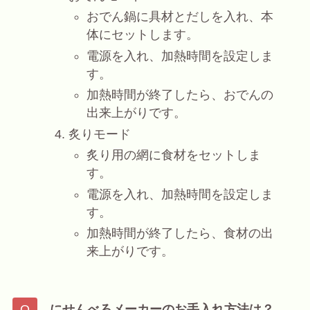
おでん鍋に具材とだしを入れ、本
体にセットします。
電源を入れ、加熱時間を設定しま
す。
加熱時間が終了したら、おでんの
出来上がりです。
炙りモード
炙り用の網に食材をセットしま
す。
電源を入れ、加熱時間を設定しま
す。
加熱時間が終了したら、食材の出
来上がりです。
にせんべろメーカーのお手入れ方法は？