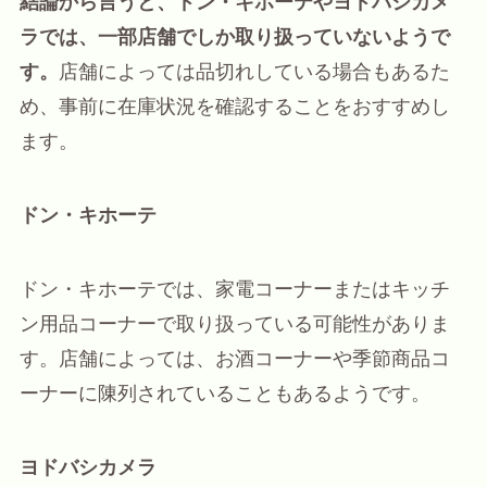
結論から言うと、ドン・キホーテやヨドバシカメ
ラでは、一部店舗でしか取り扱っていないようで
す。
店舗によっては品切れしている場合もあるた
め、事前に在庫状況を確認することをおすすめし
ます。
ドン・キホーテ
ドン・キホーテでは、家電コーナーまたはキッチ
ン用品コーナーで取り扱っている可能性がありま
す。店舗によっては、お酒コーナーや季節商品コ
ーナーに陳列されていることもあるようです。
ヨドバシカメラ