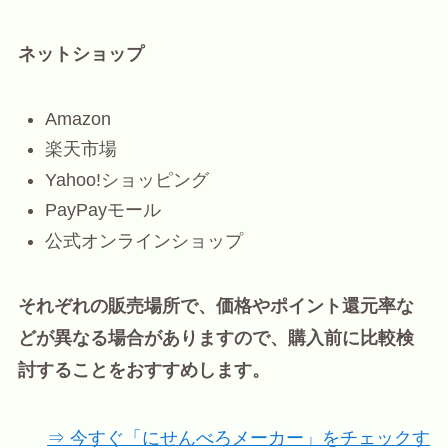
ネットショップ
Amazon
楽天市場
Yahoo!ショッピング
PayPayモール
公式オンラインショップ
それぞれの販売場所で、価格やポイント還元率な
どが異なる場合がありますので、購入前に比較検
討することをおすすめします。
⇒ 今すぐ「にせんべろメーカー」をチェックす