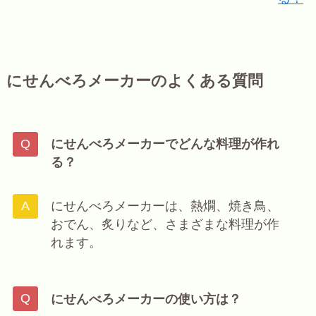
にせんべろメーカーのよくある質問
にせんべろメーカーでどんな料理が作れ
る？
にせんべろメーカーは、熱燗、焼き鳥、
おでん、炙りなど、さまざまな料理が作
れます。
にせんべろメーカーの使い方は？