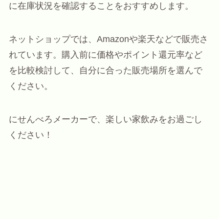
に在庫状況を確認することをおすすめします。
ネットショップでは、Amazonや楽天などで販売さ
れています。購入前に価格やポイント還元率など
を比較検討して、自分に合った販売場所を選んで
ください。
にせんべろメーカーで、楽しい家飲みをお過ごし
ください！