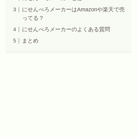
にせんべろメーカーはAmazonや楽天で売
ってる？
にせんべろメーカーのよくある質問
まとめ