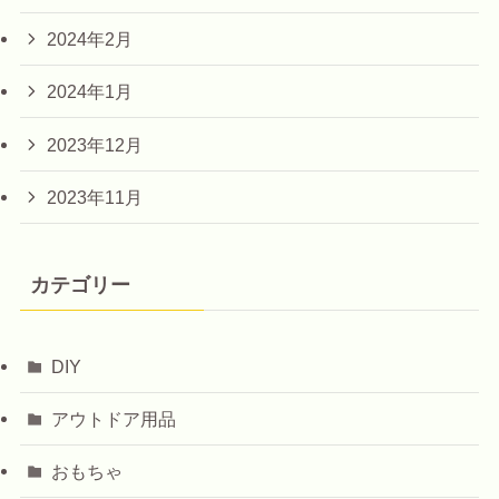
2024年2月
2024年1月
2023年12月
2023年11月
カテゴリー
DIY
アウトドア用品
おもちゃ