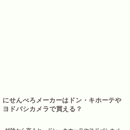
にせんべろメーカーはドン・キホーテや
ヨドバシカメラで買える？