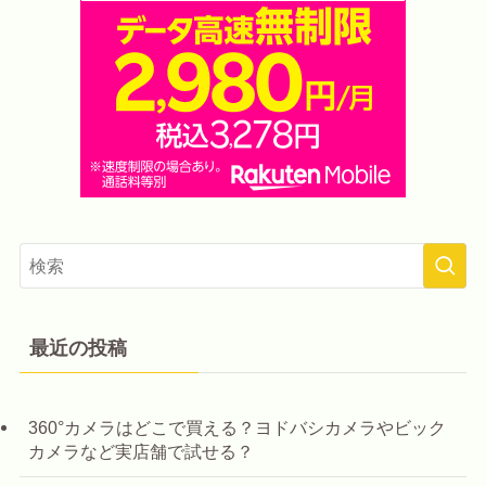
最近の投稿
360°カメラはどこで買える？ヨドバシカメラやビック
カメラなど実店舗で試せる？