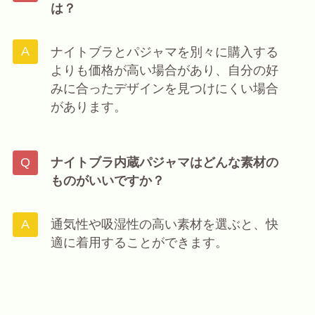
は？
ナイトブラとパジャマを別々に購入する
よりも価格が高い場合があり、自分の好
みに合ったデザインを見つけにくい場合
があります。
ナイトブラ内蔵パジャマはどんな素材の
ものがいいですか？
通気性や吸湿性の高い素材を選ぶと、快
適に着用することができます。