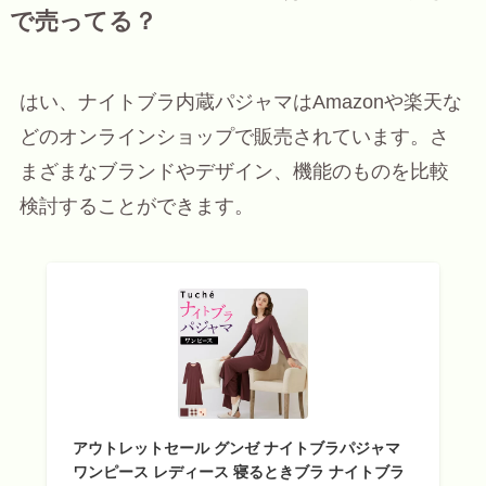
で売ってる？
はい、ナイトブラ内蔵パジャマはAmazonや楽天な
どのオンラインショップで販売されています。さ
まざまなブランドやデザイン、機能のものを比較
検討することができます。
アウトレットセール グンゼ ナイトブラパジャマ
ワンピース レディース 寝るときブラ ナイトブラ