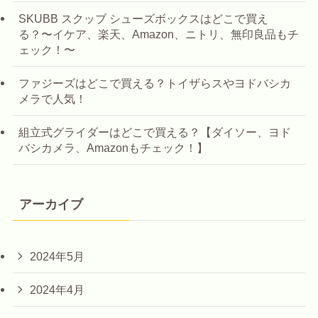
SKUBB スクッブ シューズボックスはどこで買え
る？〜イケア、楽天、Amazon、ニトリ、無印良品もチ
ェック！〜
ファジーズはどこで買える？トイザらスやヨドバシカ
メラで人気！
組立式グライダーはどこで買える？【ダイソー、ヨド
バシカメラ、Amazonもチェック！】
アーカイブ
2024年5月
2024年4月