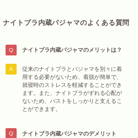
ナイトブラ内蔵パジャマのよくある質問
ナイトブラ内蔵パジャマのメリットは？
従来のナイトブラとパジャマを別々に着
用する必要がないため、着脱が簡単で、
就寝時のストレスを軽減することができ
ます。また、ナイトブラがずれる心配が
ないため、バストをしっかりと支えるこ
とができます。
ナイトブラ内蔵パジャマのデメリット