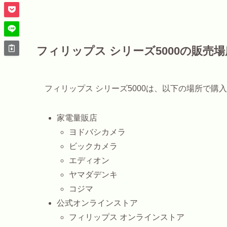
フィリップス シリーズ5000の販売場
フィリップス シリーズ5000は、以下の場所で購
家電量販店
ヨドバシカメラ
ビックカメラ
エディオン
ヤマダデンキ
コジマ
公式オンラインストア
フィリップス オンラインストア