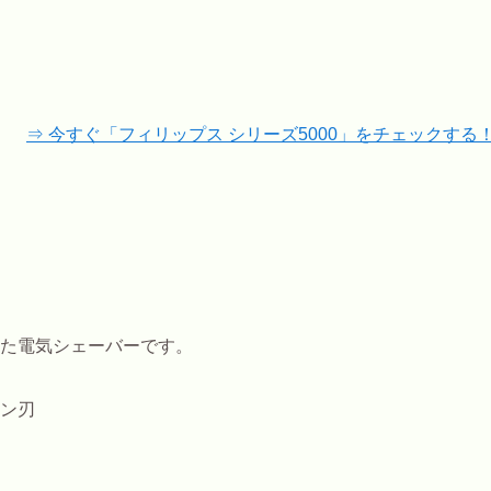
⇒ 今すぐ「フィリップス シリーズ5000」をチェックする
えた電気シェーバーです。
ン刃