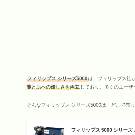
フィリップス シリーズ5000
は、フィリップス社
能と肌への優しさを両立
しており、多くのユーザ
そんなフィリップス シリーズ5000は、どこで売
フィリップス 5000 シリー