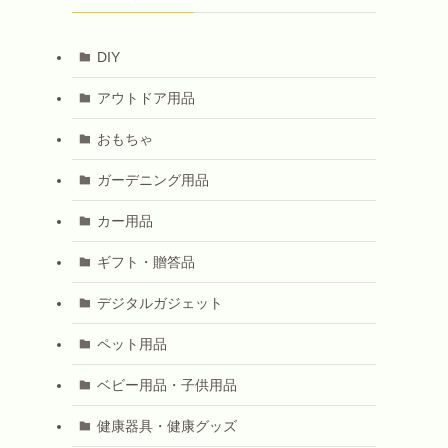
DIY
アウトドア用品
おもちゃ
ガーデニング用品
カー用品
ギフト・贈答品
デジタルガジェット
ペット用品
ベビー用品・子供用品
健康器具・健康グッズ