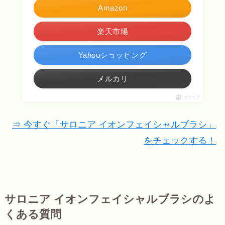
Amazon
楽天市場
Yahooショッピング
メルカリ
ポチップ
⇒ 今すぐ「サロニア イオンフェイシャルブラシ」
をチェックする！
サロニア イオンフェイシャルブラシのよ
くある質問