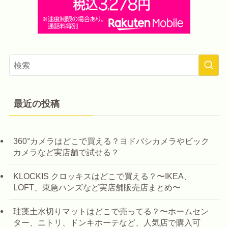
最近の投稿
360°カメラはどこで買える？ヨドバシカメラやビック
カメラなど実店舗で試せる？
KLOCKIS クロッキスはどこで買える？〜IKEA、
LOFT、東急ハンズなど実店舗販売店まとめ〜
珪藻土水切りマットはどこで売ってる？〜ホームセン
ター、ニトリ、ドンキホーテなど、人気店で購入可