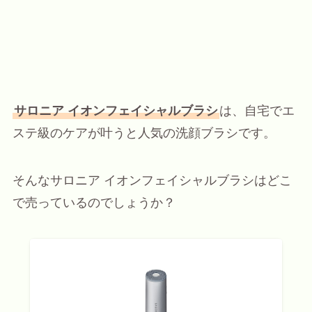
サロニア イオンフェイシャルブラシ
は、自宅でエ
ステ級のケアが叶うと人気の洗顔ブラシです。
そんなサロニア イオンフェイシャルブラシはどこ
で売っているのでしょうか？