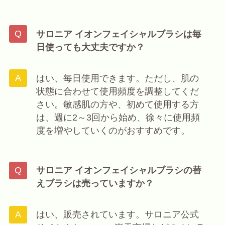
サロニア イオンフェイシャルブラシは毎
日使っても大丈夫ですか？
はい、毎日使用できます。ただし、肌の
状態に合わせて使用頻度を調整してくだ
さい。敏感肌の方や、初めて使用する方
は、週に2～3回から始め、徐々に使用頻
度を増やしていくのがおすすめです。
サロニア イオンフェイシャルブラシの替
えブラシは売っていますか？
はい、販売されています。サロニア公式