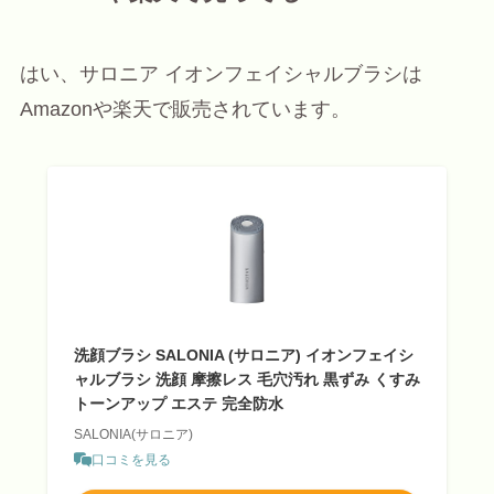
はい、サロニア イオンフェイシャルブラシは
Amazonや楽天で販売されています。
洗顔ブラシ SALONIA (サロニア) イオンフェイシ
ャルブラシ 洗顔 摩擦レス 毛穴汚れ 黒ずみ くすみ
トーンアップ エステ 完全防水
SALONIA(サロニア)
口コミを見る