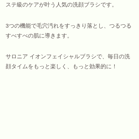
ステ級のケアが叶う人気の洗顔ブラシです。
3つの機能で毛穴汚れをすっきり落とし、つるつる
すべすべの肌に導きます。
サロニア イオンフェイシャルブラシで、毎日の洗
顔タイムをもっと楽しく、もっと効果的に！