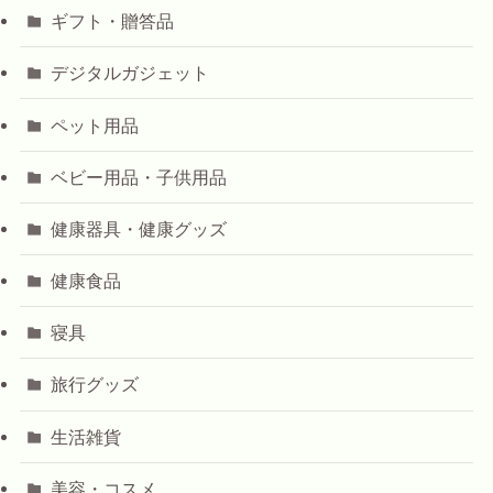
ギフト・贈答品
デジタルガジェット
ペット用品
ベビー用品・子供用品
健康器具・健康グッズ
健康食品
寝具
旅行グッズ
生活雑貨
美容・コスメ