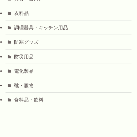
衣料品
調理器具・キッチン用品
防寒グッズ
防災用品
電化製品
靴・履物
食料品・飲料