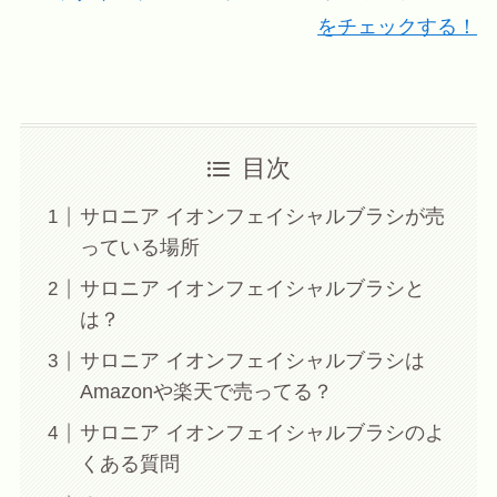
をチェックする！
目次
サロニア イオンフェイシャルブラシが売
っている場所
サロニア イオンフェイシャルブラシと
は？
サロニア イオンフェイシャルブラシは
Amazonや楽天で売ってる？
サロニア イオンフェイシャルブラシのよ
くある質問