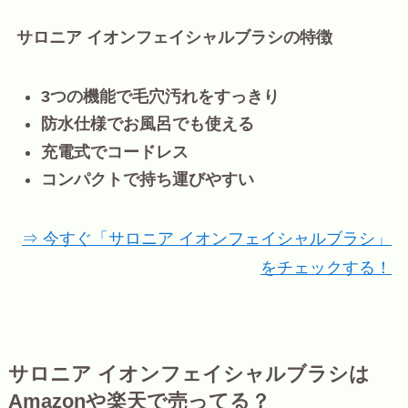
サロニア イオンフェイシャルブラシの特徴
3つの機能で毛穴汚れをすっきり
防水仕様でお風呂でも使える
充電式でコードレス
コンパクトで持ち運びやすい
⇒ 今すぐ「サロニア イオンフェイシャルブラシ」
をチェックする！
サロニア イオンフェイシャルブラシは
Amazonや楽天で売ってる？