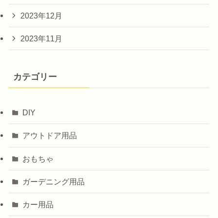
2023年12月
2023年11月
カテゴリー
DIY
アウトドア用品
おもちゃ
ガーデニング用品
カー用品