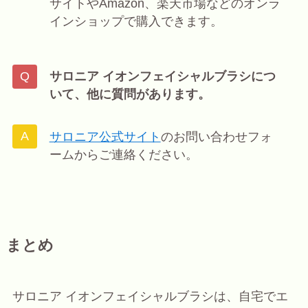
サイトやAmazon、楽天市場などのオンラ
インショップで購入できます。
サロニア イオンフェイシャルブラシにつ
いて、他に質問があります。
サロニア公式サイト
のお問い合わせフォ
ームからご連絡ください。
まとめ
サロニア イオンフェイシャルブラシは、自宅でエ