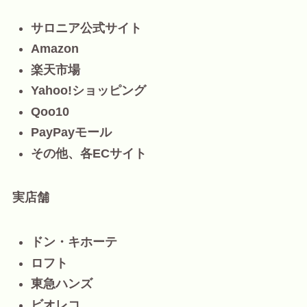
サロニア公式サイト
Amazon
楽天市場
Yahoo!ショッピング
Qoo10
PayPayモール
その他、各ECサイト
実店舗
ドン・キホーテ
ロフト
東急ハンズ
ビオレコ