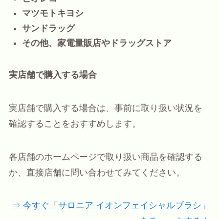
マツモトキヨシ
サンドラッグ
その他、家電量販店やドラッグストア
実店舗で購入する場合
実店舗で購入する場合は、事前に取り扱い状況を
確認することをおすすめします。
各店舗のホームページで取り扱い商品を確認する
か、直接店舗に問い合わせてみてください。
⇒ 今すぐ「サロニア イオンフェイシャルブラシ」