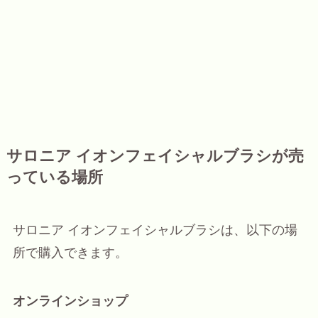
サロニア イオンフェイシャルブラシが売
っている場所
サロニア イオンフェイシャルブラシは、以下の場
所で購入できます。
オンラインショップ