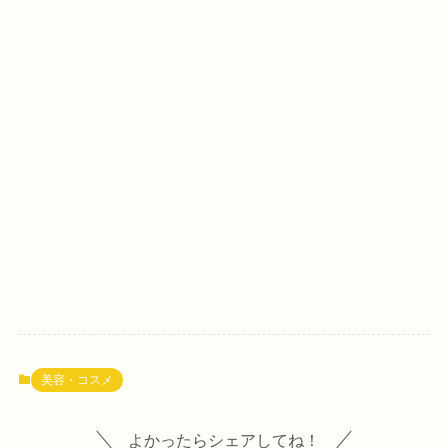
美容・コスメ
よかったらシェアしてね！