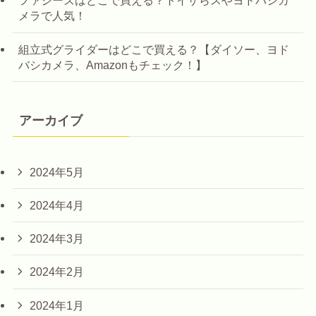
ファジーズはどこで買える？トイザらスやヨドバシカ
メラで人気！
組立式グライダーはどこで買える？【ダイソー、ヨド
バシカメラ、Amazonもチェック！】
アーカイブ
2024年5月
2024年4月
2024年3月
2024年2月
2024年1月